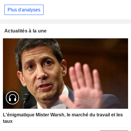
Plus d'analyses
Actualités à la une
L'énigmatique Mister Warsh, le marché du travail et les
taux