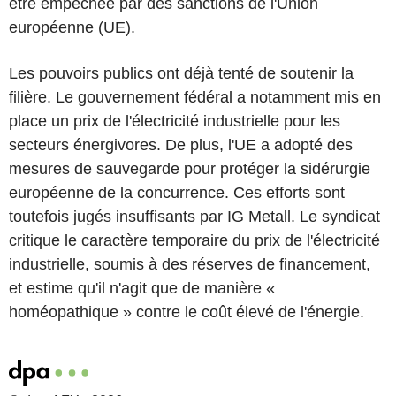
être empêchée par des sanctions de l'Union
européenne (UE).
Les pouvoirs publics ont déjà tenté de soutenir la
filière. Le gouvernement fédéral a notamment mis en
place un prix de l'électricité industrielle pour les
secteurs énergivores. De plus, l'UE a adopté des
mesures de sauvegarde pour protéger la sidérurgie
européenne de la concurrence. Ces efforts sont
toutefois jugés insuffisants par IG Metall. Le syndicat
critique le caractère temporaire du prix de l'électricité
industrielle, soumis à des réserves de financement,
et estime qu'il n'agit que de manière «
homéopathique » contre le coût élevé de l'énergie.