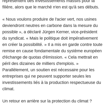
représentent des investissements massifs pour la
filière, alors que le marché n'en est qu'à ses débuts.
« Nous voulons produire de l'acier vert, nos usines
deviendront neutres en carbone dans la mesure du
possible », a déclaré Jürgen Kerner, vice-président
du syndicat. « Mais le politique doit impérativement
en créer la possibilité. » Il a mis en garde contre toute
remise en cause fondamentale du système européen
d'échange de quotas d'émission. « Cela mettrait en
péril des dizaines de milliers d'emplois. »
Parallèlement, un soutien est nécessaire pour les
entreprises qui ne peuvent supporter seules les
investissements liés à la production respectueuse du
climat.
Un retour en arrière sur la protection du climat ?