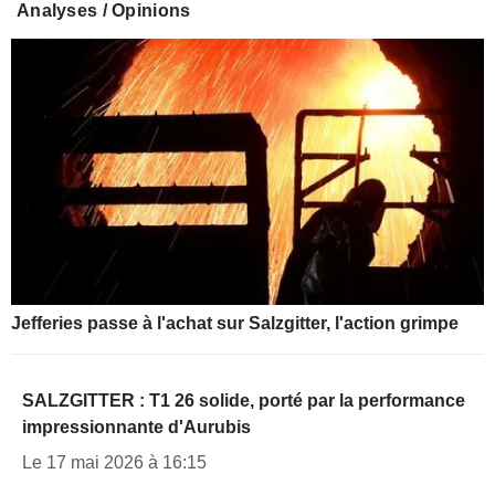
Analyses / Opinions
Jefferies passe à l'achat sur Salzgitter, l'action grimpe
SALZGITTER : T1 26 solide, porté par la performance
impressionnante d'Aurubis
Le 17 mai 2026 à 16:15