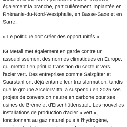
également la branche, particulièrement implantée en
Rhénanie-du-Nord-Westphalie, en Basse-Saxe et en
Sarre.
« Le politique doit créer des opportunités »
IG Metall met également en garde contre un
assouplissement des normes climatiques en Europe,
qui mettrait en péril la transition du secteur vers
l'acier vert. Des entreprises comme Salzgitter et
Saarstahl ont déjà entamé leur transformation, tandis
que le groupe ArcelorMittal a suspendu en 2025 ses
projets de conversion neutre en carbone pour ses
usines de Brême et d'Eisenhüttenstadt. Les nouvelles
installations de production d'acier « vert »,
fonctionnant au gaz naturel puis à l'hydrogène,