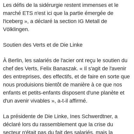
Les défis de la sidérurgie restent immenses et le
marché ETS n'est ici que la partie émergée de
l'iceberg », a déclaré la section IG Metall de
Völklingen.
Soutien des Verts et de Die Linke
À Berlin, les salariés de l'acier ont reçu le soutien du
chef des Verts, Felix Banaszak. « Il s'agit de l'avenir
des entreprises, des effectifs, et de faire en sorte que
nous produisions bientôt de manière à ce que nos
enfants et petits-enfants disposent d'une planète et
d'un avenir vivables », a-t-il affirmé.
La présidente de Die Linke, Ines Schwerdtner, a
déclaré lors du rassemblement que la crise du
secteur n'était pas du fait des salariés, mais la