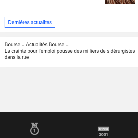
Dernières actualités
Bourse
Actualités Bourse
La crainte pour l'emploi pousse des milliers de sidérurgistes
dans la rue