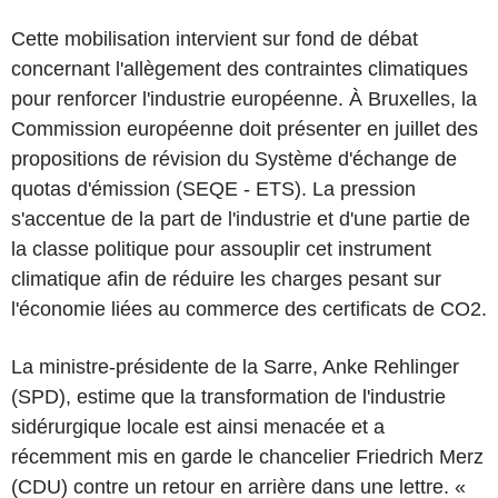
Cette mobilisation intervient sur fond de débat
concernant l'allègement des contraintes climatiques
pour renforcer l'industrie européenne. À Bruxelles, la
Commission européenne doit présenter en juillet des
propositions de révision du Système d'échange de
quotas d'émission (SEQE - ETS). La pression
s'accentue de la part de l'industrie et d'une partie de
la classe politique pour assouplir cet instrument
climatique afin de réduire les charges pesant sur
l'économie liées au commerce des certificats de CO2.
La ministre-présidente de la Sarre, Anke Rehlinger
(SPD), estime que la transformation de l'industrie
sidérurgique locale est ainsi menacée et a
récemment mis en garde le chancelier Friedrich Merz
(CDU) contre un retour en arrière dans une lettre. «