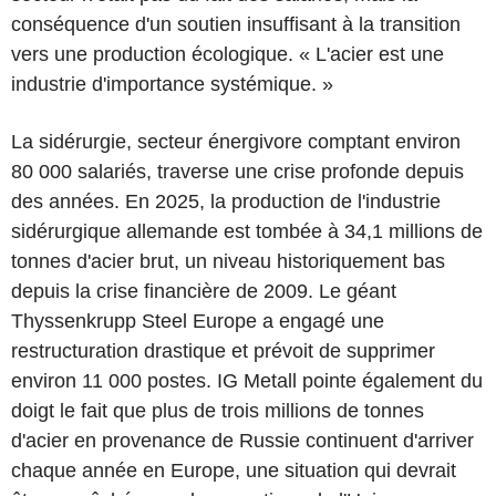
conséquence d'un soutien insuffisant à la transition
vers une production écologique. « L'acier est une
industrie d'importance systémique. »
La sidérurgie, secteur énergivore comptant environ
80 000 salariés, traverse une crise profonde depuis
des années. En 2025, la production de l'industrie
sidérurgique allemande est tombée à 34,1 millions de
tonnes d'acier brut, un niveau historiquement bas
depuis la crise financière de 2009. Le géant
Thyssenkrupp Steel Europe a engagé une
restructuration drastique et prévoit de supprimer
environ 11 000 postes. IG Metall pointe également du
doigt le fait que plus de trois millions de tonnes
d'acier en provenance de Russie continuent d'arriver
chaque année en Europe, une situation qui devrait