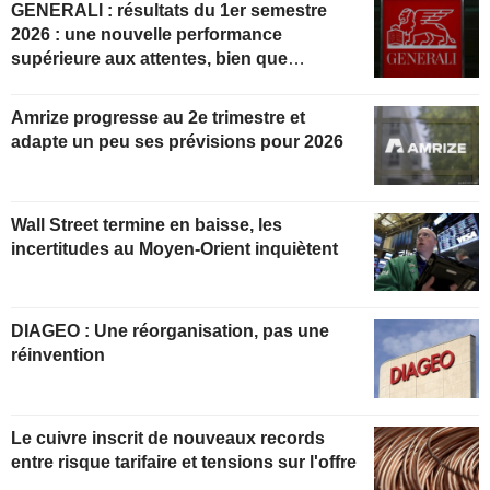
GENERALI : résultats du 1er semestre
2026 : une nouvelle performance
supérieure aux attentes, bien que
partiellement anticipée
Amrize progresse au 2e trimestre et
adapte un peu ses prévisions pour 2026
Wall Street termine en baisse, les
incertitudes au Moyen-Orient inquiètent
DIAGEO : Une réorganisation, pas une
réinvention
Le cuivre inscrit de nouveaux records
entre risque tarifaire et tensions sur l'offre