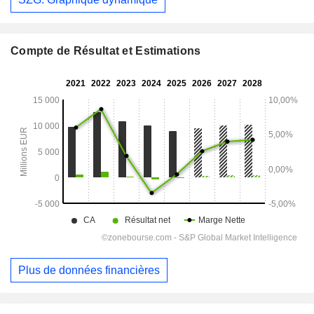
Compte de Résultat et Estimations
Plus de données financières