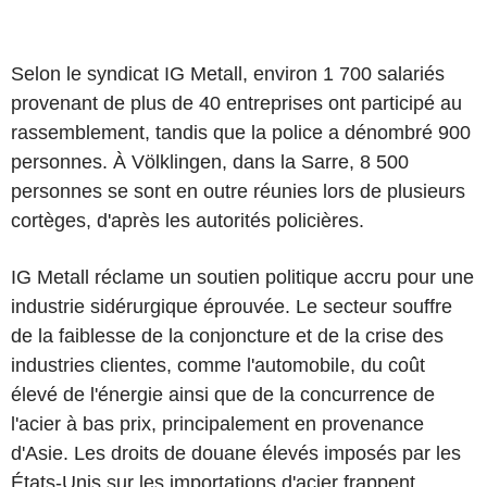
Selon le syndicat IG Metall, environ 1 700 salariés
provenant de plus de 40 entreprises ont participé au
rassemblement, tandis que la police a dénombré 900
personnes. À Völklingen, dans la Sarre, 8 500
personnes se sont en outre réunies lors de plusieurs
cortèges, d'après les autorités policières.
IG Metall réclame un soutien politique accru pour une
industrie sidérurgique éprouvée. Le secteur souffre
de la faiblesse de la conjoncture et de la crise des
industries clientes, comme l'automobile, du coût
élevé de l'énergie ainsi que de la concurrence de
l'acier à bas prix, principalement en provenance
d'Asie. Les droits de douane élevés imposés par les
États-Unis sur les importations d'acier frappent