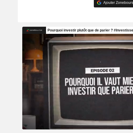
Ajouter Zonebours