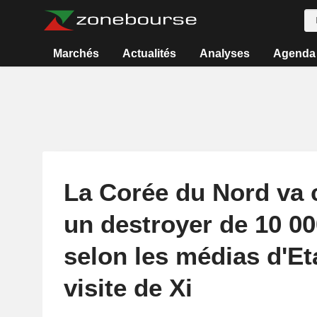
Marchés
Actualités
Analyses
Agenda
La Corée du Nord va 
un destroyer de 10 00
selon les médias d'Eta
visite de Xi