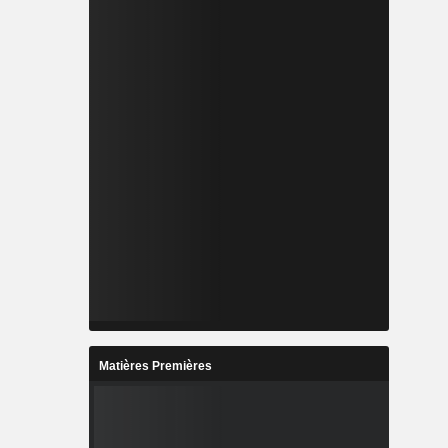
Matières Premières