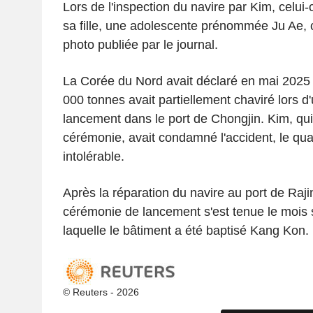
Lors de l'inspection du navire par Kim, celui
sa fille, une adolescente prénommée Ju Ae,
photo publiée par le journal.
La Corée du Nord avait déclaré en mai 2025 
000 tonnes avait partiellement chaviré lors 
lancement dans le port de Chongjin. Kim, qui 
cérémonie, avait condamné l'accident, le qualif
intolérable.
Après la réparation du navire au port de Raj
cérémonie de lancement s'est tenue le mois 
laquelle le bâtiment a été baptisé Kang Kon.
© Reuters - 2026