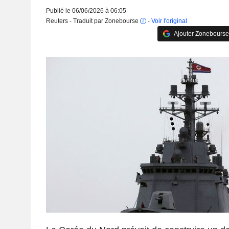
Publié le 06/06/2026 à 06:05
Reuters - Traduit par Zonebourse
-
Voir l'original
Ajouter Zonebourse