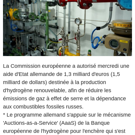
La Commission européenne a autorisé mercredi une
aide d'Etat allemande de 1,3 milliard d'euros (1,5
milliard de dollars) destinée à la production
d'hydrogène renouvelable, afin de réduire les
émissions de gaz à effet de serre et la dépendance
aux combustibles fossiles russes.
* Le programme allemand s'appuie sur le mécanisme
'Auctions-as-a-Service' (AaaS) de la Banque
européenne de l'hydrogène pour l'enchère qui s'est