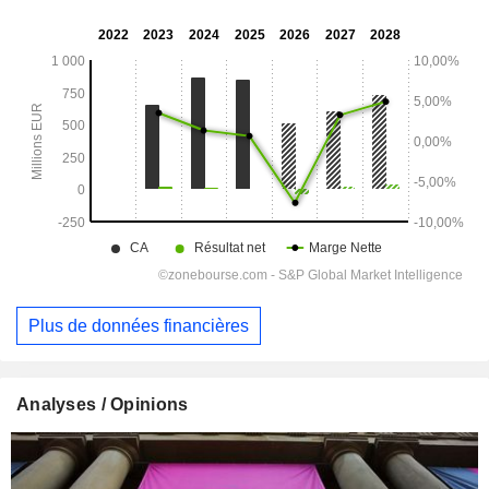
Plus de données financières
Analyses / Opinions