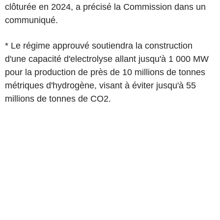
clôturée en 2024, a précisé la Commission dans un
communiqué.
* Le régime approuvé soutiendra la construction
d'une capacité d'electrolyse allant jusqu'à 1 000 MW
pour la production de près de 10 millions de tonnes
métriques d'hydrogène, visant à éviter jusqu'à 55
millions de tonnes de CO2.