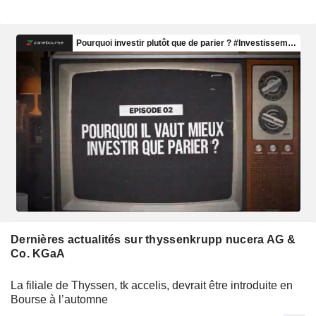
Dernières actualités sur thyssenkrupp nucera AG &
Co. KGaA
La filiale de Thyssen, tk accelis, devrait être introduite en
Bourse à l’automne