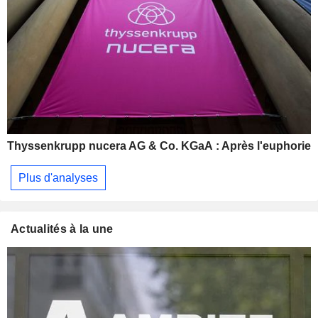
Thyssenkrupp nucera AG & Co. KGaA : Après l'euphorie
Plus d'analyses
Actualités à la une