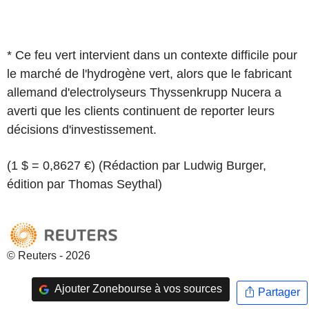
* Ce feu vert intervient dans un contexte difficile pour
le marché de l'hydrogène vert, alors que le fabricant
allemand d'electrolyseurs Thyssenkrupp Nucera a
averti que les clients continuent de reporter leurs
décisions d'investissement.
(1 $ = 0,8627 €) (Rédaction par Ludwig Burger,
édition par Thomas Seythal)
© Reuters - 2026
Ajouter Zonebourse à vos sources
Partager