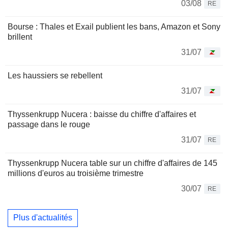
03/08
RE
Bourse : Thales et Exail publient les bans, Amazon et Sony
brillent
31/07
Les haussiers se rebellent
31/07
Thyssenkrupp Nucera : baisse du chiffre d'affaires et
passage dans le rouge
31/07
RE
Thyssenkrupp Nucera table sur un chiffre d'affaires de 145
millions d'euros au troisième trimestre
30/07
RE
Plus d'actualités