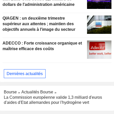
dollars de l'administration américaine
QIAGEN : un deuxième trimestre
supérieur aux attentes ; maintien des
objectifs annuels à l'image du secteur
ADECCO : Forte croissance organique et
maîtrise efficace des coûts
Dernières actualités
Bourse
Actualités Bourse
La Commission européenne valide 1,3 milliard d'euros
d'aides d'Etat allemandes pour l'hydrogène vert