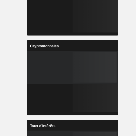
Cryptomonnaies
Taux d'Intérêts