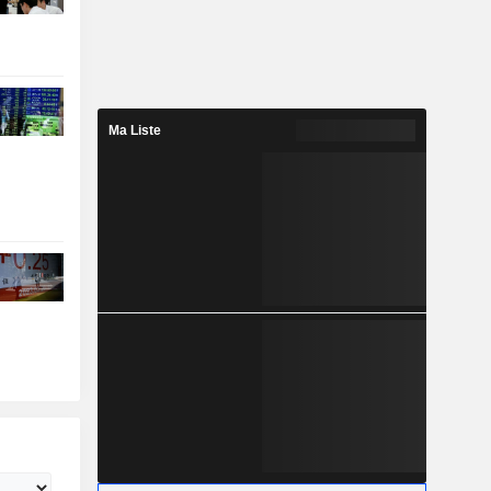
Ma Liste