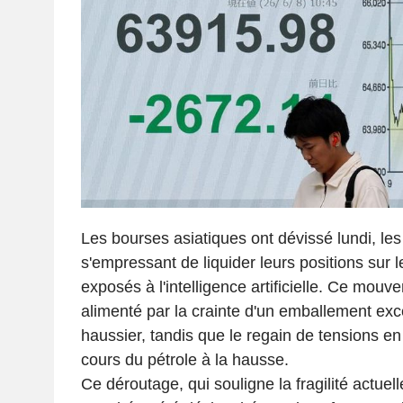
Les bourses asiatiques ont dévissé lundi, les
s'empressant de liquider leurs positions sur le
exposés à l'intelligence artificielle. Ce mouve
alimenté par la crainte d'un emballement ex
haussier, tandis que le regain de tensions en
cours du pétrole à la hausse.
Ce déroutage, qui souligne la fragilité actuel