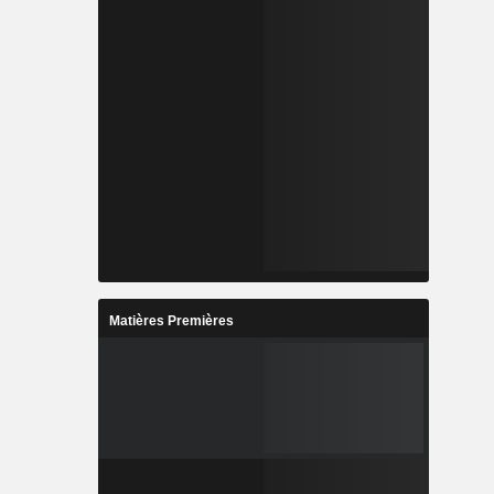
Matières Premières