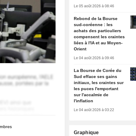
Le 05 août 2026 à 08:46
Rebond de la Bourse
sud-coréenne : les
achats des particuliers
compensent les craintes
liées à l'IA et au Moyen-
Orient
Le 04 août 2026 à 09:46
La Bourse de Corée du
Sud efface ses gains
initiaux, les craintes sur
les puces l'emportant
sur l'accalmie de
l'inflation
Le 04 août 2026 à 03:22
membres
Graphique