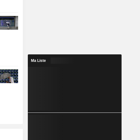
Ma Liste