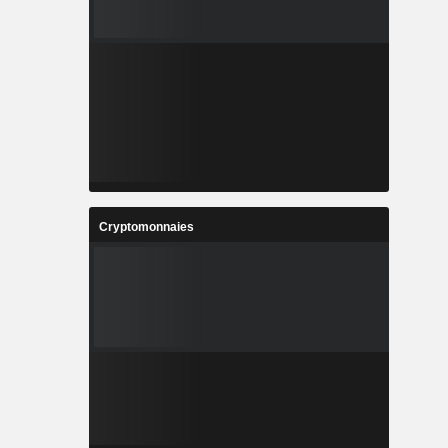
Cryptomonnaies