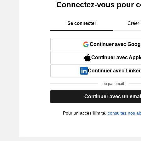
Connectez-vous pour c
Se connecter
Créer
Continuer avec Goog
Continuer avec Appl
Continuer avec Linke
ou par email
Continuer avec un emai
Pour un accès illimité,
consultez nos 