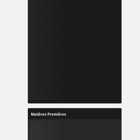
Matières Premières