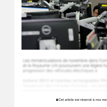
Cet article est réservé à nos 