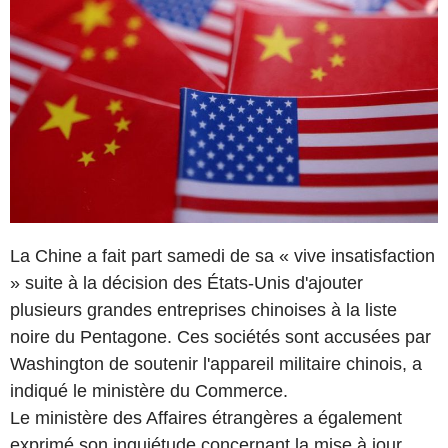
La Chine a fait part samedi de sa « vive insatisfaction
» suite à la décision des États-Unis d'ajouter
plusieurs grandes entreprises chinoises à la liste
noire du Pentagone. Ces sociétés sont accusées par
Washington de soutenir l'appareil militaire chinois, a
indiqué le ministère du Commerce.
Le ministère des Affaires étrangères a également
exprimé son inquiétude concernant la mise à jour,