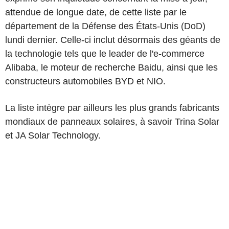
attendue de longue date, de cette liste par le
département de la Défense des États-Unis (DoD)
lundi dernier. Celle-ci inclut désormais des géants de
la technologie tels que le leader de l'e-commerce
Alibaba, le moteur de recherche Baidu, ainsi que les
constructeurs automobiles BYD et NIO.
La liste intègre par ailleurs les plus grands fabricants
mondiaux de panneaux solaires, à savoir Trina Solar
et JA Solar Technology.