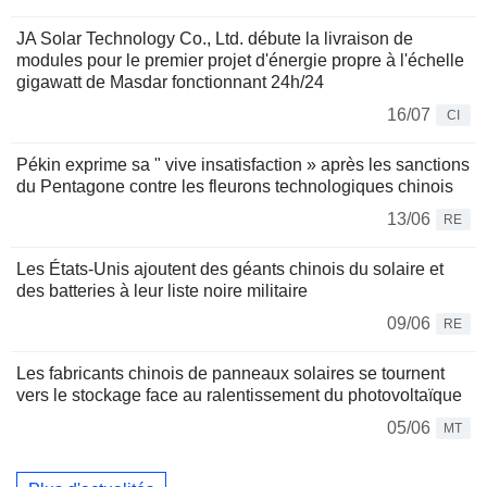
JA Solar Technology Co., Ltd. débute la livraison de
modules pour le premier projet d'énergie propre à l'échelle
gigawatt de Masdar fonctionnant 24h/24
16/07
CI
Pékin exprime sa " vive insatisfaction » après les sanctions
du Pentagone contre les fleurons technologiques chinois
13/06
RE
Les États-Unis ajoutent des géants chinois du solaire et
des batteries à leur liste noire militaire
09/06
RE
Les fabricants chinois de panneaux solaires se tournent
vers le stockage face au ralentissement du photovoltaïque
05/06
MT