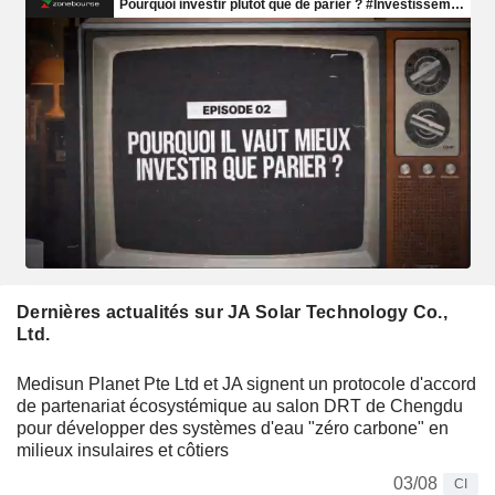
Dernières actualités sur JA Solar Technology Co.,
Ltd.
Medisun Planet Pte Ltd et JA signent un protocole d'accord
de partenariat écosystémique au salon DRT de Chengdu
pour développer des systèmes d'eau "zéro carbone" en
milieux insulaires et côtiers
03/08
CI