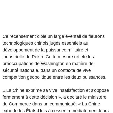
Ce recensement cible un large éventail de fleurons
technologiques chinois jugés essentiels au
développement de la puissance militaire et
industrielle de Pékin. Cette mesure reflète les
préoccupations de Washington en matière de
sécurité nationale, dans un contexte de vive
compétition géopolitique entre les deux puissances.
« La Chine exprime sa vive insatisfaction et s'oppose
fermement à cette décision », a déclaré le ministère
du Commerce dans un communiqué. « La Chine
exhorte les États-Unis à cesser immédiatement leurs