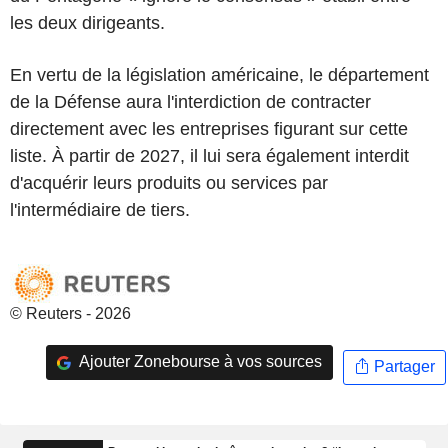
les deux dirigeants.
En vertu de la législation américaine, le département
de la Défense aura l'interdiction de contracter
directement avec les entreprises figurant sur cette
liste. À partir de 2027, il lui sera également interdit
d'acquérir leurs produits ou services par
l'intermédiaire de tiers.
© Reuters - 2026
Ajouter Zonebourse à vos sources
Partager