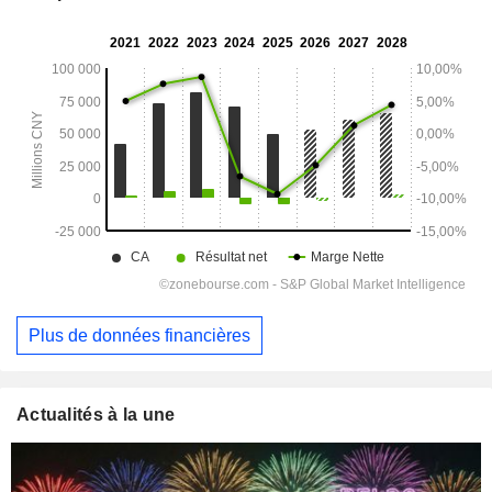
Plus de données financières
Actualités à la une