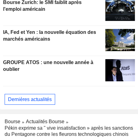
Bourse Zurich: le SMI faiblit après
l'emploi américain
IA, Fed et Yen : la nouvelle équation des
marchés américains
GROUPE ATOS : une nouvelle année à
oublier
Dernières actualités
Bourse
Actualités Bourse
Pékin exprime sa " vive insatisfaction » après les sanctions
du Pentagone contre les fleurons technologiques chinois