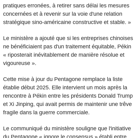
pratiques erronées, à retirer sans délai les mesures
concernées et à revenir sur la voie d'une relation
stratégique sino-américaine constructive et stable. »
Le ministère a ajouté que si les entreprises chinoises
ne bénéficiaient pas d'un traitement équitable, Pékin
« riposterait inévitablement de manière résolue et
vigoureuse ».
Cette mise à jour du Pentagone remplace la liste
établie début 2025. Elle intervient un mois après la
rencontre à Pékin entre les présidents Donald Trump
et Xi Jinping, qui avait permis de maintenir une trêve
fragile dans la guerre commerciale.
Le communiqué du ministère souligne que l'initiative
du Pentagone « ignore le consensus » établi entre