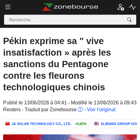
Pékin exprime sa " vive
insatisfaction » après les
sanctions du Pentagone
contre les fleurons
technologiques chinois
Publié le 13/06/2026 à 04:41 - Modifié le 13/06/2026 à 09:43
Reuters - Traduit par Zonebourse
-
Voir l'original
JA SOLAR TECHNOLOGY CO., LTD.
+0,92%
ALIBABA GROUP HOLD