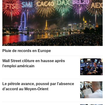
Pluie de records en Europe
Wall Street clôture en hausse après
l'emploi américain
Le pétrole avance, poussé par l'absence
d'accord au Moyen-Orient