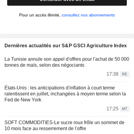
Pour un accès illimité,
consultez nos abonnements
Dernières actualités sur S&P GSCI Agriculture Index
La Tunisie annule son appel d'offres pour l'achat de 50 000
tonnes de maïs, selon des négociants
17:38
RE
États-Unis : les anticipations d'inflation à court terme
ralentissent en juillet, inchangées à moyen terme selon la
Fed de New York
17:25
MT
SOFT COMMODITIES-Le sucre roux frôle un sommet de
10 mois face au resserrement de l'offre