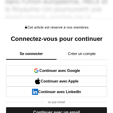
Cet article est réservé à nos membres
Connectez-vous pour continuer
Se connecter
Créer un compte
Continuer avec Google
Continuer avec Apple
Continuer avec LinkedIn
ou par email
Continuer avec un email