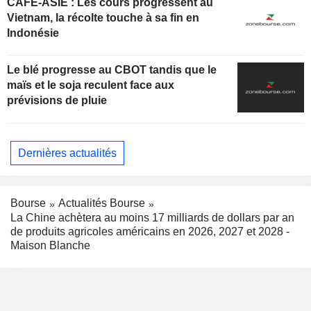
CAFÉ-ASIE : Les cours progressent au
Vietnam, la récolte touche à sa fin en
Indonésie
Le blé progresse au CBOT tandis que le
maïs et le soja reculent face aux
prévisions de pluie
Dernières actualités
Bourse
Actualités Bourse
La Chine achètera au moins 17 milliards de dollars par an
de produits agricoles américains en 2026, 2027 et 2028 -
Maison Blanche