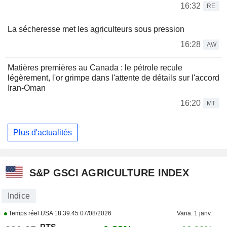
16:32
RE
La sécheresse met les agriculteurs sous pression
16:28
AW
Matières premières au Canada : le pétrole recule
légèrement, l'or grimpe dans l'attente de détails sur l'accord
Iran-Oman
16:20
MT
Plus d'actualités
S&P GSCI AGRICULTURE INDEX
Indice
Temps réel USA
18:39:45 07/08/2026
Varia. 1 janv.