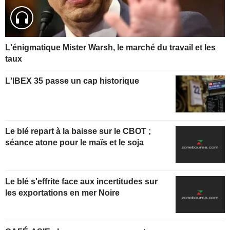
L'énigmatique Mister Warsh, le marché du travail et les
taux
L'IBEX 35 passe un cap historique
Le blé repart à la baisse sur le CBOT ;
séance atone pour le maïs et le soja
Le blé s'effrite face aux incertitudes sur
les exportations en mer Noire