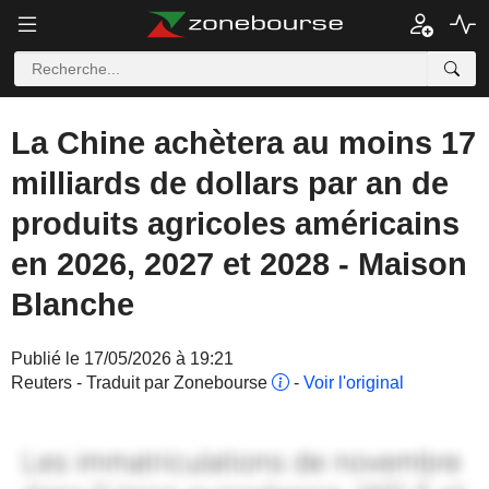
La Chine achètera au moins 17
milliards de dollars par an de
produits agricoles américains
en 2026, 2027 et 2028 - Maison
Blanche
Publié le 17/05/2026 à 19:21
Reuters - Traduit par Zonebourse
-
Voir l'original