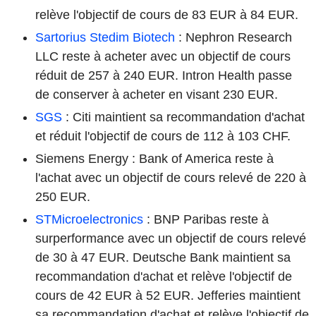
relève l'objectif de cours de 83 EUR à 84 EUR.
Sartorius Stedim Biotech
: Nephron Research
LLC reste à acheter avec un objectif de cours
réduit de 257 à 240 EUR. Intron Health passe
de conserver à acheter en visant 230 EUR.
SGS
: Citi maintient sa recommandation d'achat
et réduit l'objectif de cours de 112 à 103 CHF.
Siemens Energy : Bank of America reste à
l'achat avec un objectif de cours relevé de 220 à
250 EUR.
STMicroelectronics
: BNP Paribas reste à
surperformance avec un objectif de cours relevé
de 30 à 47 EUR. Deutsche Bank maintient sa
recommandation d'achat et relève l'objectif de
cours de 42 EUR à 52 EUR. Jefferies maintient
sa recommandation d'achat et relève l'objectif de