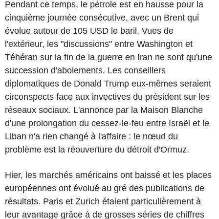
Pendant ce temps, le pétrole est en hausse pour la
cinquième journée consécutive, avec un Brent qui
évolue autour de 105 USD le baril. Vues de
l'extérieur, les "discussions" entre Washington et
Téhéran sur la fin de la guerre en Iran ne sont qu'une
succession d'aboiements. Les conseillers
diplomatiques de Donald Trump eux-mêmes seraient
circonspects face aux invectives du président sur les
réseaux sociaux. L'annonce par la Maison Blanche
d'une prolongation du cessez-le-feu entre Israël et le
Liban n'a rien changé à l'affaire : le nœud du
problème est la réouverture du détroit d'Ormuz.
Hier, les marchés américains ont baissé et les places
européennes ont évolué au gré des publications de
résultats. Paris et Zurich étaient particulièrement à
leur avantage grâce à de grosses séries de chiffres