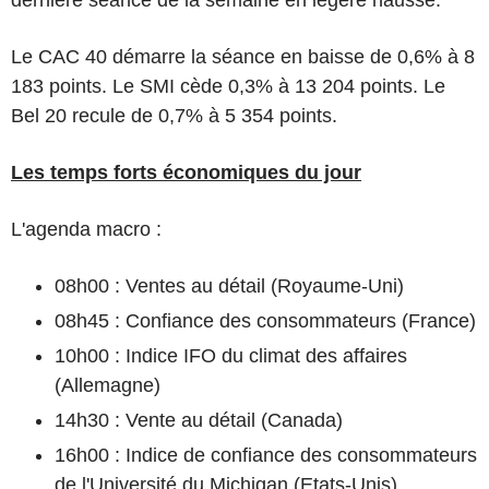
Le CAC 40 démarre la séance en baisse de 0,6% à 8
183 points. Le SMI cède 0,3% à 13 204 points. Le
Bel 20 recule de 0,7% à 5 354 points.
Les temps forts économiques du jour
L'agenda macro :
08h00 : Ventes au détail (Royaume-Uni)
08h45 : Confiance des consommateurs (France)
10h00 : Indice IFO du climat des affaires
(Allemagne)
14h30 : Vente au détail (Canada)
16h00 : Indice de confiance des consommateurs
de l'Université du Michigan (Etats-Unis)