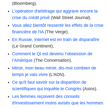
(Bloomberg).
L'opération d'arbitrage qui aggrave encore la
crise du crédit privé
(Wall Street Journal).
Vous allez bientôt ressentir les effets de la crise
financière de l'IA
(The Verge).
En Russie, Internet est en train de disparaître
(Le Grand Continent).
Comment le QI est devenu l’obsession de
l’Amérique
(The Conversation).
Miroir, mon beau miroir, dis-moi combien de
temps je vais vivre
(L'ADN).
Ce qu'il faut savoir sur la disparition de
scientifiques qui inquiète le Congrès
(Axios).
Les femmes reçoivent des conseils
d'investissement moins avisés que les hommes