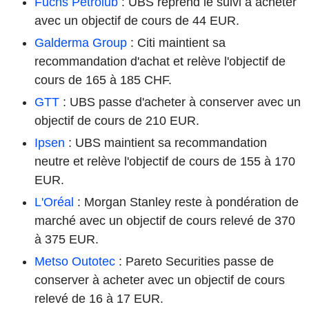
Fuchs Petrolub
: UBS reprend le suivi à acheter
avec un objectif de cours de 44 EUR.
Galderma Group
: Citi maintient sa
recommandation d'achat et relève l'objectif de
cours de 165 à 185 CHF.
GTT
: UBS passe d'acheter à conserver avec un
objectif de cours de 210 EUR.
Ipsen
: UBS maintient sa recommandation
neutre et relève l'objectif de cours de 155 à 170
EUR.
L'Oréal
: Morgan Stanley reste à pondération de
marché avec un objectif de cours relevé de 370
à 375 EUR.
Metso Outotec
: Pareto Securities passe de
conserver à acheter avec un objectif de cours
relevé de 16 à 17 EUR.