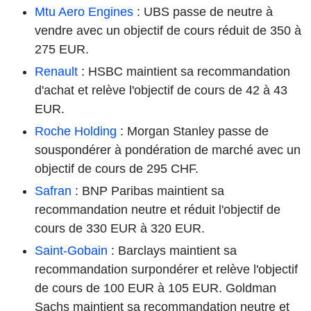
Mtu Aero Engines
: UBS passe de neutre à
vendre avec un objectif de cours réduit de 350 à
275 EUR.
Renault
: HSBC maintient sa recommandation
d'achat et relève l'objectif de cours de 42 à 43
EUR.
Roche Holding
: Morgan Stanley passe de
souspondérer à pondération de marché avec un
objectif de cours de 295 CHF.
Safran
: BNP Paribas maintient sa
recommandation neutre et réduit l'objectif de
cours de 330 EUR à 320 EUR.
Saint-Gobain
: Barclays maintient sa
recommandation surpondérer et relève l'objectif
de cours de 100 EUR à 105 EUR. Goldman
Sachs maintient sa recommandation neutre et