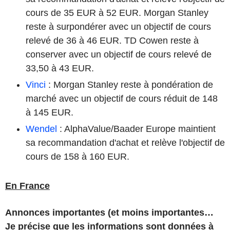
cours de 35 EUR à 52 EUR. Morgan Stanley
reste à surpondérer avec un objectif de cours
relevé de 36 à 46 EUR. TD Cowen reste à
conserver avec un objectif de cours relevé de
33,50 à 43 EUR.
Vinci
: Morgan Stanley reste à pondération de
marché avec un objectif de cours réduit de 148
à 145 EUR.
Wendel
: AlphaValue/Baader Europe maintient
sa recommandation d'achat et relève l'objectif de
cours de 158 à 160 EUR.
En France
Annonces importantes (et moins importantes…
Je précise que les informations sont données à