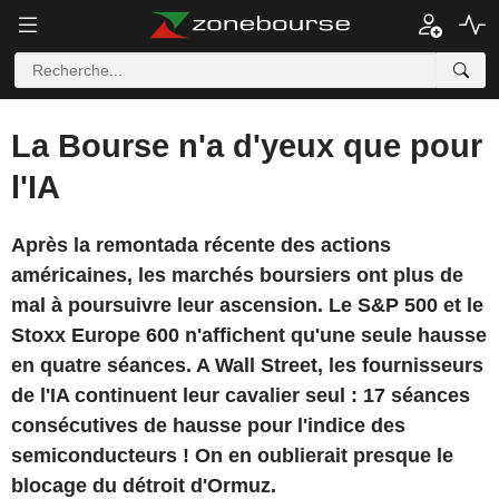
La Bourse n'a d'yeux que pour
l'IA
Après la remontada récente des actions
américaines, les marchés boursiers ont plus de
mal à poursuivre leur ascension. Le S&P 500 et le
Stoxx Europe 600 n'affichent qu'une seule hausse
en quatre séances. A Wall Street, les fournisseurs
de l'IA continuent leur cavalier seul : 17 séances
consécutives de hausse pour l'indice des
semiconducteurs ! On en oublierait presque le
blocage du détroit d'Ormuz.