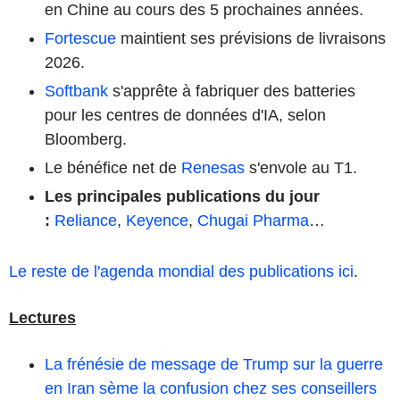
en Chine au cours des 5 prochaines années.
Fortescue
maintient ses prévisions de livraisons
2026.
Softbank
s'apprête à fabriquer des batteries
pour les centres de données d'IA, selon
Bloomberg.
Le bénéfice net de
Renesas
s'envole au T1.
Les principales publications du jour
:
Reliance
,
Keyence
,
Chugai Pharma
…
Le reste de l'agenda mondial des publications ici
.
Lectures
La frénésie de message de Trump sur la guerre
en Iran sème la confusion chez ses conseillers