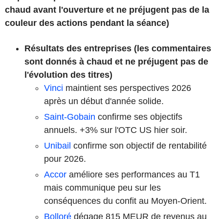
chaud avant l'ouverture et ne préjugent pas de la
couleur des actions pendant la séance)
Résultats des entreprises (les commentaires
sont donnés à chaud et ne préjugent pas de
l'évolution des titres)
Vinci
maintient ses perspectives 2026
après un début d'année solide.
Saint-Gobain
confirme ses objectifs
annuels. +3% sur l'OTC US hier soir.
Unibail
confirme son objectif de rentabilité
pour 2026.
Accor
améliore ses performances au T1
mais communique peu sur les
conséquences du confit au Moyen-Orient.
Bolloré
dégage 815 MEUR de revenus au