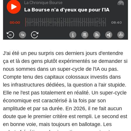
J'ai été un peu surpris ces derniers jours d'entendre
ça et là des gens plutôt expérimentés se demander si
nous sommes dans un super-cycle de l'IA ou pas.
Compte tenu des capitaux colossaux investis dans
les infrastructures dédiées, la question a l'air stupide.
Elle ne l'est pas totalement en réalité. Un super-cycle
économique est caractérisé à la fois par son
amplitude et par sa durée. En 2026, il ne fait aucun
doute que le premier critère est rempli. Le second est
en bonne voie, mais toujours en ballotage. Les