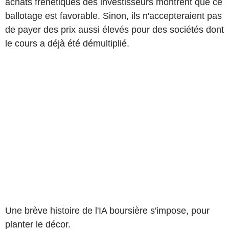
achats frénétiques des investisseurs montrent que ce
ballotage est favorable. Sinon, ils n'accepteraient pas
de payer des prix aussi élevés pour des sociétés dont
le cours a déjà été démultiplié.
Une brève histoire de l'IA boursière s'impose, pour
planter le décor.