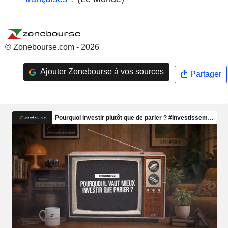
© Zonebourse.com - 2026
Ajouter Zonebourse à vos sources
Partager