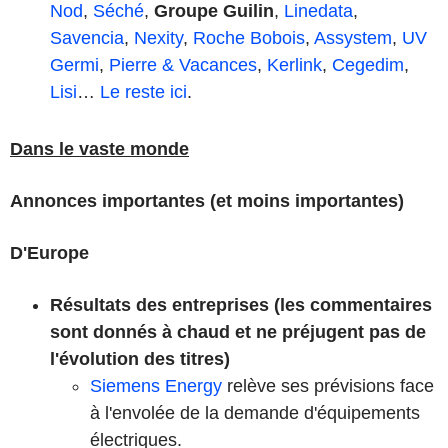
Nod
,
Séché
,
Groupe Guilin
,
Linedata
,
Savencia
,
Nexity
,
Roche Bobois
,
Assystem
,
UV
Germi
,
Pierre & Vacances
,
Kerlink
,
Cegedim
,
Lisi
…
Le reste ici
.
Dans le vaste monde
Annonces importantes (et moins importantes)
D'Europe
Résultats des entreprises (les commentaires
sont donnés à chaud et ne préjugent pas de
l'évolution des titres)
Siemens Energy
relève ses prévisions face
à l'envolée de la demande d'équipements
électriques.