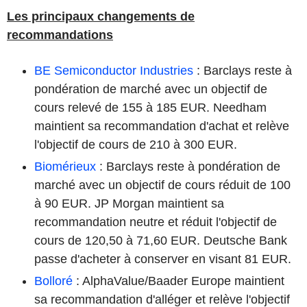
Les principaux changements de
recommandations
BE Semiconductor Industries
: Barclays reste à
pondération de marché avec un objectif de
cours relevé de 155 à 185 EUR. Needham
maintient sa recommandation d'achat et relève
l'objectif de cours de 210 à 300 EUR.
Biomérieux
: Barclays reste à pondération de
marché avec un objectif de cours réduit de 100
à 90 EUR. JP Morgan maintient sa
recommandation neutre et réduit l'objectif de
cours de 120,50 à 71,60 EUR. Deutsche Bank
passe d'acheter à conserver en visant 81 EUR.
Bolloré
: AlphaValue/Baader Europe maintient
sa recommandation d'alléger et relève l'objectif