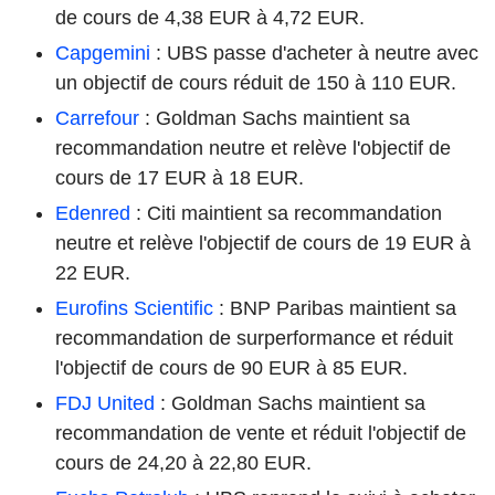
de cours de 4,38 EUR à 4,72 EUR.
Capgemini
: UBS passe d'acheter à neutre avec
un objectif de cours réduit de 150 à 110 EUR.
Carrefour
: Goldman Sachs maintient sa
recommandation neutre et relève l'objectif de
cours de 17 EUR à 18 EUR.
Edenred
: Citi maintient sa recommandation
neutre et relève l'objectif de cours de 19 EUR à
22 EUR.
Eurofins Scientific
: BNP Paribas maintient sa
recommandation de surperformance et réduit
l'objectif de cours de 90 EUR à 85 EUR.
FDJ United
: Goldman Sachs maintient sa
recommandation de vente et réduit l'objectif de
cours de 24,20 à 22,80 EUR.