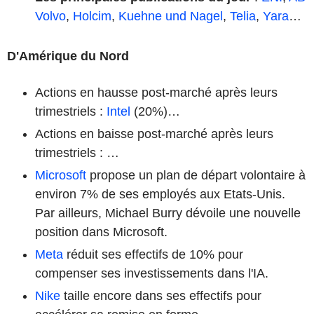
Volvo
,
Holcim
,
Kuehne und Nagel
,
Telia
,
Yara
…
D'Amérique du Nord
Actions en hausse post-marché après leurs
trimestriels :
Intel
(20%)…
Actions en baisse post-marché après leurs
trimestriels : …
Microsoft
propose un plan de départ volontaire à
environ 7% de ses employés aux Etats-Unis.
Par ailleurs, Michael Burry dévoile une nouvelle
position dans Microsoft.
Meta
réduit ses effectifs de 10% pour
compenser ses investissements dans l'IA.
Nike
taille encore dans ses effectifs pour