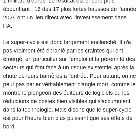
1 milliard d'euros. Le résultat est encore plus
ébouriffant : 16 des 17 plus fortes hausses de l'année
2026 ont un lien direct avec l'investissement dans
l'IA.
Le super-cycle est donc largement enclenché. Il n'a
pas vraiment été ébranlé par les craintes qui ont
émergé, en particulier sur l'emploi et la pérennité des
secteurs qui font face à un risque existentiel après la
chute de leurs barrières à l'entrée. Pour autant, on ne
peut pas parler véritablement d'angle mort, comme le
montre le plongeon des éditeurs de logiciels ou les
réductions de postes bien visibles qui s'accumulent
dans la technologie. Mais disons que le super-cycle
est pour l'heure bien plus puissant que ses effets de
bord.