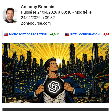
Anthony Bondain
Publié le 24/04/2026 à 08:48 - Modifié le
24/04/2026 à 09:32
Zonebourse.com
MICROSOFT CORPORATION
+2,54%
INTEL CORPORATION
-1,24