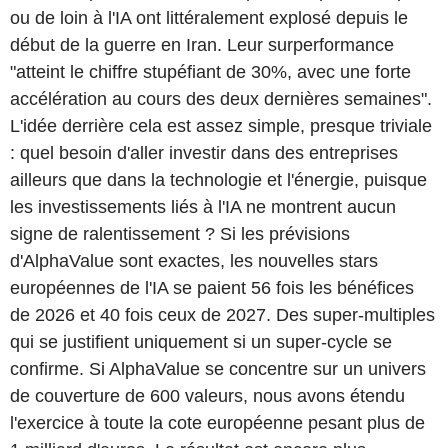
ou de loin à l'IA ont littéralement explosé depuis le
début de la guerre en Iran. Leur surperformance
"atteint le chiffre stupéfiant de 30%, avec une forte
accélération au cours des deux dernières semaines".
L'idée derrière cela est assez simple, presque triviale
: quel besoin d'aller investir dans des entreprises
ailleurs que dans la technologie et l'énergie, puisque
les investissements liés à l'IA ne montrent aucun
signe de ralentissement ? Si les prévisions
d'AlphaValue sont exactes, les nouvelles stars
européennes de l'IA se paient 56 fois les bénéfices
de 2026 et 40 fois ceux de 2027. Des super-multiples
qui se justifient uniquement si un super-cycle se
confirme. Si AlphaValue se concentre sur un univers
de couverture de 600 valeurs, nous avons étendu
l'exercice à toute la cote européenne pesant plus de