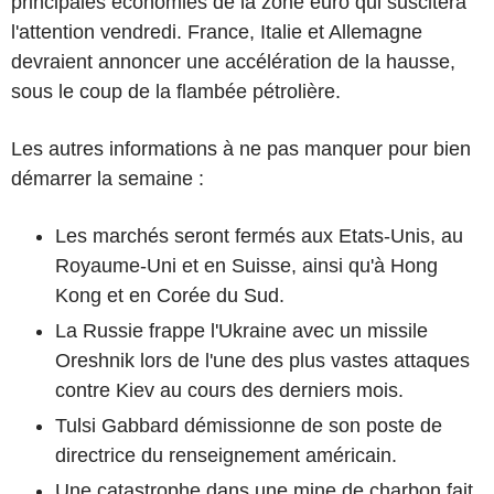
principales économies de la zone euro qui suscitera
l'attention vendredi. France, Italie et Allemagne
devraient annoncer une accélération de la hausse,
sous le coup de la flambée pétrolière.
Les autres informations à ne pas manquer pour bien
démarrer la semaine :
Les marchés seront fermés aux Etats-Unis, au
Royaume-Uni et en Suisse, ainsi qu'à Hong
Kong et en Corée du Sud.
La Russie frappe l'Ukraine avec un missile
Oreshnik lors de l'une des plus vastes attaques
contre Kiev au cours des derniers mois.
Tulsi Gabbard démissionne de son poste de
directrice du renseignement américain.
Une catastrophe dans une mine de charbon fait