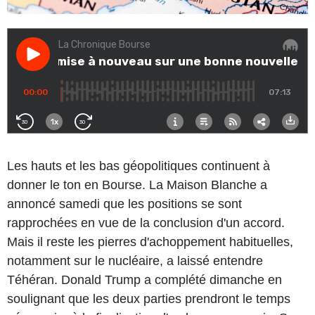
Les hauts et les bas géopolitiques continuent à
donner le ton en Bourse. La Maison Blanche a
annoncé samedi que les positions se sont
rapprochées en vue de la conclusion d'un accord.
Mais il reste les pierres d'achoppement habituelles,
notamment sur le nucléaire, a laissé entendre
Téhéran. Donald Trump a complété dimanche en
soulignant que les deux parties prendront le temps