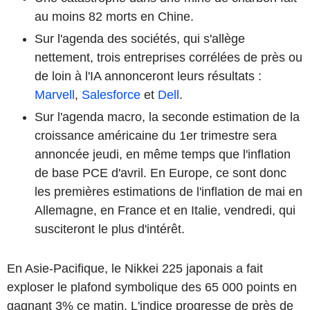
au moins 82 morts en Chine.
Sur l'agenda des sociétés, qui s'allège
nettement, trois entreprises corrélées de près ou
de loin à l'IA annonceront leurs résultats :
Marvell
,
Salesforce
et
Dell
.
Sur l'agenda macro, la seconde estimation de la
croissance américaine du 1er trimestre sera
annoncée jeudi, en même temps que l'inflation
de base PCE d'avril. En Europe, ce sont donc
les premières estimations de l'inflation de mai en
Allemagne, en France et en Italie, vendredi, qui
susciteront le plus d'intérêt.
En Asie-Pacifique, le Nikkei 225 japonais a fait
exploser le plafond symbolique des 65 000 points en
gagnant 3% ce matin. L'indice progresse de près de