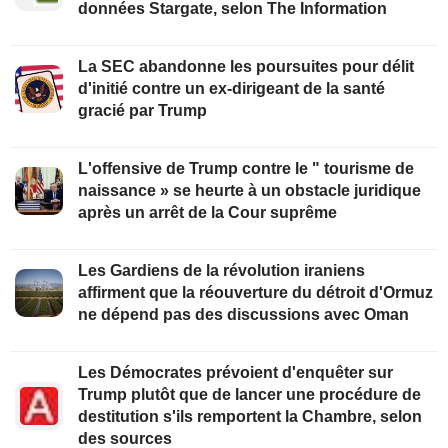
données Stargate, selon The Information
La SEC abandonne les poursuites pour délit
d'initié contre un ex-dirigeant de la santé
gracié par Trump
L'offensive de Trump contre le " tourisme de
naissance » se heurte à un obstacle juridique
après un arrêt de la Cour suprême
Les Gardiens de la révolution iraniens
affirment que la réouverture du détroit d'Ormuz
ne dépend pas des discussions avec Oman
Les Démocrates prévoient d'enquêter sur
Trump plutôt que de lancer une procédure de
destitution s'ils remportent la Chambre, selon
des sources