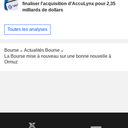
finaliser l'acquisition d'AccuLynx pour 2,35
milliards de dollars
Toutes les analyses
Bourse
Actualités Bourse
La Bourse mise à nouveau sur une bonne nouvelle à
Ormuz