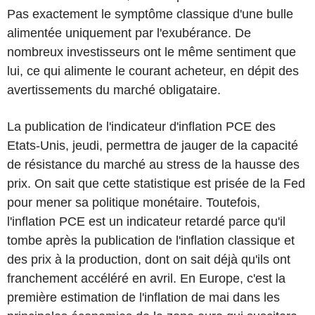
Pas exactement le symptôme classique d'une bulle
alimentée uniquement par l'exubérance. De
nombreux investisseurs ont le même sentiment que
lui, ce qui alimente le courant acheteur, en dépit des
avertissements du marché obligataire.
La publication de l'indicateur d'inflation PCE des
Etats-Unis, jeudi, permettra de jauger de la capacité
de résistance du marché au stress de la hausse des
prix. On sait que cette statistique est prisée de la Fed
pour mener sa politique monétaire. Toutefois,
l'inflation PCE est un indicateur retardé parce qu'il
tombe après la publication de l'inflation classique et
des prix à la production, dont on sait déjà qu'ils ont
franchement accéléré en avril. En Europe, c'est la
première estimation de l'inflation de mai dans les