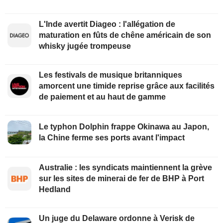
L'Inde avertit Diageo : l'allégation de
maturation en fûts de chêne américain de son
whisky jugée trompeuse
Les festivals de musique britanniques
amorcent une timide reprise grâce aux facilités
de paiement et au haut de gamme
Le typhon Dolphin frappe Okinawa au Japon,
la Chine ferme ses ports avant l'impact
Australie : les syndicats maintiennent la grève
sur les sites de minerai de fer de BHP à Port
Hedland
Un juge du Delaware ordonne à Verisk de