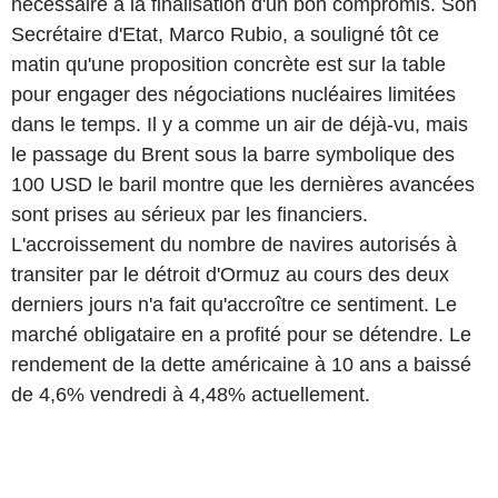
nécessaire à la finalisation d'un bon compromis. Son
Secrétaire d'Etat, Marco Rubio, a souligné tôt ce
matin qu'une proposition concrète est sur la table
pour engager des négociations nucléaires limitées
dans le temps. Il y a comme un air de déjà-vu, mais
le passage du Brent sous la barre symbolique des
100 USD le baril montre que les dernières avancées
sont prises au sérieux par les financiers.
L'accroissement du nombre de navires autorisés à
transiter par le détroit d'Ormuz au cours des deux
derniers jours n'a fait qu'accroître ce sentiment. Le
marché obligataire en a profité pour se détendre. Le
rendement de la dette américaine à 10 ans a baissé
de 4,6% vendredi à 4,48% actuellement.