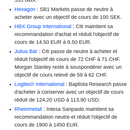
Hexagon
: SB1 Markets passe de neutre à
acheter avec un objectif de cours de 100 SEK.
HBX Group International
: Citi maintient sa
recommandation d'achat et réduit l'objectif de
cours de 14,50 EUR à 9,50 EUR.
Julius Bär
: Citi passe de neutre à acheter et
réduit l'objectif de cours de 72 CHF à 71 CHF.
Morgan Stanley reste à souspondérer avec un
objectif de cours relevé de 59 à 62 CHF.
Logitech International
: Baptista Research passe
d'acheter à conserver avec un objectif de cours
réduit de 124,20 USD à 113,90 USD.
Rheinmetall
: Intesa Sanpaolo maintient sa
recommandation neutre et réduit l'objectif de
cours de 1900 à 1450 EUR.