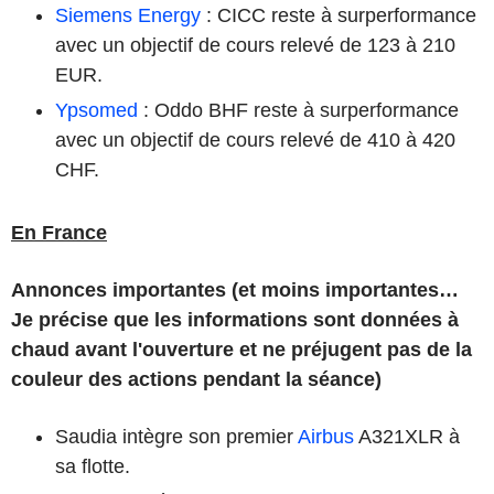
Siemens Energy
: CICC reste à surperformance
avec un objectif de cours relevé de 123 à 210
EUR.
Ypsomed
: Oddo BHF reste à surperformance
avec un objectif de cours relevé de 410 à 420
CHF.
En France
Annonces importantes (et moins importantes…
Je précise que les informations sont données à
chaud avant l'ouverture et ne préjugent pas de la
couleur des actions pendant la séance)
Saudia intègre son premier
Airbus
A321XLR à
sa flotte.