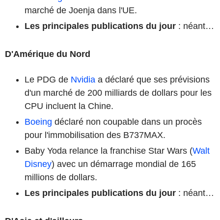
marché de Joenja dans l'UE.
Les principales publications du jour
: néant…
D'Amérique du Nord
Le PDG de
Nvidia
a déclaré que ses prévisions
d'un marché de 200 milliards de dollars pour les
CPU incluent la Chine.
Boeing
déclaré non coupable dans un procès
pour l'immobilisation des B737MAX.
Baby Yoda relance la franchise Star Wars (
Walt
Disney
) avec un démarrage mondial de 165
millions de dollars.
Les principales publications du jour
: néant…