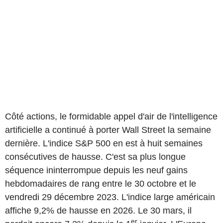
Côté actions, le formidable appel d'air de l'intelligence
artificielle a continué à porter Wall Street la semaine
dernière. L'indice S&P 500 en est à huit semaines
consécutives de hausse. C'est sa plus longue
séquence ininterrompue depuis les neuf gains
hebdomadaires de rang entre le 30 octobre et le
vendredi 29 décembre 2023. L'indice large américain
affiche 9,2% de hausse en 2026. Le 30 mars, il
er