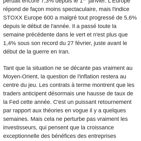
perdait encore 7,3% depuis le 1
janvier. L'Europe
répond de façon moins spectaculaire, mais l'indice
STOXX Europe 600 a malgré tout progressé de 5,6%
depuis le début de l'année. Il a passé toute la
semaine précédente dans le vert et n'est plus que
1,4% sous son record du 27 février, juste avant le
début de la guerre en Iran.
Tant que la situation ne se décante pas vraiment au
Moyen-Orient, la question de l'inflation restera au
centre du jeu. Les contrats à terme montrent que les
traders anticipent désormais une hausse de taux de
la Fed cette année. C'est un puissant retournement
par rapport aux théories en vogue il y a quelques
semaines. Mais cela ne perturbe pas vraiment les
investisseurs, qui pensent que la croissance
exceptionnelle des bénéfices des entreprises