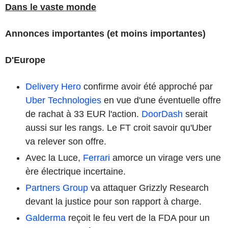
Dans le vaste monde
Annonces importantes (et moins importantes)
D'Europe
Delivery Hero
confirme avoir été approché par
Uber Technologies
en vue d'une éventuelle offre
de rachat à 33 EUR l'action.
DoorDash
serait
aussi sur les rangs. Le FT croit savoir qu'Uber
va relever son offre.
Avec la Luce,
Ferrari
amorce un virage vers une
ère électrique incertaine.
Partners Group
va attaquer Grizzly Research
devant la justice pour son rapport à charge.
Galderma
reçoit le feu vert de la FDA pour un