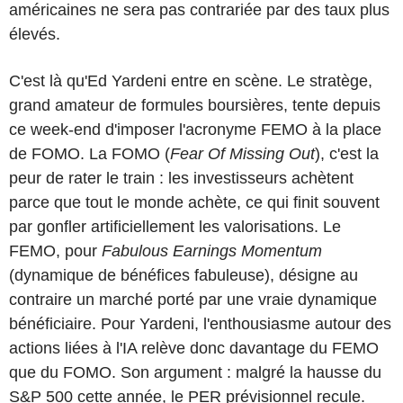
américaines ne sera pas contrariée par des taux plus
élevés.
C'est là qu'Ed Yardeni entre en scène. Le stratège,
grand amateur de formules boursières, tente depuis
ce week-end d'imposer l'acronyme FEMO à la place
de FOMO. La FOMO (
Fear Of Missing Out
), c'est la
peur de rater le train : les investisseurs achètent
parce que tout le monde achète, ce qui finit souvent
par gonfler artificiellement les valorisations. Le
FEMO, pour
Fabulous Earnings Momentum
(dynamique de bénéfices fabuleuse), désigne au
contraire un marché porté par une vraie dynamique
bénéficiaire. Pour Yardeni, l'enthousiasme autour des
actions liées à l'IA relève donc davantage du FEMO
que du FOMO. Son argument : malgré la hausse du
S&P 500 cette année, le PER prévisionnel recule.