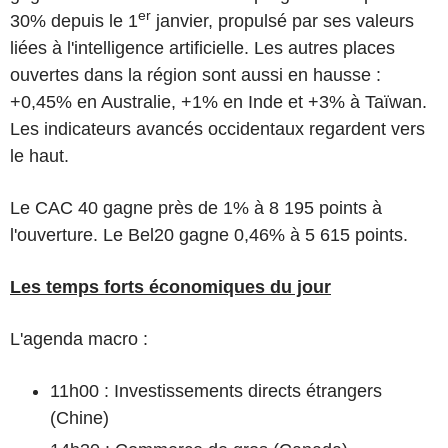
er
30% depuis le 1
janvier, propulsé par ses valeurs
liées à l'intelligence artificielle. Les autres places
ouvertes dans la région sont aussi en hausse :
+0,45% en Australie, +1% en Inde et +3% à Taïwan.
Les indicateurs avancés occidentaux regardent vers
le haut.
Le CAC 40 gagne près de 1% à 8 195 points à
l'ouverture. Le Bel20 gagne 0,46% à 5 615 points.
Les temps forts économiques du jour
L'agenda macro :
11h00 : Investissements directs étrangers
(Chine)