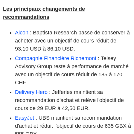
Les principaux changements de
recommandations
Alcon
: Baptista Research passe de conserver à
acheter avec un objectif de cours réduit de
93,10 USD à 86,10 USD.
Compagnie Financière Richemont
: Telsey
Advisory Group reste à performance de marché
avec un objectif de cours réduit de 185 à 170
CHF.
Delivery Hero
: Jefferies maintient sa
recommandation d'achat et relève l'objectif de
cours de 29 EUR à 42,50 EUR.
EasyJet
: UBS maintient sa recommandation
d'achat et réduit l'objectif de cours de 635 GBX à
555 GBX.