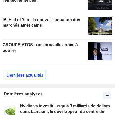
l'emploi américain
IA, Fed et Yen : la nouvelle équation des
marchés américains
GROUPE ATOS : une nouvelle année à
oublier
Dernières actualités
Dernières analyses
Nvidia va investir jusqu'à 3 milliards de dollars
dans Lancium, le développeur du centre de