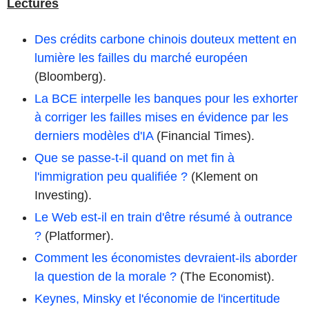
Lectures
Des crédits carbone chinois douteux mettent en
lumière les failles du marché européen
(Bloomberg).
La BCE interpelle les banques pour les exhorter
à corriger les failles mises en évidence par les
derniers modèles d'IA
(Financial Times).
Que se passe-t-il quand on met fin à
l'immigration peu qualifiée ?
(Klement on
Investing).
Le Web est-il en train d'être résumé à outrance
?
(Platformer).
Comment les économistes devraient-ils aborder
la question de la morale ?
(The Economist).
Keynes, Minsky et l'économie de l'incertitude