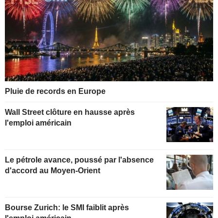
Pluie de records en Europe
Wall Street clôture en hausse après
l'emploi américain
Le pétrole avance, poussé par l'absence
d'accord au Moyen-Orient
Bourse Zurich: le SMI faiblit après