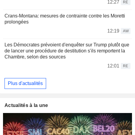
12:27
RE
Crans-Montana: mesures de contrainte contre les Moretti
prolongées
12:19
AW
Les Démocrates prévoient d'enquêter sur Trump plutôt que
de lancer une procédure de destitution s'ils remportent la
Chambre, selon des sources
12:01
RE
Plus d'actualités
Actualités à la une