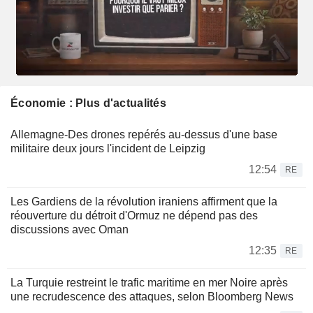
Économie : Plus d'actualités
Allemagne-Des drones repérés au-dessus d'une base
militaire deux jours l'incident de Leipzig
12:54
RE
Les Gardiens de la révolution iraniens affirment que la
réouverture du détroit d'Ormuz ne dépend pas des
discussions avec Oman
12:35
RE
La Turquie restreint le trafic maritime en mer Noire après
une recrudescence des attaques, selon Bloomberg News