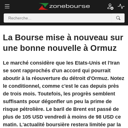
La Bourse mise à nouveau sur
une bonne nouvelle à Ormuz
Le marché considère que les Etats-Unis et l'Iran
se sont rapprochés d'un accord qui pourrait
aboutir à la réouverture du détroit d'Ormuz. Notez
le conditionnel, comme c'est le cas depuis près
de trois mois. Toutefois, les progrès semblent
suffisants pour dégonfler un peu la prime de
risque pétrolière. Le baril de Brent est passé de
plus de 105 USD vendredi à moins de 98 USD ce
matin. L'actualité boursière restera limitée par la