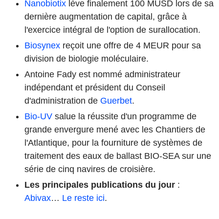
Nanobiotix
lève finalement 100 MUSD lors de sa
dernière augmentation de capital, grâce à
l'exercice intégral de l'option de surallocation.
Biosynex
reçoit une offre de 4 MEUR pour sa
division de biologie moléculaire.
Antoine Fady est nommé administrateur
indépendant et président du Conseil
d'administration de
Guerbet
.
Bio-UV
salue la réussite d'un programme de
grande envergure mené avec les Chantiers de
l'Atlantique, pour la fourniture de systèmes de
traitement des eaux de ballast BIO-SEA sur une
série de cinq navires de croisière.
Les principales publications du jour
:
Abivax
…
Le reste ici
.