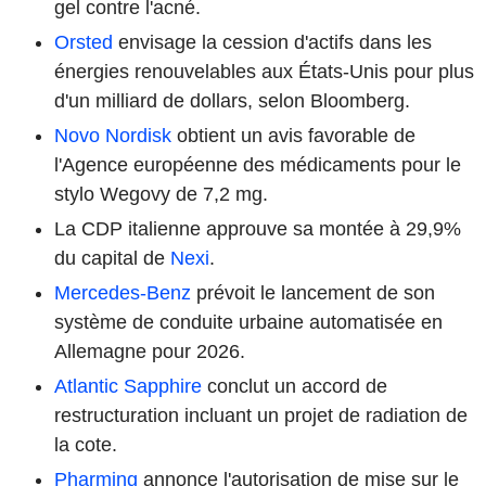
gel contre l'acné.
Orsted
envisage la cession d'actifs dans les
énergies renouvelables aux États-Unis pour plus
d'un milliard de dollars, selon Bloomberg.
Novo Nordisk
obtient un avis favorable de
l'Agence européenne des médicaments pour le
stylo Wegovy de 7,2 mg.
La CDP italienne approuve sa montée à 29,9%
du capital de
Nexi
.
Mercedes-Benz
prévoit le lancement de son
système de conduite urbaine automatisée en
Allemagne pour 2026.
Atlantic Sapphire
conclut un accord de
restructuration incluant un projet de radiation de
la cote.
Pharming
annonce l'autorisation de mise sur le