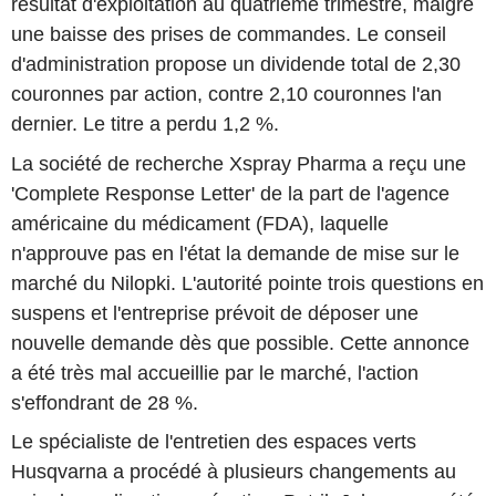
résultat d'exploitation au quatrième trimestre, malgré
une baisse des prises de commandes. Le conseil
d'administration propose un dividende total de 2,30
couronnes par action, contre 2,10 couronnes l'an
dernier. Le titre a perdu 1,2 %.
La société de recherche Xspray Pharma a reçu une
'Complete Response Letter' de la part de l'agence
américaine du médicament (FDA), laquelle
n'approuve pas en l'état la demande de mise sur le
marché du Nilopki. L'autorité pointe trois questions en
suspens et l'entreprise prévoit de déposer une
nouvelle demande dès que possible. Cette annonce
a été très mal accueillie par le marché, l'action
s'effondrant de 28 %.
Le spécialiste de l'entretien des espaces verts
Husqvarna a procédé à plusieurs changements au