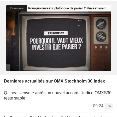
Dernières actualités sur OMX Stockholm 30 Index
Q-linea s'envole après un nouvel accord, l'indice OMXS30
reste stable
09:24
FW