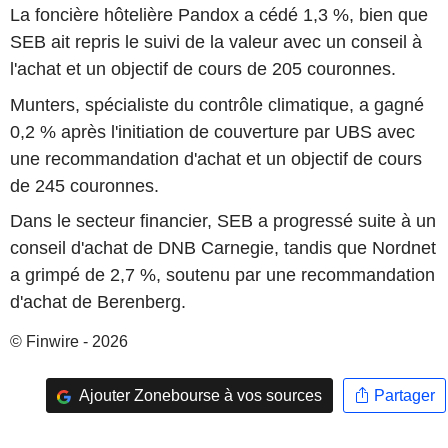
La foncière hôtelière Pandox a cédé 1,3 %, bien que
SEB ait repris le suivi de la valeur avec un conseil à
l'achat et un objectif de cours de 205 couronnes.
Munters, spécialiste du contrôle climatique, a gagné
0,2 % après l'initiation de couverture par UBS avec
une recommandation d'achat et un objectif de cours
de 245 couronnes.
Dans le secteur financier, SEB a progressé suite à un
conseil d'achat de DNB Carnegie, tandis que Nordnet
a grimpé de 2,7 %, soutenu par une recommandation
d'achat de Berenberg.
© Finwire - 2026
Ajouter Zonebourse à vos sources
Partager