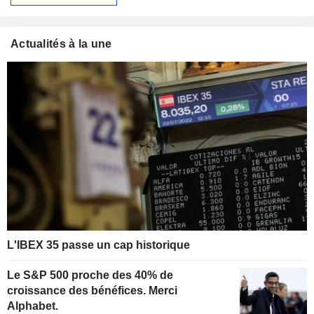
Actualités à la une
L'IBEX 35 passe un cap historique
Le S&P 500 proche des 40% de
croissance des bénéfices. Merci
Alphabet.