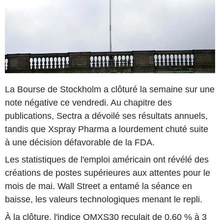
La Bourse de Stockholm a clôturé la semaine sur une
note négative ce vendredi. Au chapitre des
publications, Sectra a dévoilé ses résultats annuels,
tandis que Xspray Pharma a lourdement chuté suite
à une décision défavorable de la FDA.
Les statistiques de l'emploi américain ont révélé des
créations de postes supérieures aux attentes pour le
mois de mai. Wall Street a entamé la séance en
baisse, les valeurs technologiques menant le repli.
À la clôture, l'indice OMXS30 reculait de 0,60 % à 3