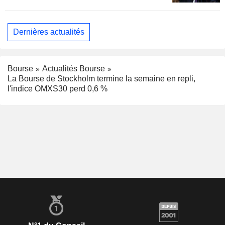
Dernières actualités
Bourse
Actualités Bourse
La Bourse de Stockholm termine la semaine en repli,
l'indice OMXS30 perd 0,6 %