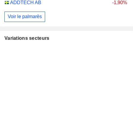
ADDTECH AB
-1,90%
Voir le palmarès
Variations secteurs