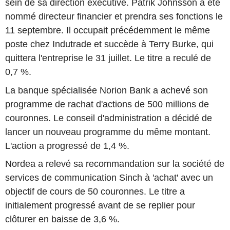
sein de sa direction exécutive. Patrik Johnsson a été
nommé directeur financier et prendra ses fonctions le
11 septembre. Il occupait précédemment le même
poste chez Indutrade et succède à Terry Burke, qui
quittera l'entreprise le 31 juillet. Le titre a reculé de
0,7 %.
La banque spécialisée Norion Bank a achevé son
programme de rachat d'actions de 500 millions de
couronnes. Le conseil d'administration a décidé de
lancer un nouveau programme du même montant.
L'action a progressé de 1,4 %.
Nordea a relevé sa recommandation sur la société de
services de communication Sinch à 'achat' avec un
objectif de cours de 50 couronnes. Le titre a
initialement progressé avant de se replier pour
clôturer en baisse de 3,6 %.