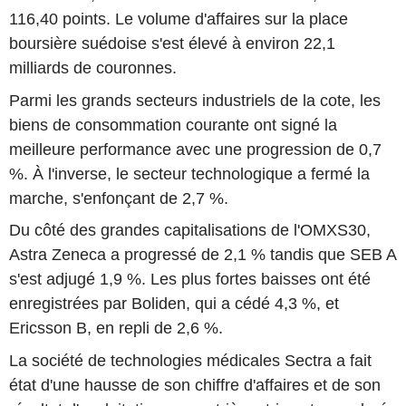
116,40 points. Le volume d'affaires sur la place
boursière suédoise s'est élevé à environ 22,1
milliards de couronnes.
Parmi les grands secteurs industriels de la cote, les
biens de consommation courante ont signé la
meilleure performance avec une progression de 0,7
%. À l'inverse, le secteur technologique a fermé la
marche, s'enfonçant de 2,7 %.
Du côté des grandes capitalisations de l'OMXS30,
Astra Zeneca a progressé de 2,1 % tandis que SEB A
s'est adjugé 1,9 %. Les plus fortes baisses ont été
enregistrées par Boliden, qui a cédé 4,3 %, et
Ericsson B, en repli de 2,6 %.
La société de technologies médicales Sectra a fait
état d'une hausse de son chiffre d'affaires et de son