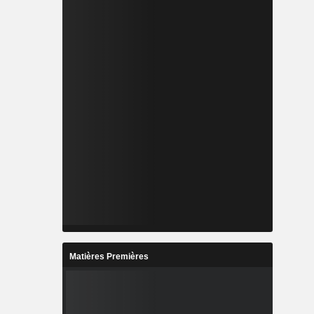
Matières Premières