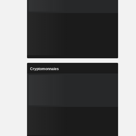
Cryptomonnaies