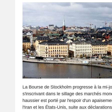
La Bourse de Stockholm progresse à la mi-jo
s'inscrivant dans le sillage des marchés m
haussier est porté par l'espoir d'un apaiseme
l'Iran et les États-Unis, suite aux déclaratio