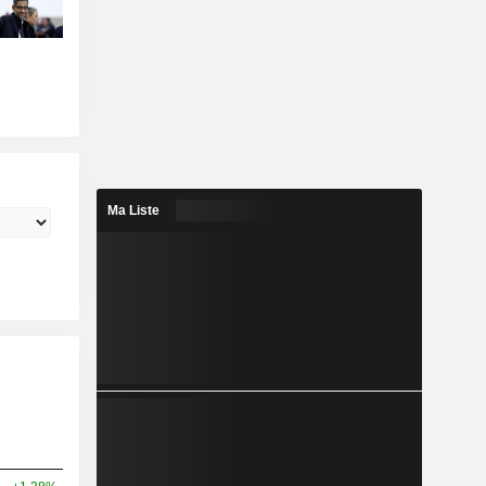
Ma Liste