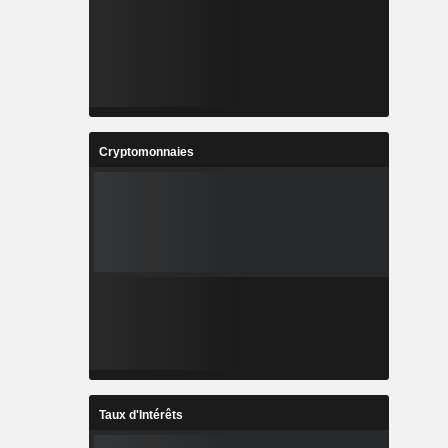
Cryptomonnaies
Taux d'Intérêts