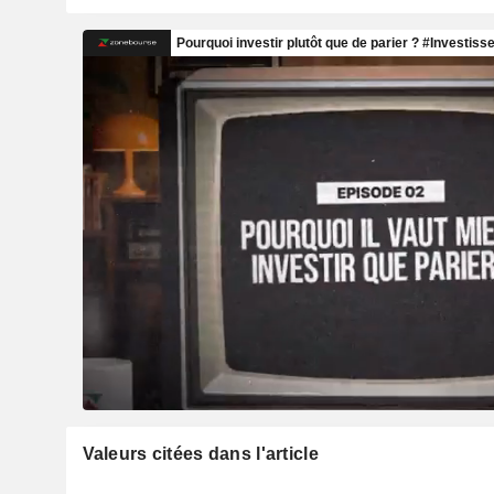
Valeurs citées dans l'article