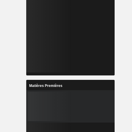
Matières Premières