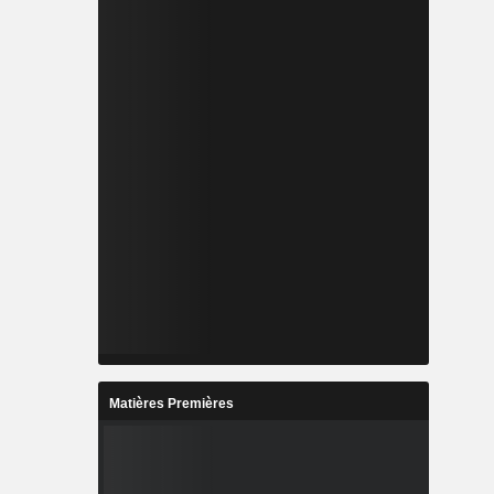
Matières Premières