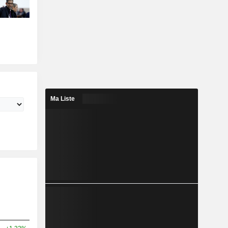
Ma Liste