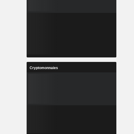
Cryptomonnaies