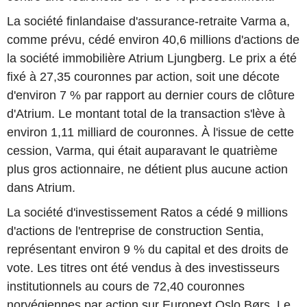
La société finlandaise d'assurance-retraite Varma a,
comme prévu, cédé environ 40,6 millions d'actions de
la société immobilière Atrium Ljungberg. Le prix a été
fixé à 27,35 couronnes par action, soit une décote
d'environ 7 % par rapport au dernier cours de clôture
d'Atrium. Le montant total de la transaction s'lève à
environ 1,11 milliard de couronnes. À l'issue de cette
cession, Varma, qui était auparavant le quatrième
plus gros actionnaire, ne détient plus aucune action
dans Atrium.
La société d'investissement Ratos a cédé 9 millions
d'actions de l'entreprise de construction Sentia,
représentant environ 9 % du capital et des droits de
vote. Les titres ont été vendus à des investisseurs
institutionnels au cours de 72,40 couronnes
norvégiennes par action sur Euronext Oslo Børs. Le