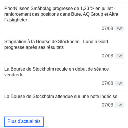
PriorNilsson Småbolag progresse de 1,23 % en juillet -
renforcement des positions dans Bure, AQ Group et Altra
Fastigheter
07/08
FW
Stagnation à la Bourse de Stockholm - Lundin Gold
progresse après ses résultats
07/08
FW
La Bourse de Stockholm recule en début de séance
vendredi
07/08
FW
La Bourse de Stockholm attendue sur une note indécise
07/08
FW
Plus d'actualités