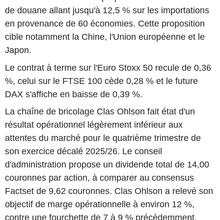
de douane allant jusqu'à 12,5 % sur les importations
en provenance de 60 économies. Cette proposition
cible notamment la Chine, l'Union européenne et le
Japon.
Le contrat à terme sur l'Euro Stoxx 50 recule de 0,36
%, celui sur le FTSE 100 cède 0,28 % et le future
DAX s'affiche en baisse de 0,39 %.
La chaîne de bricolage Clas Ohlson fait état d'un
résultat opérationnel légèrement inférieur aux
attentes du marché pour le quatrième trimestre de
son exercice décalé 2025/26. Le conseil
d'administration propose un dividende total de 14,00
couronnes par action, à comparer au consensus
Factset de 9,62 couronnes. Clas Ohlson a relevé son
objectif de marge opérationnelle à environ 12 %,
contre une fourchette de 7 à 9 % précédemment.