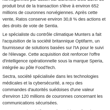
produit brut de la transaction s'lève à environ 652
millions de couronnes norvégiennes. Après cette
vente, Ratos conserve environ 30,8 % des actions et
des droits de vote de Sentia.
Le spécialiste du contrôle climatique Munters a fait
l'acquisition de la société britannique Optifarm, un
fournisseur de solutions basées sur l'IA pour le suivi
de l'élevage. Cette acquisition doit renforcer l'offre
d'intelligence opérationnelle sous la marque Speria,
intégrée au pôle FoodTech.
Sectra, société spécialisée dans les technologies
médicales et la cybersécurité, a reçu des
commandes d'autorités suédoises d'une valeur
d'environ 120 millions de couronnes concernant les
communications sécurisées.