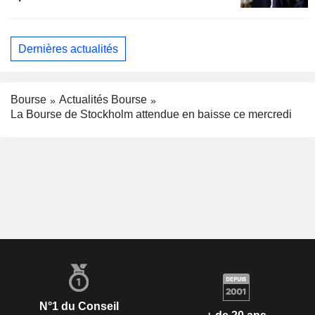
Dernières actualités
Bourse
Actualités Bourse
La Bourse de Stockholm attendue en baisse ce mercredi
N°1 du Conseil