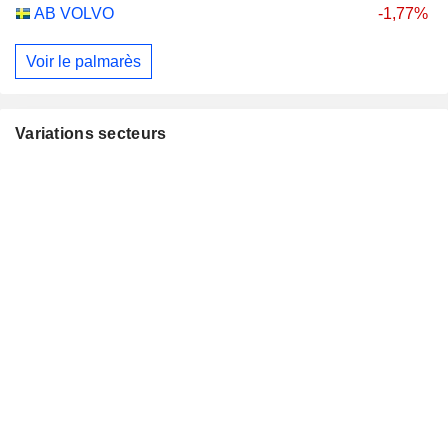
AB VOLVO
-1,77%
Voir le palmarès
Variations secteurs