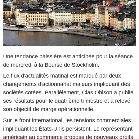
Une tendance baissière est anticipée pour la séance
de mercredi à la Bourse de Stockholm.
Le flux d'actualités matinal est marqué par deux
changements d'actionnariat majeurs impliquant des
sociétés cotées. Parallèlement, Clas Ohlson a publié
ses résultats pour le quatrième trimestre et a relevé
son objectif de marge opérationnelle.
Sur le front international, les tensions commerciales
impliquant les États-Unis persistent. Le représentant
américain au commerce propose de nouveaux droits