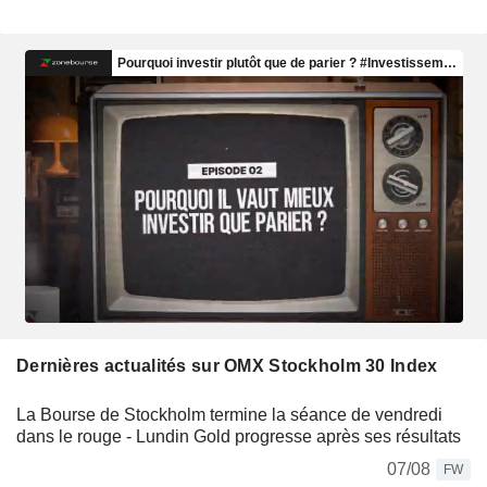
Dernières actualités sur OMX Stockholm 30 Index
La Bourse de Stockholm termine la séance de vendredi
dans le rouge - Lundin Gold progresse après ses résultats
07/08
FW