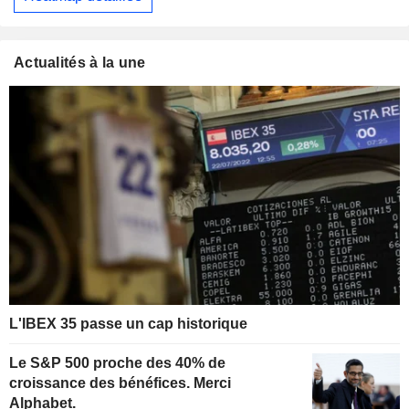
Actualités à la une
L'IBEX 35 passe un cap historique
Le S&P 500 proche des 40% de
croissance des bénéfices. Merci
Alphabet.