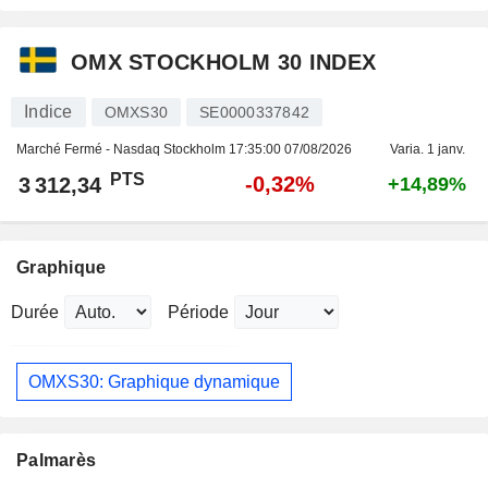
OMX STOCKHOLM 30 INDEX
Indice
OMXS30
SE0000337842
Marché Fermé - Nasdaq Stockholm
17:35:00 07/08/2026
Varia. 1 janv.
PTS
-0,32%
3 312,34
+14,89%
Graphique
Durée
Période
OMXS30: Graphique dynamique
Palmarès