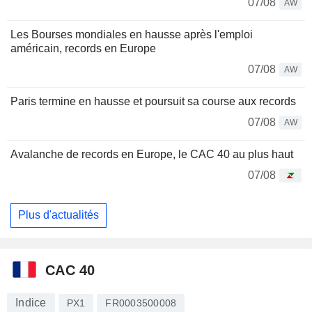
07/08
AW
Les Bourses mondiales en hausse après l'emploi
américain, records en Europe
07/08
AW
Paris termine en hausse et poursuit sa course aux records
07/08
AW
Avalanche de records en Europe, le CAC 40 au plus haut
07/08
Plus d'actualités
CAC 40
Indice
PX1
FR0003500008