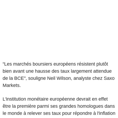
"Les marchés boursiers européens résistent plutôt
bien avant une hausse des taux largement attendue
de la BCE", souligne Neil Wilson, analyste chez Saxo
Markets.
L'institution monétaire européenne devrait en effet
être la première parmi ses grandes homologues dans
le monde à relever ses taux pour répondre à l'inflation