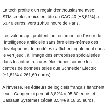
La tech profite d'un regain d'enthousiasme avec
STMicroelectronics en tête du CAC 40 (+3,51%) à
63,48 euros, vers 10h30 heure de Paris.
Les valeurs qui profitent indirectement de l'essor de
l'intelligence artificielle sans être elles-mêmes des
développeurs de modèles s'affichent également dans
le vert jeudi, à l'image des entreprises spécialisées
dans les infrastructures électriques comme les
centres de données telles que Schneider Electric
(+1,51% à 261,60 euros).
A l'inverse, les éditeurs de logiciels français flanchent
jeudi: Capgemini perdait 3,82% à 95,80 euros et
Dassault Systèmes cédait 3,54% à 18,65 euros.