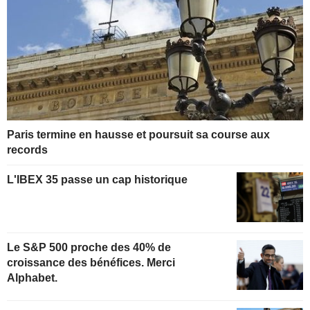
Paris termine en hausse et poursuit sa course aux
records
L'IBEX 35 passe un cap historique
Le S&P 500 proche des 40% de
croissance des bénéfices. Merci
Alphabet.