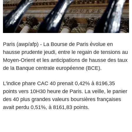
Paris (awp/afp) - La Bourse de Paris évolue en
hausse prudente jeudi, entre le regain de tensions au
Moyen-Orient et les anticipations de hausse des taux
de la Banque centrale européenne (BCE).
L'indice phare CAC 40 prenait 0,42% à 8196,35
points vers 10H30 heure de Paris. La veille, le panier
des 40 plus grandes valeurs boursières françaises
avait perdu 0,51%, à 8161,83 points.