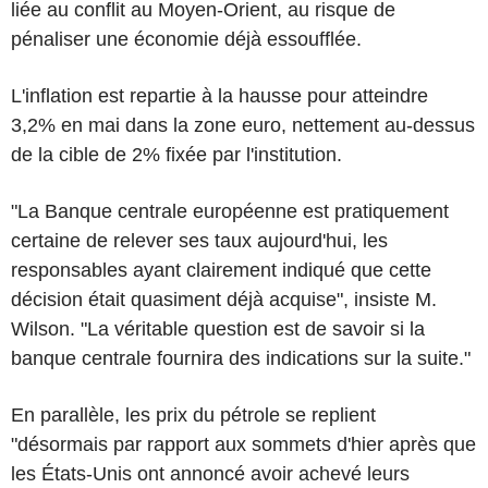
liée au conflit au Moyen-Orient, au risque de
pénaliser une économie déjà essoufflée.
L'inflation est repartie à la hausse pour atteindre
3,2% en mai dans la zone euro, nettement au-dessus
de la cible de 2% fixée par l'institution.
"La Banque centrale européenne est pratiquement
certaine de relever ses taux aujourd'hui, les
responsables ayant clairement indiqué que cette
décision était quasiment déjà acquise", insiste M.
Wilson. "La véritable question est de savoir si la
banque centrale fournira des indications sur la suite."
En parallèle, les prix du pétrole se replient
"désormais par rapport aux sommets d'hier après que
les États-Unis ont annoncé avoir achevé leurs