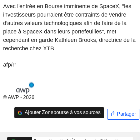
Avec l'entrée en Bourse imminente de SpaceX, "les
investisseurs pourraient être contraints de vendre
d'autres valeurs technologiques afin de faire de la
place à SpaceX dans leurs portefeuilles", met
cependant en garde Kathleen Brooks, directrice de la
recherche chez XTB.
afp/rr
© AWP - 2026
Ajouter Zonebourse à vos sources
Partager