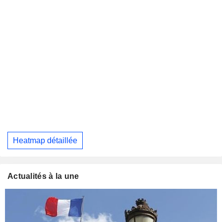
Heatmap détaillée
Actualités à la une