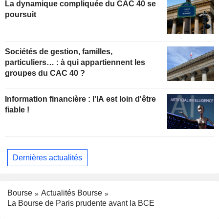
La dynamique compliquée du CAC 40 se
poursuit
Sociétés de gestion, familles,
particuliers… : à qui appartiennent les
groupes du CAC 40 ?
Information financière : l'IA est loin d'être
fiable !
Dernières actualités
Bourse
Actualités Bourse
La Bourse de Paris prudente avant la BCE