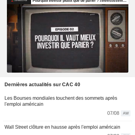
Dernières actualités sur CAC 40
Les Bourses mondiales touchent des sommets après
l'emploi américain
07/08
AW
Wall Street clôture en hausse après l'emploi américain