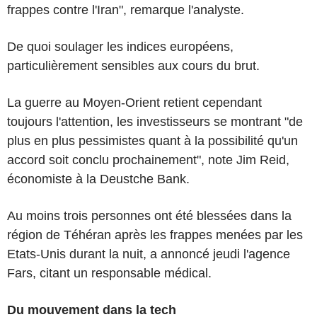
frappes contre l'Iran", remarque l'analyste.
De quoi soulager les indices européens,
particulièrement sensibles aux cours du brut.
La guerre au Moyen-Orient retient cependant
toujours l'attention, les investisseurs se montrant "de
plus en plus pessimistes quant à la possibilité qu'un
accord soit conclu prochainement", note Jim Reid,
économiste à la Deustche Bank.
Au moins trois personnes ont été blessées dans la
région de Téhéran après les frappes menées par les
Etats-Unis durant la nuit, a annoncé jeudi l'agence
Fars, citant un responsable médical.
Du mouvement dans la tech