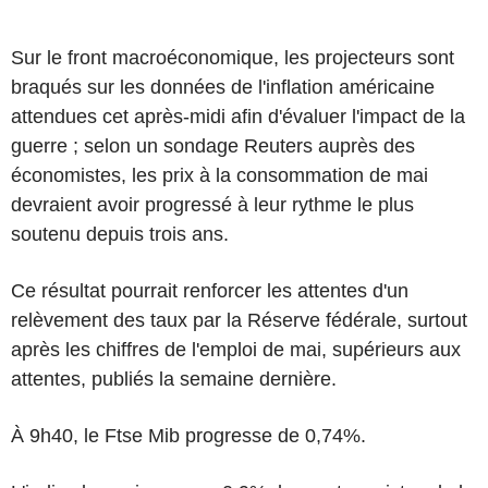
Sur le front macroéconomique, les projecteurs sont
braqués sur les données de l'inflation américaine
attendues cet après-midi afin d'évaluer l'impact de la
guerre ; selon un sondage Reuters auprès des
économistes, les prix à la consommation de mai
devraient avoir progressé à leur rythme le plus
soutenu depuis trois ans.
Ce résultat pourrait renforcer les attentes d'un
relèvement des taux par la Réserve fédérale, surtout
après les chiffres de l'emploi de mai, supérieurs aux
attentes, publiés la semaine dernière.
À 9h40, le Ftse Mib progresse de 0,74%.