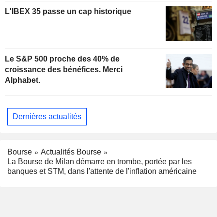
L'IBEX 35 passe un cap historique
Le S&P 500 proche des 40% de
croissance des bénéfices. Merci
Alphabet.
Dernières actualités
Bourse
Actualités Bourse
La Bourse de Milan démarre en trombe, portée par les
banques et STM, dans l'attente de l'inflation américaine