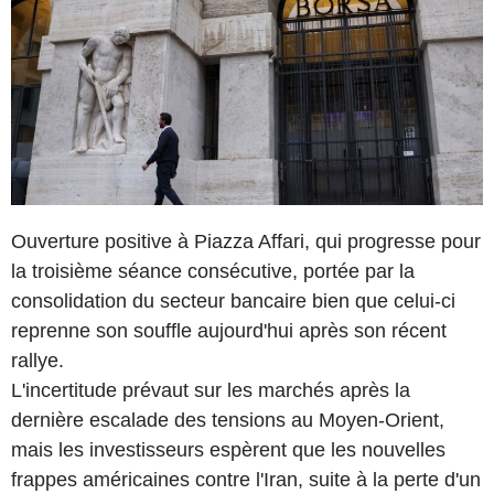
Ouverture positive à Piazza Affari, qui progresse pour
la troisième séance consécutive, portée par la
consolidation du secteur bancaire bien que celui-ci
reprenne son souffle aujourd'hui après son récent
rallye.
L'incertitude prévaut sur les marchés après la
dernière escalade des tensions au Moyen-Orient,
mais les investisseurs espèrent que les nouvelles
frappes américaines contre l'Iran, suite à la perte d'un