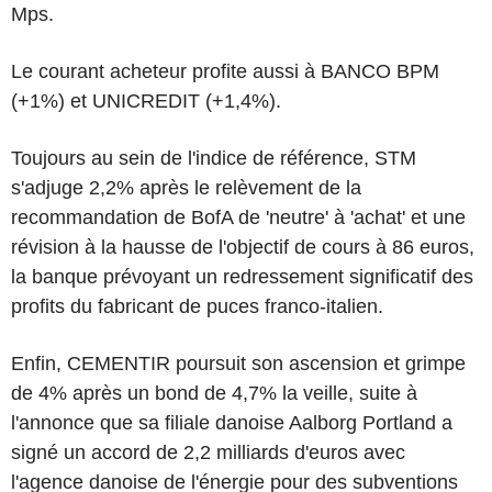
Mps.
Le courant acheteur profite aussi à BANCO BPM
(+1%) et UNICREDIT (+1,4%).
Toujours au sein de l'indice de référence, STM
s'adjuge 2,2% après le relèvement de la
recommandation de BofA de 'neutre' à 'achat' et une
révision à la hausse de l'objectif de cours à 86 euros,
la banque prévoyant un redressement significatif des
profits du fabricant de puces franco-italien.
Enfin, CEMENTIR poursuit son ascension et grimpe
de 4% après un bond de 4,7% la veille, suite à
l'annonce que sa filiale danoise Aalborg Portland a
signé un accord de 2,2 milliards d'euros avec
l'agence danoise de l'énergie pour des subventions