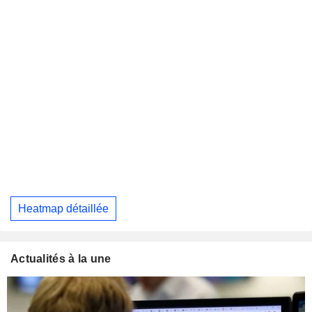
Heatmap détaillée
Actualités à la une