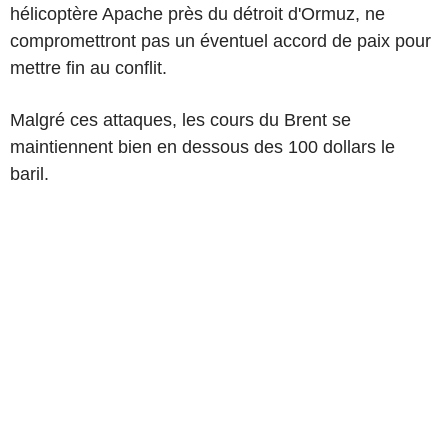
hélicoptère Apache près du détroit d'Ormuz, ne
compromettront pas un éventuel accord de paix pour
mettre fin au conflit.
Malgré ces attaques, les cours du Brent se
maintiennent bien en dessous des 100 dollars le
baril.