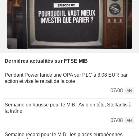
Dernières actualités sur FTSE MIB
Pendant Power lance une OPA sur PLC à 3,08 EUR par
action et vise le retrait de la cote
07/08
AN
Semaine en hausse pour le MIB ; Avio en tête, Stellantis à
la traîne
07/08
AN
Semaine record pour le MIB ; les places européennes