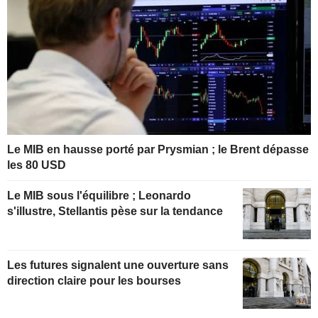
Le MIB en hausse porté par Prysmian ; le Brent dépasse
les 80 USD
Le MIB sous l'équilibre ; Leonardo
s'illustre, Stellantis pèse sur la tendance
Les futures signalent une ouverture sans
direction claire pour les bourses