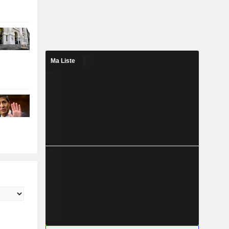
Ma Liste