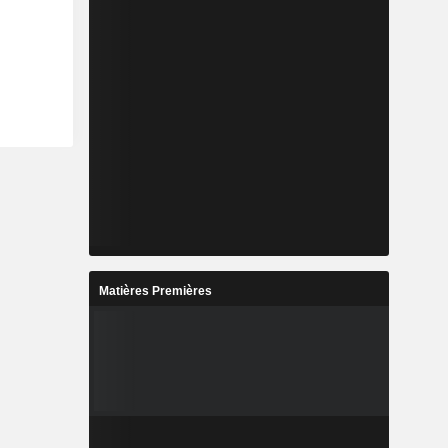
Matières Premières