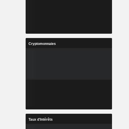
Cryptomonnaies
Taux d'Intérêts