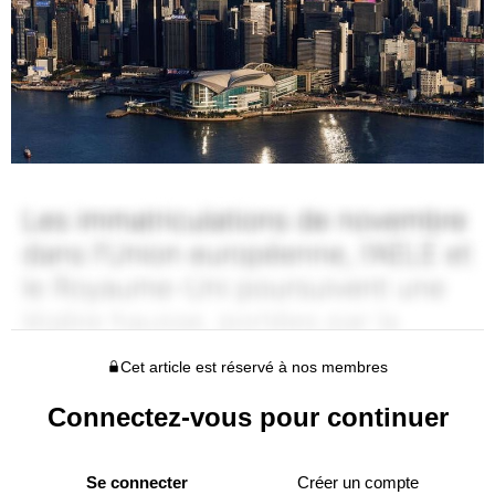
Cet article est réservé à nos membres
Connectez-vous pour continuer
Se connecter
Créer un compte