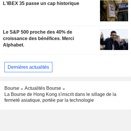
L'IBEX 35 passe un cap historique
Le S&P 500 proche des 40% de
croissance des bénéfices. Merci
Alphabet.
Dernières actualités
Bourse
Actualités Bourse
La Bourse de Hong Kong s'inscrit dans le sillage de la
fermeté asiatique, portée par la technologie