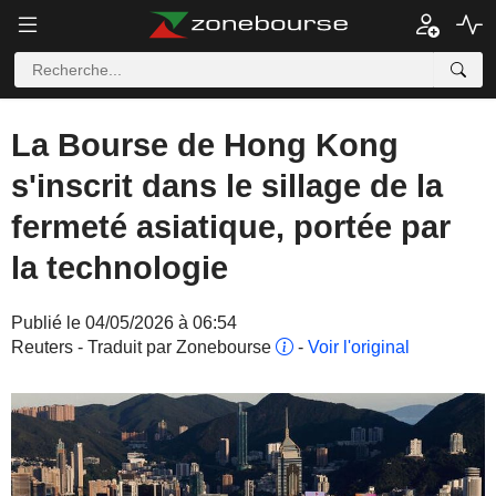
La Bourse de Hong Kong
s'inscrit dans le sillage de la
fermeté asiatique, portée par
la technologie
Publié le 04/05/2026 à 06:54
Reuters - Traduit par Zonebourse
-
Voir l'original