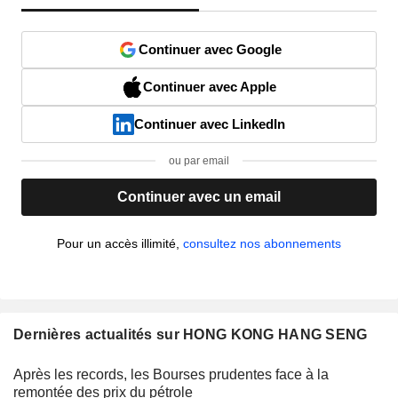
Continuer avec Google
Continuer avec Apple
Continuer avec LinkedIn
ou par email
Continuer avec un email
Pour un accès illimité,
consultez nos abonnements
Dernières actualités sur HONG KONG HANG SENG
Après les records, les Bourses prudentes face à la
remontée des prix du pétrole