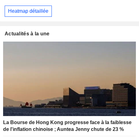
Heatmap détaillée
Actualités à la une
La Bourse de Hong Kong progresse face à la faiblesse
de l'inflation chinoise ; Auntea Jenny chute de 23 %