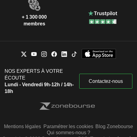
+ 1 300 000
membres
NOS EXPERTS À VOTRE
ÉCOUTE
Contactez-nous
Lundi - Vendredi 9h-12h / 14h-
18h
Mentions légales
Paramétrer les cookies
Blog Zonebourse
Qui sommes-nous ?