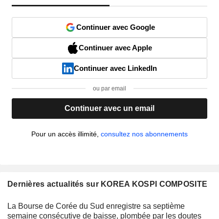
Continuer avec Google
Continuer avec Apple
Continuer avec LinkedIn
ou par email
Continuer avec un email
Pour un accès illimité,
consultez nos abonnements
Dernières actualités sur KOREA KOSPI COMPOSITE
La Bourse de Corée du Sud enregistre sa septième
semaine consécutive de baisse, plombée par les doutes