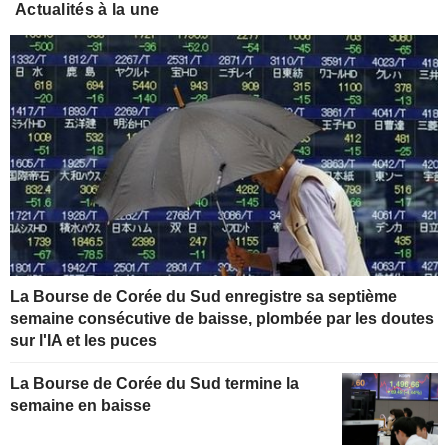
Actualités à la une
La Bourse de Corée du Sud enregistre sa septième
semaine consécutive de baisse, plombée par les doutes
sur l'IA et les puces
La Bourse de Corée du Sud termine la
semaine en baisse