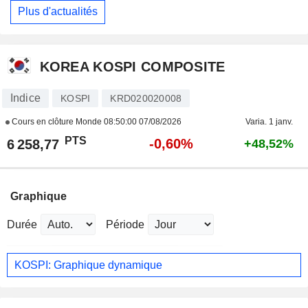
Plus d'actualités
KOREA KOSPI COMPOSITE
Indice
KOSPI
KRD020020008
Cours en clôture Monde
08:50:00 07/08/2026
Varia. 1 janv.
PTS
-0,60%
6 258,77
+48,52%
Graphique
Durée
Période
KOSPI: Graphique dynamique