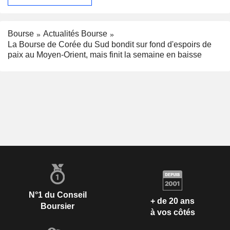
Bourse
Actualités Bourse
La Bourse de Corée du Sud bondit sur fond d'espoirs de
paix au Moyen-Orient, mais finit la semaine en baisse
N°1 du Conseil
+ de 20 ans
Boursier
à vos côtés