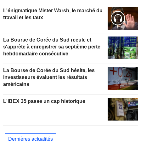
L'énigmatique Mister Warsh, le marché du
travail et les taux
La Bourse de Corée du Sud recule et
s'apprête à enregistrer sa septième perte
hebdomadaire consécutive
La Bourse de Corée du Sud hésite, les
investisseurs évaluent les résultats
américains
L'IBEX 35 passe un cap historique
Dernières actualités