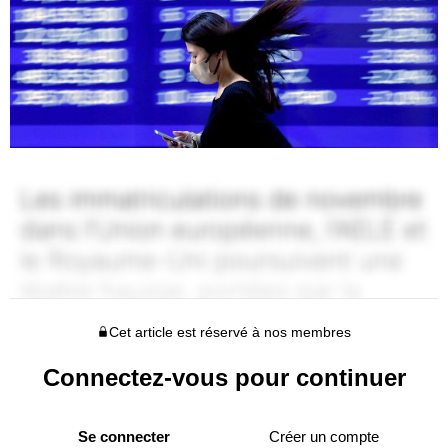
Cet article est réservé à nos membres
Connectez-vous pour continuer
Se connecter
Créer un compte