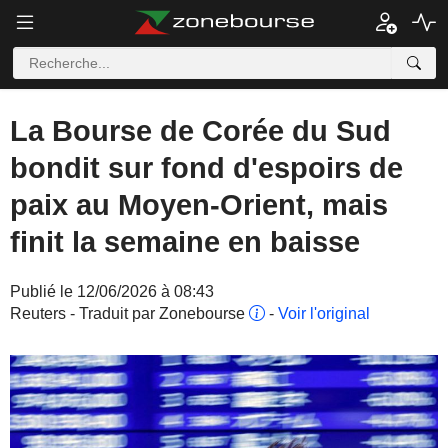
La Bourse de Corée du Sud
bondit sur fond d'espoirs de
paix au Moyen-Orient, mais
finit la semaine en baisse
Publié le 12/06/2026 à 08:43
Reuters - Traduit par Zonebourse
-
Voir l'original