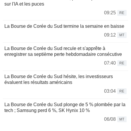
sur l'IA et les puces
09:25
RE
La Bourse de Corée du Sud termine la semaine en baisse
09:12
MT
La Bourse de Corée du Sud recule et s'apprête à
enregistrer sa septième perte hebdomadaire consécutive
07:40
RE
La Bourse de Corée du Sud hésite, les investisseurs
évaluent les résultats américains
03:04
RE
La Bourse de Corée du Sud plonge de 5 % plombée par la
tech ; Samsung perd 6 %, SK Hynix 10 %
06/08
MT