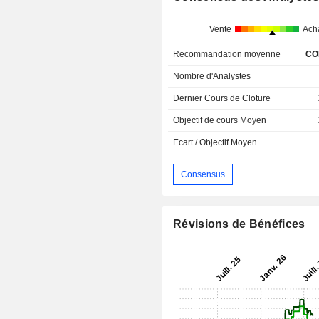
Vente
Ach
Recommandation moyenne
CO
Nombre d'Analystes
Dernier Cours de Cloture
Objectif de cours Moyen
Ecart / Objectif Moyen
Consensus
Révisions de Bénéfices