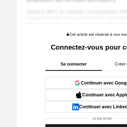
Cet article est réservé à nos 
Connectez-vous pour c
Se connecter
Créer
Continuer avec Goog
Continuer avec Appl
Continuer avec Linke
ou par email