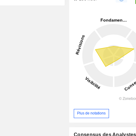
Plus de notations
Consensus des Analyste