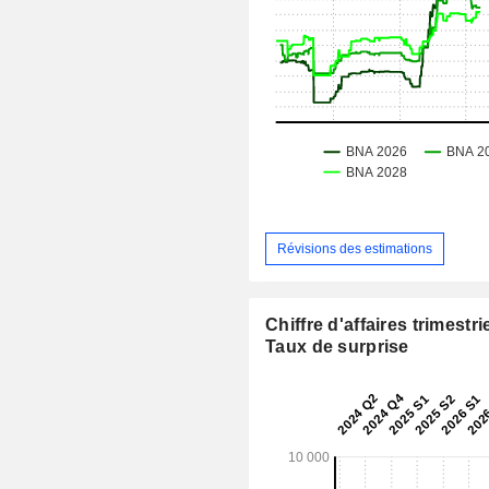
Révisions des estimations
Chiffre d'affaires trimestrie
Taux de surprise