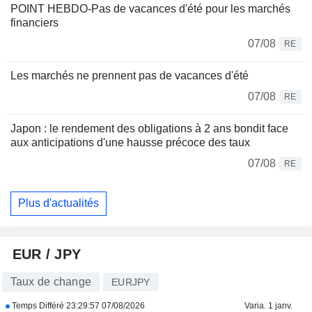
POINT HEBDO-Pas de vacances d'été pour les marchés
financiers
07/08
RE
Les marchés ne prennent pas de vacances d'été
07/08
RE
Japon : le rendement des obligations à 2 ans bondit face
aux anticipations d'une hausse précoce des taux
07/08
RE
Plus d'actualités
EUR / JPY
Taux de change
EURJPY
Temps Différé
23:29:57 07/08/2026
Varia. 1 janv.