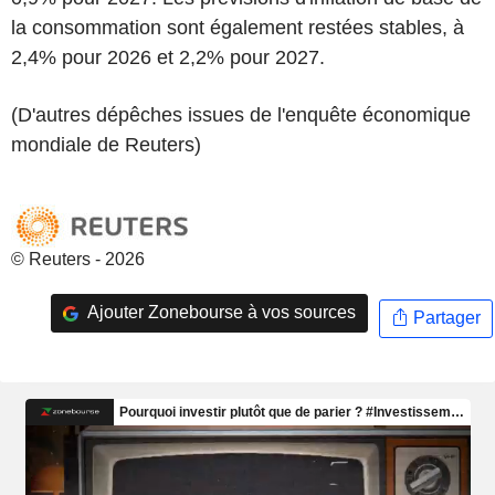
la consommation sont également restées stables, à
2,4% pour 2026 et 2,2% pour 2027.
(D'autres dépêches issues de l'enquête économique
mondiale de Reuters)
© Reuters - 2026
Ajouter Zonebourse à vos sources
Partager