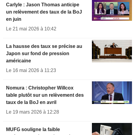
Carlyle : Jason Thomas anticipe
un relèvement des taux de la BoJ
en juin
Le 21 mai 2026 à 10:42
La hausse des taux se précise au
Japon sur fond de pression
américaine
Le 16 mai 2026 à 11:23
Nomura : Christopher Willcox
table plutôt sur un relèvement des
taux de la BoJ en avril
Le 19 mars 2026 à 12:28
MUFG souligne la faible