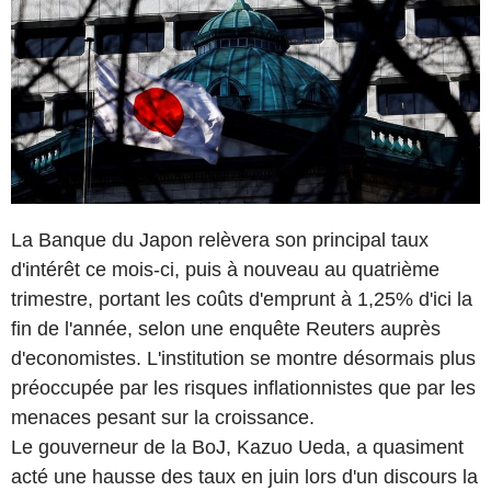
La Banque du Japon relèvera son principal taux
d'intérêt ce mois-ci, puis à nouveau au quatrième
trimestre, portant les coûts d'emprunt à 1,25% d'ici la
fin de l'année, selon une enquête Reuters auprès
d'economistes. L'institution se montre désormais plus
préoccupée par les risques inflationnistes que par les
menaces pesant sur la croissance.
Le gouverneur de la BoJ, Kazuo Ueda, a quasiment
acté une hausse des taux en juin lors d'un discours la