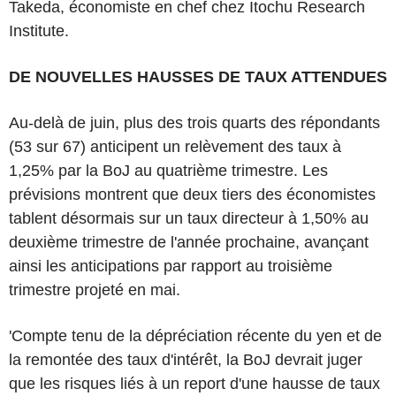
Takeda, économiste en chef chez Itochu Research
Institute.
DE NOUVELLES HAUSSES DE TAUX ATTENDUES
Au-delà de juin, plus des trois quarts des répondants
(53 sur 67) anticipent un relèvement des taux à
1,25% par la BoJ au quatrième trimestre. Les
prévisions montrent que deux tiers des économistes
tablent désormais sur un taux directeur à 1,50% au
deuxième trimestre de l'année prochaine, avançant
ainsi les anticipations par rapport au troisième
trimestre projeté en mai.
'Compte tenu de la dépréciation récente du yen et de
la remontée des taux d'intérêt, la BoJ devrait juger
que les risques liés à un report d'une hausse de taux