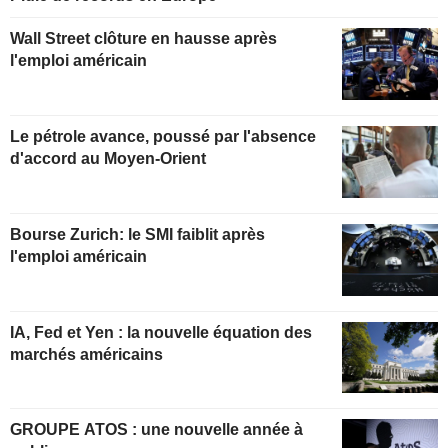
Wall Street clôture en hausse après
l'emploi américain
Le pétrole avance, poussé par l'absence
d'accord au Moyen-Orient
Bourse Zurich: le SMI faiblit après
l'emploi américain
IA, Fed et Yen : la nouvelle équation des
marchés américains
GROUPE ATOS : une nouvelle année à