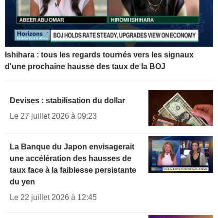
Ishihara : tous les regards tournés vers les signaux
d'une prochaine hausse des taux de la BOJ
Devises : stabilisation du dollar
Le 27 juillet 2026 à 09:23
La Banque du Japon envisagerait
une accélération des hausses de
taux face à la faiblesse persistante
du yen
Le 22 juillet 2026 à 12:45