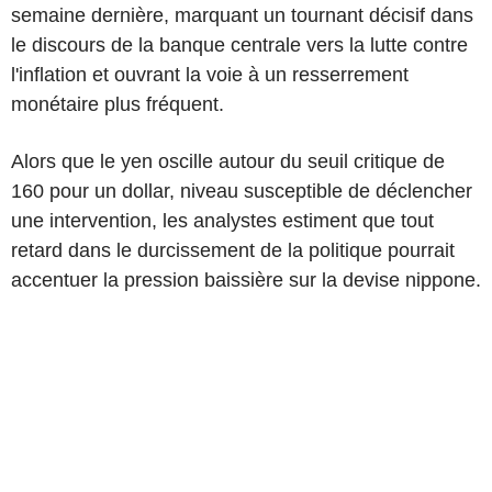
semaine dernière, marquant un tournant décisif dans
le discours de la banque centrale vers la lutte contre
l'inflation et ouvrant la voie à un resserrement
monétaire plus fréquent.
Alors que le yen oscille autour du seuil critique de
160 pour un dollar, niveau susceptible de déclencher
une intervention, les analystes estiment que tout
retard dans le durcissement de la politique pourrait
accentuer la pression baissière sur la devise nippone.