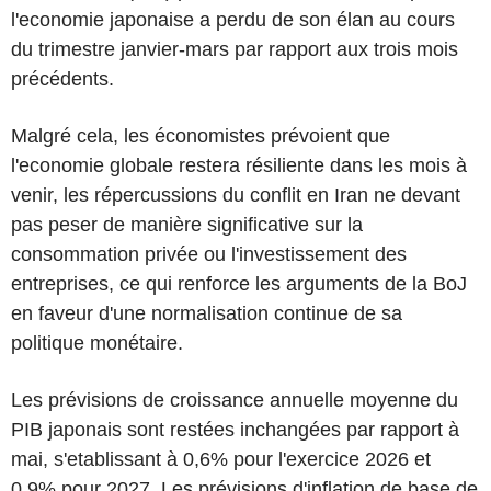
l'economie japonaise a perdu de son élan au cours
du trimestre janvier-mars par rapport aux trois mois
précédents.
Malgré cela, les économistes prévoient que
l'economie globale restera résiliente dans les mois à
venir, les répercussions du conflit en Iran ne devant
pas peser de manière significative sur la
consommation privée ou l'investissement des
entreprises, ce qui renforce les arguments de la BoJ
en faveur d'une normalisation continue de sa
politique monétaire.
Les prévisions de croissance annuelle moyenne du
PIB japonais sont restées inchangées par rapport à
mai, s'etablissant à 0,6% pour l'exercice 2026 et
0,9% pour 2027. Les prévisions d'inflation de base de