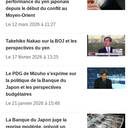
performance du yen japonais
depuis le début du conflit au
Moyen-Orient
Le 12 mars 2026 à 11:27
Takehiko Nakao sur la BOJ et les
perspectives du yen
Le 17 février 2026 à 13:25
Le PDG de Mizuho s'exprime sur
la politique de la Banque du
Japon et les perspectives
budgétaires
Le 21 janvier 2026 à 15:48
La Banque du Japon juge la
reprise modérée, prévoit un