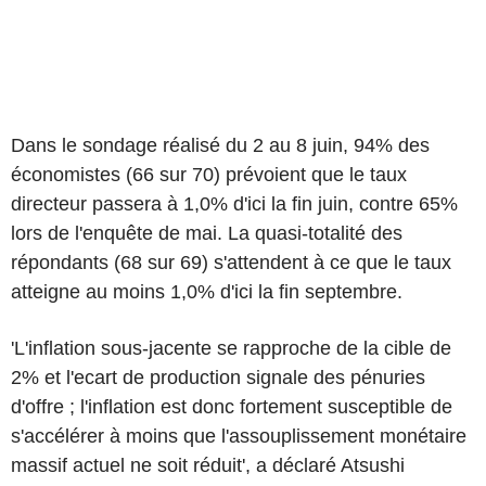
Dans le sondage réalisé du 2 au 8 juin, 94% des
économistes (66 sur 70) prévoient que le taux
directeur passera à 1,0% d'ici la fin juin, contre 65%
lors de l'enquête de mai. La quasi-totalité des
répondants (68 sur 69) s'attendent à ce que le taux
atteigne au moins 1,0% d'ici la fin septembre.
'L'inflation sous-jacente se rapproche de la cible de
2% et l'ecart de production signale des pénuries
d'offre ; l'inflation est donc fortement susceptible de
s'accélérer à moins que l'assouplissement monétaire
massif actuel ne soit réduit', a déclaré Atsushi