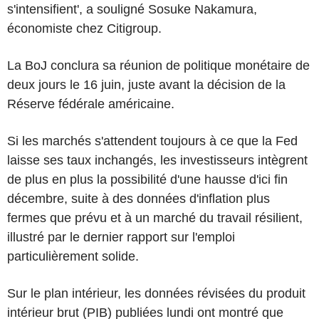
s'intensifient', a souligné Sosuke Nakamura,
économiste chez Citigroup.
La BoJ conclura sa réunion de politique monétaire de
deux jours le 16 juin, juste avant la décision de la
Réserve fédérale américaine.
Si les marchés s'attendent toujours à ce que la Fed
laisse ses taux inchangés, les investisseurs intègrent
de plus en plus la possibilité d'une hausse d'ici fin
décembre, suite à des données d'inflation plus
fermes que prévu et à un marché du travail résilient,
illustré par le dernier rapport sur l'emploi
particulièrement solide.
Sur le plan intérieur, les données révisées du produit
intérieur brut (PIB) publiées lundi ont montré que