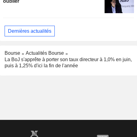
oublier
Dernières actualités
Bourse
Actualités Bourse
La BoJ s'apprête à porter son taux directeur à 1,0% en juin,
puis à 1,25% d'ici la fin de l'année