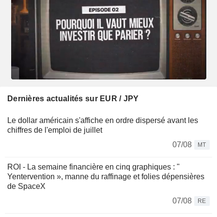
Dernières actualités sur EUR / JPY
Le dollar américain s'affiche en ordre dispersé avant les
chiffres de l'emploi de juillet
07/08
MT
ROI - La semaine financière en cinq graphiques : "
Yentervention », manne du raffinage et folies dépensières
de SpaceX
07/08
RE