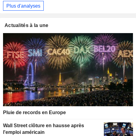
Plus d'analyses
Actualités à la une
Pluie de records en Europe
Wall Street clôture en hausse après
l'emploi américain