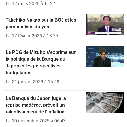
Le 12 mars 2026 à 11:27
Takehiko Nakao sur la BOJ et les
perspectives du yen
Le 17 février 2026 à 13:25
Le PDG de Mizuho s'exprime sur
la politique de la Banque du
Japon et les perspectives
budgétaires
Le 21 janvier 2026 à 15:48
La Banque du Japon juge la
reprise modérée, prévoit un
ralentissement de l'inflation
Le 10 novembre 2025 à 06:43