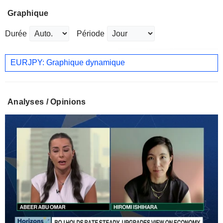
Graphique
Durée
Période
EURJPY: Graphique dynamique
Analyses / Opinions