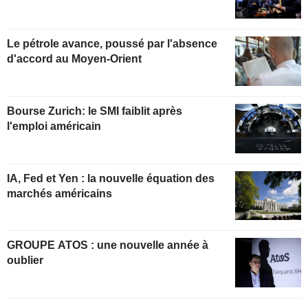
Le pétrole avance, poussé par l'absence
d'accord au Moyen-Orient
Bourse Zurich: le SMI faiblit après
l'emploi américain
IA, Fed et Yen : la nouvelle équation des
marchés américains
GROUPE ATOS : une nouvelle année à
oublier