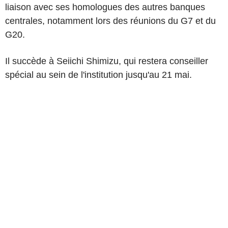
liaison avec ses homologues des autres banques
centrales, notamment lors des réunions du G7 et du
G20.
Il succède à Seiichi Shimizu, qui restera conseiller
spécial au sein de l'institution jusqu'au 21 mai.