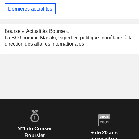
Dernières actualités
Bourse
Actualités Bourse
La BOJ nomme Masaki, expert en politique monétaire, à la
direction des affaires internationales
N°1 du Conseil
+ de 20 ans
Boursier