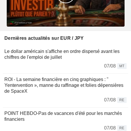
Dernières actualités sur EUR / JPY
Le dollar américain s'affiche en ordre dispersé avant les
chiffres de l'emploi de juillet
07/08
MT
ROI - La semaine financière en cinq graphiques : "
Yentervention », manne du raffinage et folies dépensières
de SpaceX
07/08
RE
POINT HEBDO-Pas de vacances d'été pour les marchés
financiers
07/08
RE