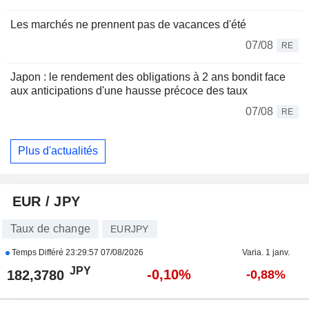
Les marchés ne prennent pas de vacances d'été
07/08
RE
Japon : le rendement des obligations à 2 ans bondit face
aux anticipations d'une hausse précoce des taux
07/08
RE
Plus d'actualités
EUR / JPY
Taux de change
EURJPY
Temps Différé
23:29:57 07/08/2026
Varia. 1 janv.
JPY
-0,10%
182,3780
-0,88%