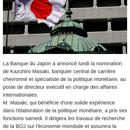
La Banque du Japon a annoncé lundi la nomination
de Kazuhiro Masaki, banquier central de carrière
chevronné et spécialiste de la politique monétaire, au
poste de directeur exécutif en charge des affaires
internationales.
M. Masaki, qui bénéficie d'une solide expérience
dans l'élaboration de la politique monétaire, a pris ses
fonctions samedi. Il dirigera les travaux de recherche
de la BOJ sur l'économie mondiale et assurera la