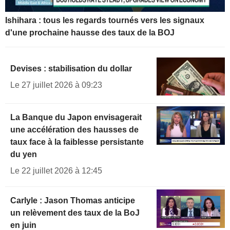
Ishihara : tous les regards tournés vers les signaux
d'une prochaine hausse des taux de la BOJ
Devises : stabilisation du dollar
Le 27 juillet 2026 à 09:23
La Banque du Japon envisagerait
une accélération des hausses de
taux face à la faiblesse persistante
du yen
Le 22 juillet 2026 à 12:45
Carlyle : Jason Thomas anticipe
un relèvement des taux de la BoJ
en juin