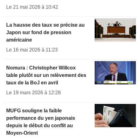
Le 21 mai 2026 à 10:42
La hausse des taux se précise au
Japon sur fond de pression
américaine
Le 16 mai 2026 à 11:23
Nomura : Christopher Willcox
table plutôt sur un relèvement des
taux de la BoJ en avril
Le 19 mars 2026 à 12:28
MUFG souligne la faible
performance du yen japonais
depuis le début du conflit au
Moyen-Orient