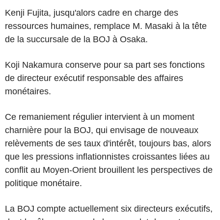
Kenji Fujita, jusqu'alors cadre en charge des
ressources humaines, remplace M. Masaki à la tête
de la succursale de la BOJ à Osaka.
Koji Nakamura conserve pour sa part ses fonctions
de directeur exécutif responsable des affaires
monétaires.
Ce remaniement régulier intervient à un moment
charnière pour la BOJ, qui envisage de nouveaux
relèvements de ses taux d'intérêt, toujours bas, alors
que les pressions inflationnistes croissantes liées au
conflit au Moyen-Orient brouillent les perspectives de
politique monétaire.
La BOJ compte actuellement six directeurs exécutifs,