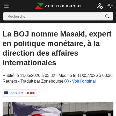
La BOJ nomme Masaki, expert
en politique monétaire, à la
direction des affaires
internationales
Publié le 11/05/2026 à 03:32 - Modifié le 11/05/2026 à 03:36
Reuters - Traduit par Zonebourse
-
Voir l'original
EUR / JPY
-0,10%