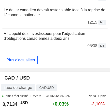
Le dollar canadien devrait rester stable face à la reprise de
l'économie nationale
12:15
RE
Vif appétit des investisseurs pour l'adjudication
d'obligations canadiennes à deux ans
05/08
MT
Plus d'actualités
CAD / USD
Taux de change
CADUSD
Temps réel estimé TTMZero
19:46:56 06/08/2026
Varia. 1 janv.
USD
+0,03%
0,7134
-2,10%