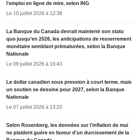
l'emploi en ligne de mire, selon ING
Le 10 juillet 2026 à 12:38
La Banque du Canada devrait maintenir son statu
quo jusqu'en 2026, les anticipations de resserrement
monétaire semblant prématurées, selon la Banque
Nationale
Le 09 juillet 2026 à 16:43
Le dollar canadien sous pression à court terme, mais
un soutien se dessine pour 2027, selon la Banque
Nationale
Le 07 juillet 2026 à 13:20
Selon Rosenberg, les données sur l'inflation de mai
ne plaident guère en faveur d'un durcissement de la