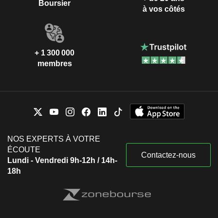
Boursier
à vos côtés
+ 1 300 000
membres
NOS EXPERTS À VOTRE
ÉCOUTE
Contactez-nous
Lundi - Vendredi 9h-12h / 14h-
18h