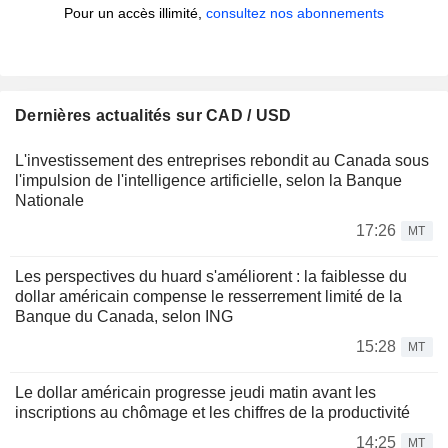
Pour un accès illimité,
consultez nos abonnements
Dernières actualités sur CAD / USD
L'investissement des entreprises rebondit au Canada sous
l'impulsion de l'intelligence artificielle, selon la Banque
Nationale
17:26
MT
Les perspectives du huard s'améliorent : la faiblesse du
dollar américain compense le resserrement limité de la
Banque du Canada, selon ING
15:28
MT
Le dollar américain progresse jeudi matin avant les
inscriptions au chômage et les chiffres de la productivité
14:25
MT