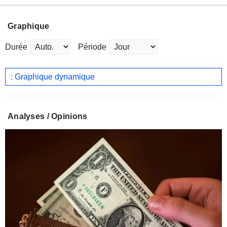
Graphique
Durée
Période
: Graphique dynamique
Analyses / Opinions