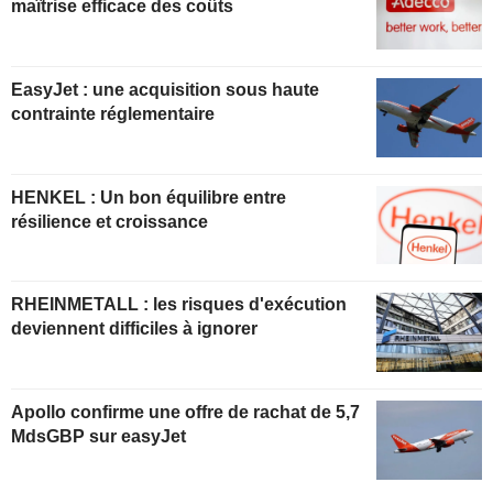
maîtrise efficace des coûts
EasyJet : une acquisition sous haute
contrainte réglementaire
HENKEL : Un bon équilibre entre
résilience et croissance
RHEINMETALL : les risques d'exécution
deviennent difficiles à ignorer
Apollo confirme une offre de rachat de 5,7
MdsGBP sur easyJet