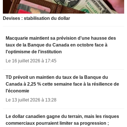
Devises : stabilisation du dollar
Macquarie maintient sa prévision d'une hausse des
taux de la Banque du Canada en octobre face à
l'optimisme de l'institution
Le 16 juillet 2026 à 17:45
TD prévoit un maintien du taux de la Banque du
Canada à 2,25 % cette semaine face à la résilience de
l'économie
Le 13 juillet 2026 à 13:28
Le dollar canadien gagne du terrain, mais les risques
commerciaux pourraient limiter sa progression ;