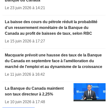
Banque du Canada
Le 23 juin 2026 à 14:21
La baisse des cours du pétrole réduit la probabilité
d'un resserrement monétaire de la Banque du
Canada au profit de baisses de taux, selon RBC
Le 15 juin 2026 à 17:27
Macquarie prévoit une hausse des taux de la Banque
du Canada en septembre face à l'amélioration du
marché de l'emploi et au dynamisme de la croissance
Le 11 juin 2026 à 16:42
La Banque du Canada maintient
son taux directeur à 2,25%
Le 10 juin 2026 à 17:48