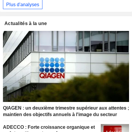
Plus d'analyses
Actualités à la une
QIAGEN : un deuxième trimestre supérieur aux attentes ;
maintien des objectifs annuels à l'image du secteur
ADECCO : Forte croissance organique et