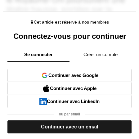
Cet article est réservé à nos membres
Connectez-vous pour continuer
Se connecter
Créer un compte
Continuer avec Google
Continuer avec Apple
Continuer avec LinkedIn
ou par email
Continuer avec un email