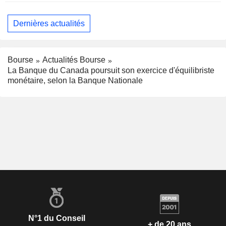
Dernières actualités
Bourse
Actualités Bourse
La Banque du Canada poursuit son exercice d'équilibriste
monétaire, selon la Banque Nationale
N°1 du Conseil
+ de 20 ans