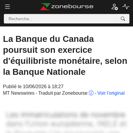
La Banque du Canada
poursuit son exercice
d'équilibriste monétaire, selon
la Banque Nationale
Publié le 10/06/2026 à 18:27
MT Newswires - Traduit par Zonebourse
-
Voir l'original