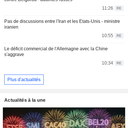
11:26
RE
Pas de discussions entre l'Iran et les Etats-Unis - ministre
iranien
10:55
RE
Le déficit commercial de l'Allemagne avec la Chine
s'aggrave
10:34
RE
Plus d'actualités
Actualités à la une