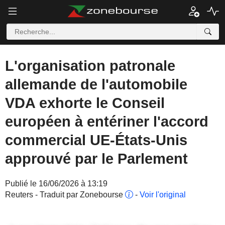
L'organisation patronale
allemande de l'automobile
VDA exhorte le Conseil
européen à entériner l'accord
commercial UE-États-Unis
approuvé par le Parlement
Publié le 16/06/2026 à 13:19
Reuters - Traduit par Zonebourse
-
Voir l'original