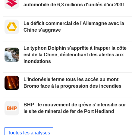
automobile de 6,3 millions d'unités d'ici 2031
Le déficit commercial de l'Allemagne avec la
Chine s'aggrave
Le typhon Dolphin s'apprête à frapper la côte
est de la Chine, déclenchant des alertes aux
inondations
L'Indonésie ferme tous les accès au mont
Bromo face à la progression des incendies
BHP : le mouvement de grève s'intensifie sur
le site de minerai de fer de Port Hedland
Toutes les analyses