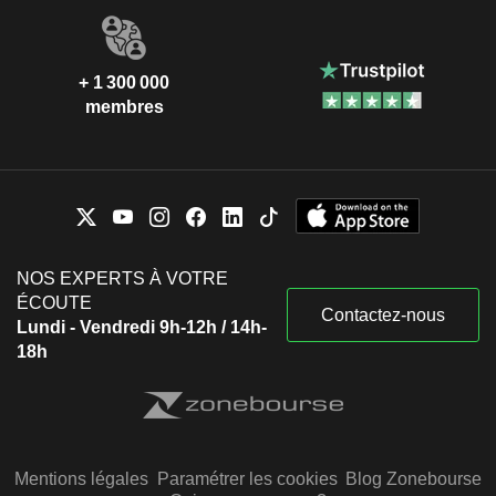
+ 1 300 000
membres
NOS EXPERTS À VOTRE
ÉCOUTE
Contactez-nous
Lundi - Vendredi 9h-12h / 14h-
18h
Mentions légales
Paramétrer les cookies
Blog Zonebourse