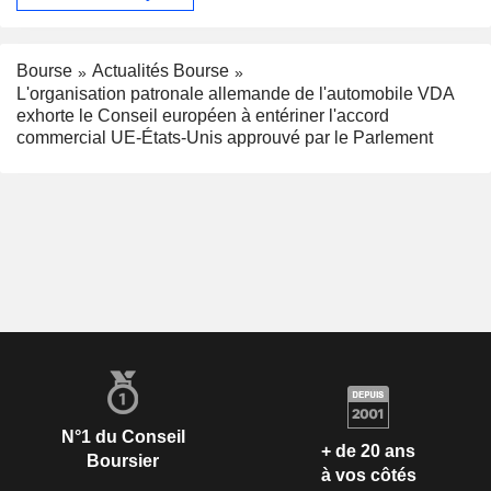
Bourse
Actualités Bourse
L'organisation patronale allemande de l'automobile VDA
exhorte le Conseil européen à entériner l'accord
commercial UE-États-Unis approuvé par le Parlement
N°1 du Conseil
+ de 20 ans
Boursier
à vos côtés