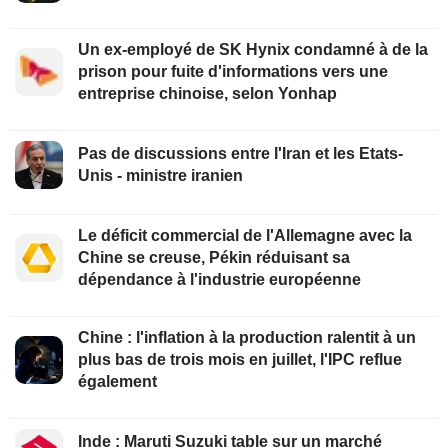
Un ex-employé de SK Hynix condamné à de la
prison pour fuite d'informations vers une
entreprise chinoise, selon Yonhap
Pas de discussions entre l'Iran et les Etats-
Unis - ministre iranien
Le déficit commercial de l'Allemagne avec la
Chine se creuse, Pékin réduisant sa
dépendance à l'industrie européenne
Chine : l'inflation à la production ralentit à un
plus bas de trois mois en juillet, l'IPC reflue
également
Inde : Maruti Suzuki table sur un marché