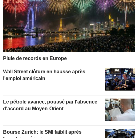
Pluie de records en Europe
Wall Street clôture en hausse après
l'emploi américain
Le pétrole avance, poussé par l'absence
d'accord au Moyen-Orient
Bourse Zurich: le SMI faiblit après