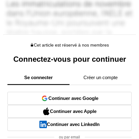
Cet article est réservé à nos membres
Connectez-vous pour continuer
Se connecter
Créer un compte
Continuer avec Google
Continuer avec Apple
Continuer avec LinkedIn
ou par email