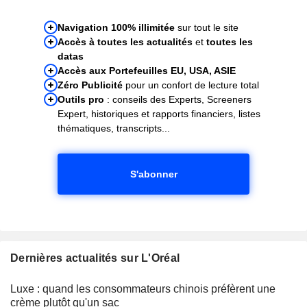
Navigation 100% illimitée
sur tout le site
Accès à toutes les actualités
et
toutes les
datas
Accès aux Portefeuilles EU, USA, ASIE
Zéro Publicité
pour un confort de lecture total
Outils pro
: conseils des Experts, Screeners
Expert, historiques et rapports financiers, listes
thématiques, transcripts...
S'abonner
Dernières actualités sur L'Oréal
Luxe : quand les consommateurs chinois préfèrent une
crème plutôt qu'un sac