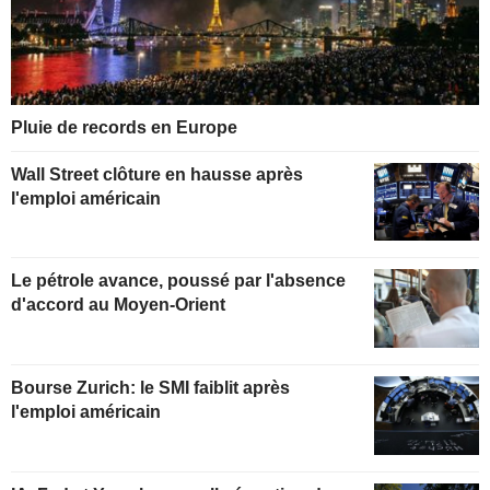
Pluie de records en Europe
Wall Street clôture en hausse après
l'emploi américain
Le pétrole avance, poussé par l'absence
d'accord au Moyen-Orient
Bourse Zurich: le SMI faiblit après
l'emploi américain