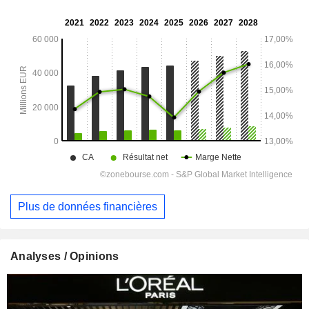
Plus de données financières
Analyses / Opinions