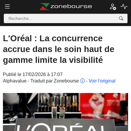
L'Oréal : La concurrence
accrue dans le soin haut de
gamme limite la visibilité
Publié le 17/02/2026 à 17:07
Alphavalue - Traduit par Zonebourse
-
Voir l'original