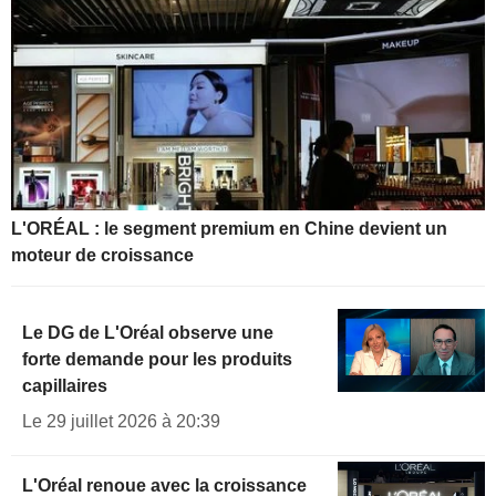
L'ORÉAL : le segment premium en Chine devient un
moteur de croissance
Le DG de L'Oréal observe une
forte demande pour les produits
capillaires
Le 29 juillet 2026 à 20:39
L'Oréal renoue avec la croissance