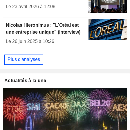
Le 23 avril 2026 à 12:08
Nicolas Hieronimus : "L'Oréal est
une entreprise unique" (Interview)
Le 26 juin 2025 à 10:26
Plus d'analyses
Actualités à la une