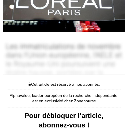
Cet article est réservé à nos abonnés.
Alphavalue, leader européen de la recherche indépendante,
est en exclusivité chez Zonebourse
Pour débloquer l'article,
abonnez-vous !