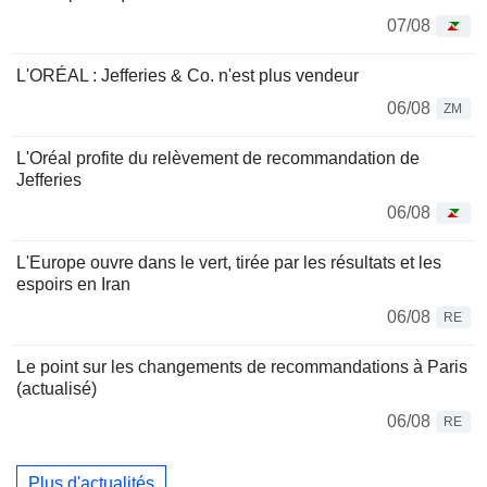
07/08
L'ORÉAL : Jefferies & Co. n'est plus vendeur
06/08
ZM
L'Oréal profite du relèvement de recommandation de
Jefferies
06/08
L'Europe ouvre dans le vert, tirée par les résultats et les
espoirs en Iran
06/08
RE
Le point sur les changements de recommandations à Paris
(actualisé)
06/08
RE
Plus d'actualités