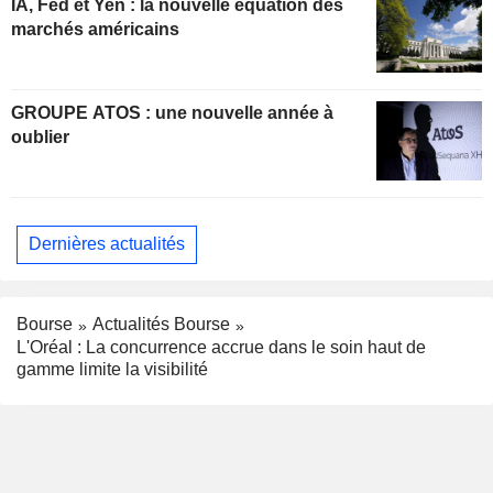
IA, Fed et Yen : la nouvelle équation des
marchés américains
GROUPE ATOS : une nouvelle année à
oublier
Dernières actualités
Bourse
Actualités Bourse
L'Oréal : La concurrence accrue dans le soin haut de
gamme limite la visibilité