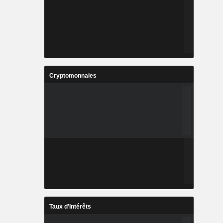
Cryptomonnaies
Taux d'Intérêts