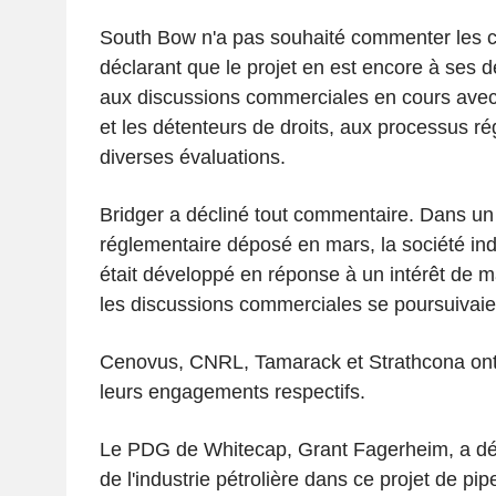
South Bow n'a pas souhaité commenter les 
déclarant que le projet en est encore à ses 
aux discussions commerciales en cours avec 
et les détenteurs de droits, aux processus ré
diverses évaluations.
Bridger a décliné tout commentaire. Dans u
réglementaire déposé en mars, la société indi
était développé en réponse à un intérêt de ma
les discussions commerciales se poursuivaie
Cenovus, CNRL, Tamarack et Strathcona on
leurs engagements respectifs.
Le PDG de Whitecap, Grant Fagerheim, a décl
de l'industrie pétrolière dans ce projet de pipe