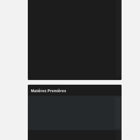
Matières Premières