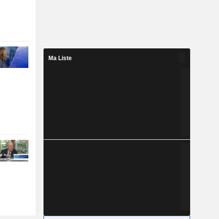
Ma Liste