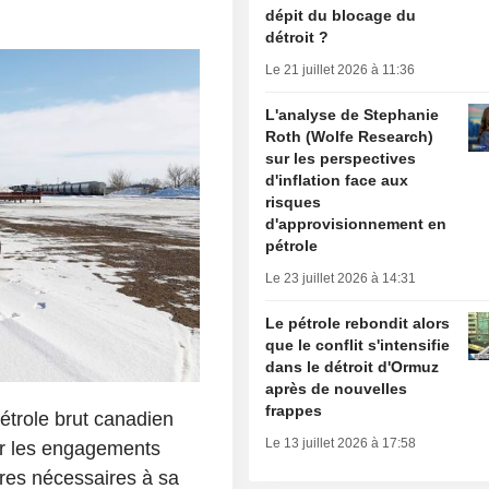
dépit du blocage du
détroit ?
Le 21 juillet 2026 à 11:36
L'analyse de Stephanie
Roth (Wolfe Research)
sur les perspectives
d'inflation face aux
risques
d'approvisionnement en
pétrole
Le 23 juillet 2026 à 14:31
Le pétrole rebondit alors
que le conflit s'intensifie
dans le détroit d'Ormuz
après de nouvelles
frappes
étrole brut canadien
Le 13 juillet 2026 à 17:58
tir les engagements
res nécessaires à sa