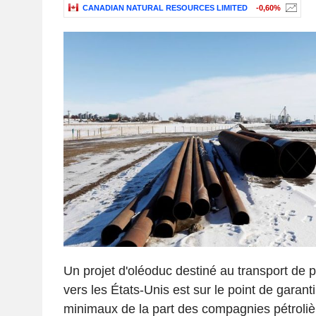
CANADIAN NATURAL RESOURCES LIMITED
-0,60%
Un projet d'oléoduc destiné au transport de p
vers les États-Unis est sur le point de garan
minimaux de la part des compagnies pétroliè