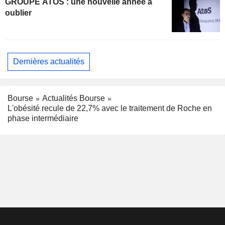
GROUPE ATOS : une nouvelle année à
oublier
Dernières actualités
Bourse
Actualités Bourse
L'obésité recule de 22,7% avec le traitement de Roche en
phase intermédiaire