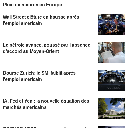
Pluie de records en Europe
Wall Street clôture en hausse après
l'emploi américain
Le pétrole avance, poussé par l'absence
d'accord au Moyen-Orient
Bourse Zurich: le SMI faiblit après
l'emploi américain
IA, Fed et Yen : la nouvelle équation des
marchés américains