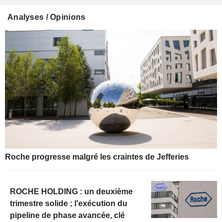
Analyses / Opinions
Roche progresse malgré les craintes de Jefferies
ROCHE HOLDING : un deuxième
trimestre solide ; l'exécution du
pipeline de phase avancée, clé