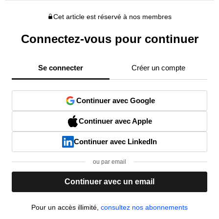
Cet article est réservé à nos membres
Connectez-vous pour continuer
Se connecter
Créer un compte
Continuer avec Google
Continuer avec Apple
Continuer avec LinkedIn
ou par email
Continuer avec un email
Pour un accès illimité,
consultez nos abonnements