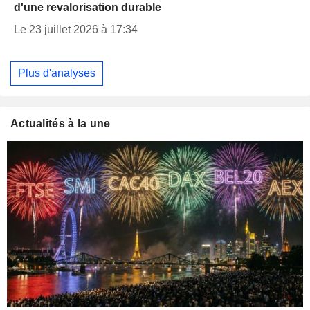
d'une revalorisation durable
Le 23 juillet 2026 à 17:34
Plus d'analyses
Actualités à la une