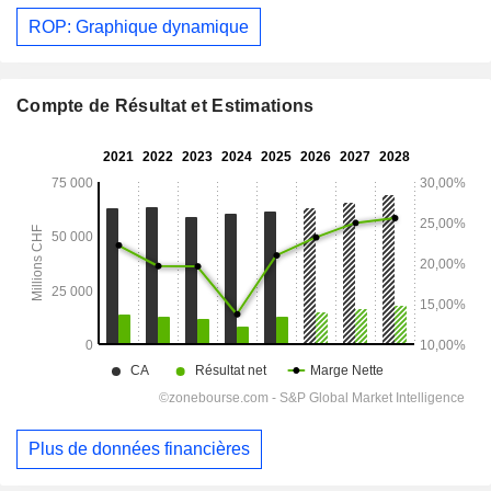
ROP: Graphique dynamique
Compte de Résultat et Estimations
Plus de données financières