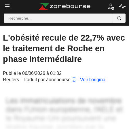
L'obésité recule de 22,7% avec
le traitement de Roche en
phase intermédiaire
Publié le 06/06/2026 à 01:32
Reuters - Traduit par Zonebourse
-
Voir l'original