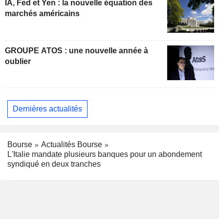
IA, Fed et Yen : la nouvelle équation des
marchés américains
GROUPE ATOS : une nouvelle année à
oublier
Dernières actualités
Bourse
Actualités Bourse
L'Italie mandate plusieurs banques pour un abondement
syndiqué en deux tranches