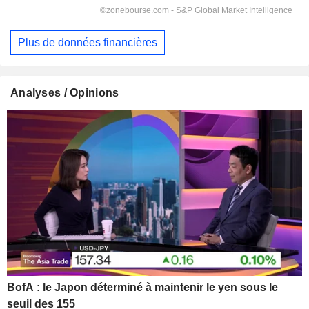
Plus de données financières
Analyses / Opinions
BofA : le Japon déterminé à maintenir le yen sous le
seuil des 155