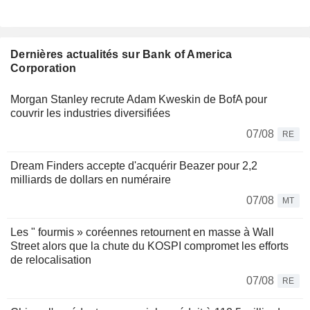
Dernières actualités sur Bank of America
Corporation
Morgan Stanley recrute Adam Kweskin de BofA pour
couvrir les industries diversifiées
07/08
RE
Dream Finders accepte d'acquérir Beazer pour 2,2
milliards de dollars en numéraire
07/08
MT
Les " fourmis » coréennes retournent en masse à Wall
Street alors que la chute du KOSPI compromet les efforts
de relocalisation
07/08
RE