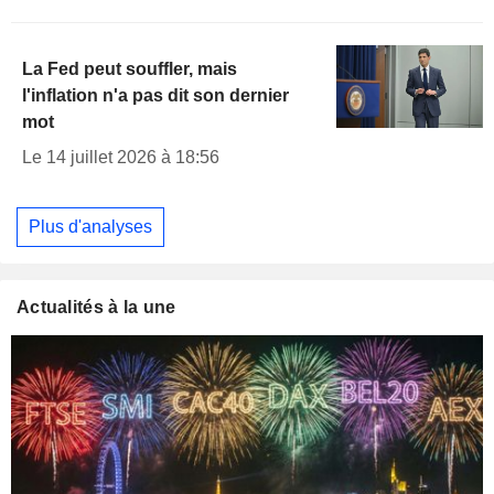
La Fed peut souffler, mais
l'inflation n'a pas dit son dernier
mot
Le 14 juillet 2026 à 18:56
Plus d'analyses
Actualités à la une