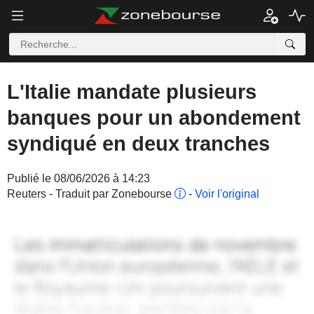
L'Italie mandate plusieurs
banques pour un abondement
syndiqué en deux tranches
Publié le 08/06/2026 à 14:23
Reuters - Traduit par Zonebourse
-
Voir l'original