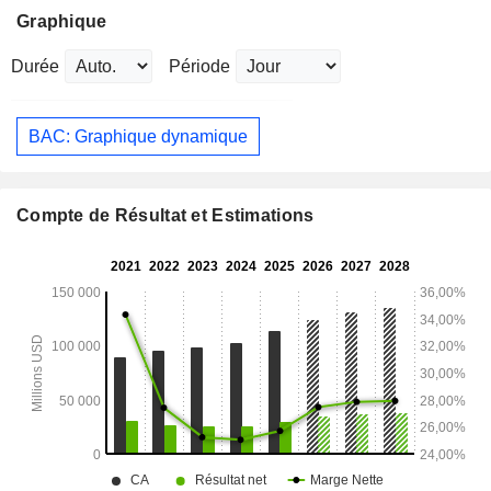
Graphique
Durée
Période
BAC: Graphique dynamique
Compte de Résultat et Estimations