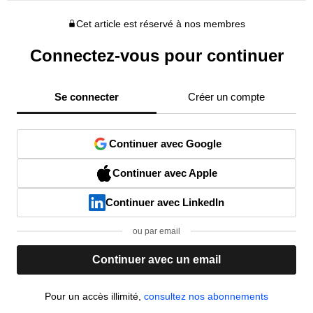
Cet article est réservé à nos membres
Connectez-vous pour continuer
Se connecter
Créer un compte
Continuer avec Google
Continuer avec Apple
Continuer avec LinkedIn
ou par email
Continuer avec un email
Pour un accès illimité,
consultez nos abonnements