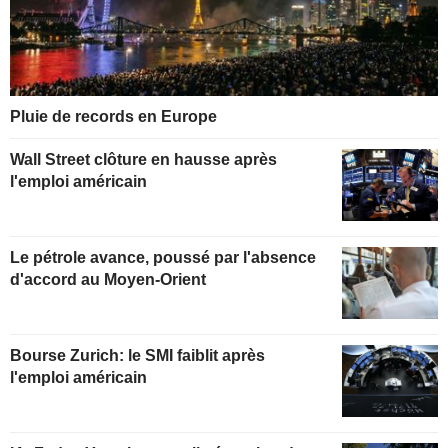
Pluie de records en Europe
Wall Street clôture en hausse après
l'emploi américain
Le pétrole avance, poussé par l'absence
d'accord au Moyen-Orient
Bourse Zurich: le SMI faiblit après
l'emploi américain