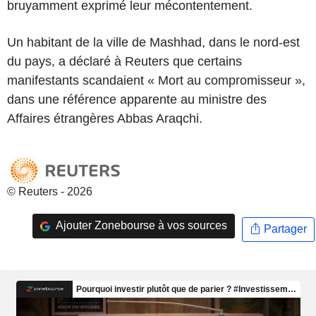
bruyamment exprimé leur mécontentement.
Un habitant de la ville de Mashhad, dans le nord-est
du pays, a déclaré à Reuters que certains
manifestants scandaient « Mort au compromisseur »,
dans une référence apparente au ministre des
Affaires étrangères Abbas Araqchi.
© Reuters - 2026
Ajouter Zonebourse à vos sources
Partager