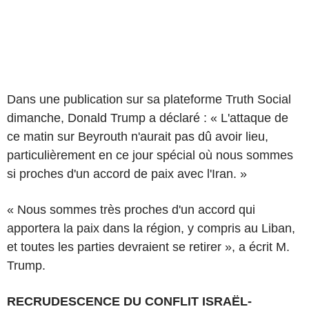
Dans une publication sur sa plateforme Truth Social
dimanche, Donald Trump a déclaré : « L'attaque de
ce matin sur Beyrouth n'aurait pas dû avoir lieu,
particulièrement en ce jour spécial où nous sommes
si proches d'un accord de paix avec l'Iran. »
« Nous sommes très proches d'un accord qui
apportera la paix dans la région, y compris au Liban,
et toutes les parties devraient se retirer », a écrit M.
Trump.
RECRUDESCENCE DU CONFLIT ISRAËL-