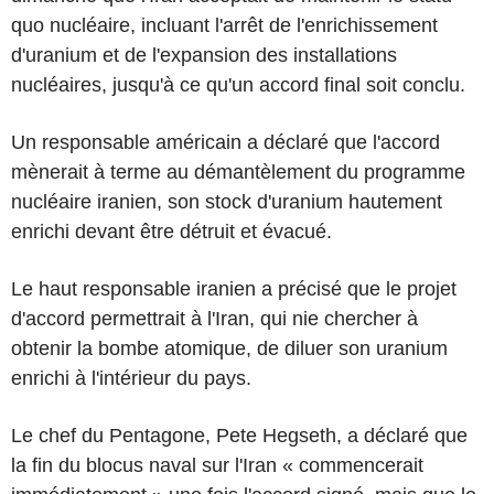
quo nucléaire, incluant l'arrêt de l'enrichissement
d'uranium et de l'expansion des installations
nucléaires, jusqu'à ce qu'un accord final soit conclu.
Un responsable américain a déclaré que l'accord
mènerait à terme au démantèlement du programme
nucléaire iranien, son stock d'uranium hautement
enrichi devant être détruit et évacué.
Le haut responsable iranien a précisé que le projet
d'accord permettrait à l'Iran, qui nie chercher à
obtenir la bombe atomique, de diluer son uranium
enrichi à l'intérieur du pays.
Le chef du Pentagone, Pete Hegseth, a déclaré que
la fin du blocus naval sur l'Iran « commencerait