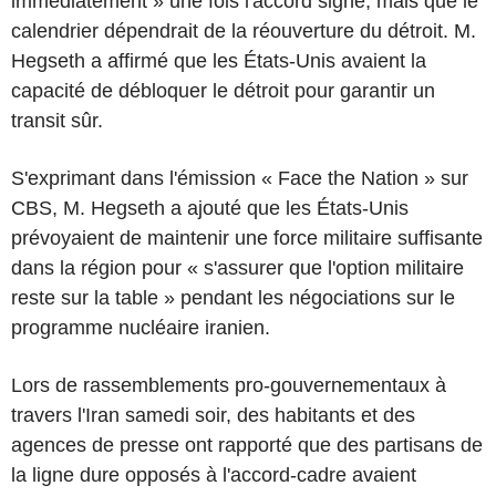
immédiatement » une fois l'accord signé, mais que le
calendrier dépendrait de la réouverture du détroit. M.
Hegseth a affirmé que les États-Unis avaient la
capacité de débloquer le détroit pour garantir un
transit sûr.
S'exprimant dans l'émission « Face the Nation » sur
CBS, M. Hegseth a ajouté que les États-Unis
prévoyaient de maintenir une force militaire suffisante
dans la région pour « s'assurer que l'option militaire
reste sur la table » pendant les négociations sur le
programme nucléaire iranien.
Lors de rassemblements pro-gouvernementaux à
travers l'Iran samedi soir, des habitants et des
agences de presse ont rapporté que des partisans de
la ligne dure opposés à l'accord-cadre avaient