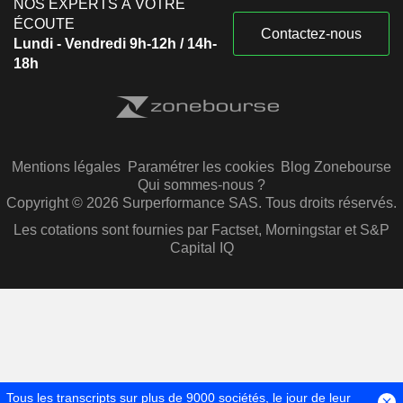
NOS EXPERTS À VOTRE
ÉCOUTE
Contactez-nous
Lundi - Vendredi 9h-12h / 14h-
18h
Mentions légales
Paramétrer les cookies
Blog Zonebourse
Qui sommes-nous ?
Copyright © 2026 Surperformance SAS. Tous droits réservés.
Les cotations sont fournies par Factset, Morningstar et S&P
Capital IQ
Tous les transcripts sur plus de 9000 sociétés, le jour de leur