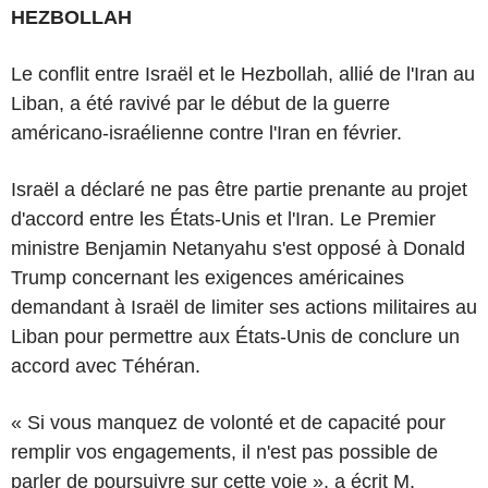
HEZBOLLAH
Le conflit entre Israël et le Hezbollah, allié de l'Iran au
Liban, a été ravivé par le début de la guerre
américano-israélienne contre l'Iran en février.
Israël a déclaré ne pas être partie prenante au projet
d'accord entre les États-Unis et l'Iran. Le Premier
ministre Benjamin Netanyahu s'est opposé à Donald
Trump concernant les exigences américaines
demandant à Israël de limiter ses actions militaires au
Liban pour permettre aux États-Unis de conclure un
accord avec Téhéran.
« Si vous manquez de volonté et de capacité pour
remplir vos engagements, il n'est pas possible de
parler de poursuivre sur cette voie », a écrit M.