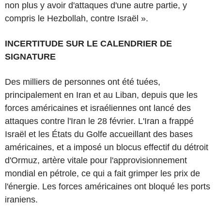
non plus y avoir d'attaques d'une autre partie, y
compris le Hezbollah, contre Israël ».
INCERTITUDE SUR LE CALENDRIER DE
SIGNATURE
Des milliers de personnes ont été tuées,
principalement en Iran et au Liban, depuis que les
forces américaines et israéliennes ont lancé des
attaques contre l'Iran le 28 février. L'Iran a frappé
Israël et les États du Golfe accueillant des bases
américaines, et a imposé un blocus effectif du détroit
d'Ormuz, artère vitale pour l'approvisionnement
mondial en pétrole, ce qui a fait grimper les prix de
l'énergie. Les forces américaines ont bloqué les ports
iraniens.