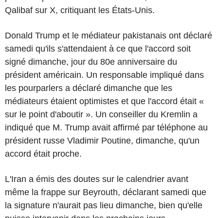
Qalibaf sur X, critiquant les États-Unis.
Donald Trump et le médiateur pakistanais ont déclaré
samedi qu'ils s'attendaient à ce que l'accord soit
signé dimanche, jour du 80e anniversaire du
président américain. Un responsable impliqué dans
les pourparlers a déclaré dimanche que les
médiateurs étaient optimistes et que l'accord était «
sur le point d'aboutir ». Un conseiller du Kremlin a
indiqué que M. Trump avait affirmé par téléphone au
président russe Vladimir Poutine, dimanche, qu'un
accord était proche.
L'Iran a émis des doutes sur le calendrier avant
même la frappe sur Beyrouth, déclarant samedi que
la signature n'aurait pas lieu dimanche, bien qu'elle