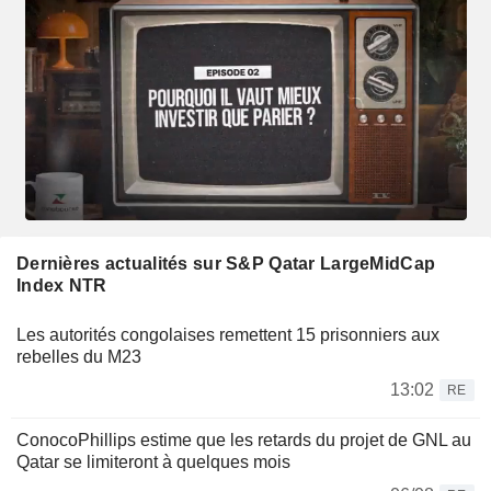
Dernières actualités sur S&P Qatar LargeMidCap
Index NTR
Les autorités congolaises remettent 15 prisonniers aux
rebelles du M23
13:02
RE
ConocoPhillips estime que les retards du projet de GNL au
Qatar se limiteront à quelques mois