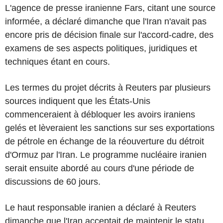
L'agence de presse iranienne Fars, citant une source
informée, a déclaré dimanche que l'Iran n'avait pas
encore pris de décision finale sur l'accord-cadre, des
examens de ses aspects politiques, juridiques et
techniques étant en cours.
Les termes du projet décrits à Reuters par plusieurs
sources indiquent que les États-Unis
commenceraient à débloquer les avoirs iraniens
gelés et lèveraient les sanctions sur ses exportations
de pétrole en échange de la réouverture du détroit
d'Ormuz par l'Iran. Le programme nucléaire iranien
serait ensuite abordé au cours d'une période de
discussions de 60 jours.
Le haut responsable iranien a déclaré à Reuters
dimanche que l'Iran acceptait de maintenir le statu