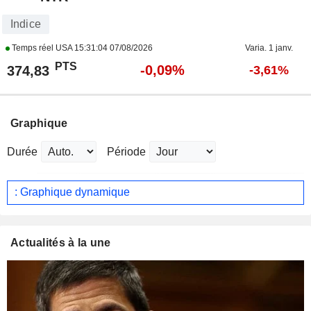
Indice
Temps réel USA
15:31:04 07/08/2026
Varia. 1 janv.
PTS
-0,09%
374,83
-3,61%
Graphique
Durée
Période
: Graphique dynamique
Actualités à la une