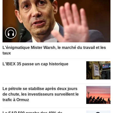
L'énigmatique Mister Warsh, le marché du travail et les
taux
L'IBEX 35 passe un cap historique
Le pétrole se stabilise après deux jours
de chute, les investisseurs surveillent le
trafic à Ormuz