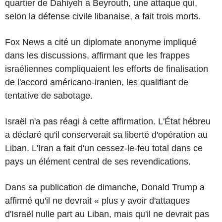
quartier de Dahiyeh à Beyrouth, une attaque qui,
selon la défense civile libanaise, a fait trois morts.
Fox News a cité un diplomate anonyme impliqué
dans les discussions, affirmant que les frappes
israéliennes compliquaient les efforts de finalisation
de l'accord américano-iranien, les qualifiant de
tentative de sabotage.
Israël n'a pas réagi à cette affirmation. L'État hébreu
a déclaré qu'il conserverait sa liberté d'opération au
Liban. L'Iran a fait d'un cessez-le-feu total dans ce
pays un élément central de ses revendications.
Dans sa publication de dimanche, Donald Trump a
affirmé qu'il ne devrait « plus y avoir d'attaques
d'Israël nulle part au Liban, mais qu'il ne devrait pas