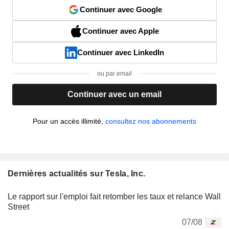
Continuer avec Google
Continuer avec Apple
Continuer avec LinkedIn
ou par email
Continuer avec un email
Pour un accès illimité,
consultez nos abonnements
Dernières actualités sur Tesla, Inc.
Le rapport sur l'emploi fait retomber les taux et relance Wall
Street
07/08