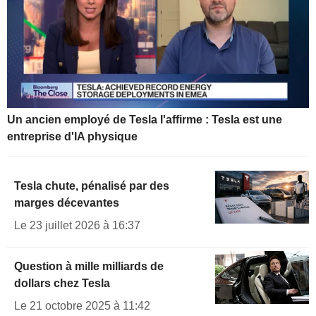
Un ancien employé de Tesla l'affirme : Tesla est une
entreprise d'IA physique
Tesla chute, pénalisé par des
marges décevantes
Le 23 juillet 2026 à 16:37
Question à mille milliards de
dollars chez Tesla
Le 21 octobre 2025 à 11:42