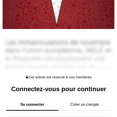
Cet article est réservé à nos membres
Connectez-vous pour continuer
Se connecter
Créer un compte