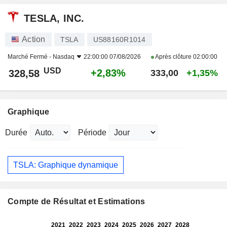
TESLA, INC.
Action
TSLA
US88160R1014
Marché Fermé -
Nasdaq
22:00:00 07/08/2026
Après clôture
02:00:00
USD
+2,83%
328,58
333,00
+1,35%
Graphique
Durée
Période
TSLA: Graphique dynamique
Compte de Résultat et Estimations