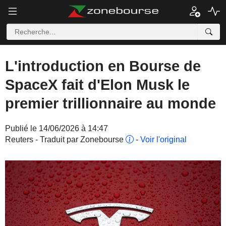
L'introduction en Bourse de
SpaceX fait d'Elon Musk le
premier trillionnaire au monde
Publié le 14/06/2026 à 14:47
Reuters - Traduit par Zonebourse
-
Voir l'original