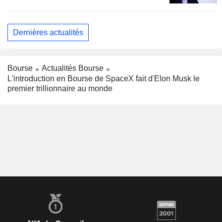
Dernières actualités
Bourse
Actualités Bourse
L'introduction en Bourse de SpaceX fait d'Elon Musk le
premier trillionnaire au monde