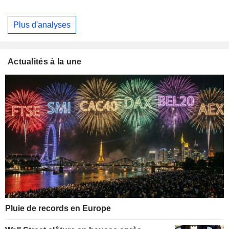
Plus d'analyses
Actualités à la une
Pluie de records en Europe