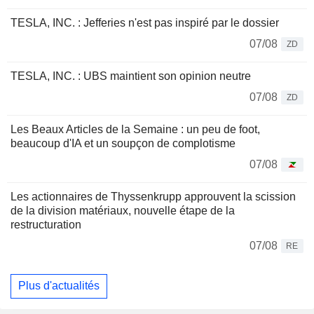
TESLA, INC. : Jefferies n'est pas inspiré par le dossier
07/08
ZD
TESLA, INC. : UBS maintient son opinion neutre
07/08
ZD
Les Beaux Articles de la Semaine : un peu de foot,
beaucoup d'IA et un soupçon de complotisme
07/08
Les actionnaires de Thyssenkrupp approuvent la scission
de la division matériaux, nouvelle étape de la
restructuration
07/08
RE
Plus d'actualités