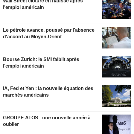
Wall Street clôture en hausse après
l'emploi américain
Le pétrole avance, poussé par l'absence
d'accord au Moyen-Orient
Bourse Zurich: le SMI faiblit après
l'emploi américain
IA, Fed et Yen : la nouvelle équation des
marchés américains
GROUPE ATOS : une nouvelle année à
oublier