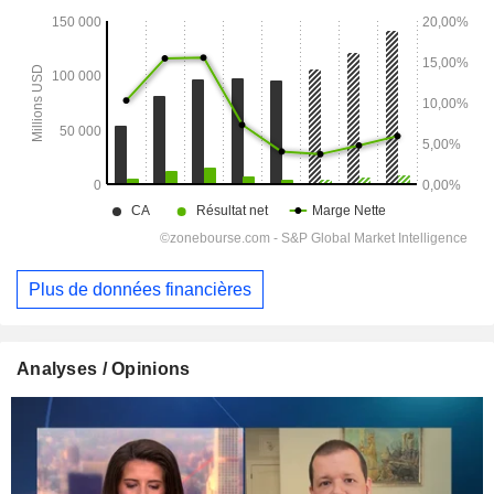
Plus de données financières
Analyses / Opinions