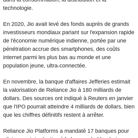
technologie.
En 2020, Jio avait levé des fonds auprès de grands
investisseurs mondiaux pariant sur l'expansion rapide
de l'économie numérique indienne, portée par une
pénétration accrue des smartphones, des coûts
internet parmi les plus bas au monde et une
population jeune, ultra-connectée.
En novembre, la banque d'affaires Jefferies estimait
la valorisation de Reliance Jio à 180 milliards de
dollars. Des sources ont indiqué à Reuters en janvier
que l'IPO pourrait atteindre 4 milliards de dollars, bien
que les chiffres définitifs restent à arrêter.
Reliance Jio Platforms a mandaté 17 banques pour