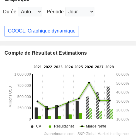
Durée
Période
GOOGL: Graphique dynamique
Compte de Résultat et Estimations