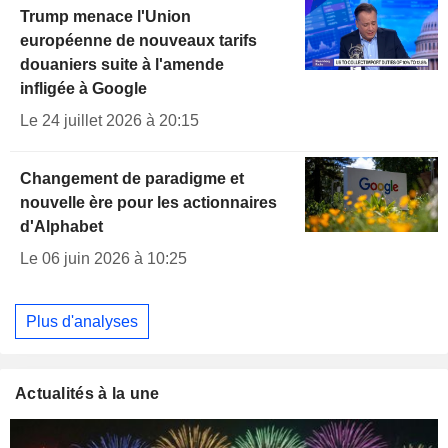
Trump menace l'Union
européenne de nouveaux tarifs
douaniers suite à l'amende
infligée à Google
Le 24 juillet 2026 à 20:15
Changement de paradigme et
nouvelle ère pour les actionnaires
d'Alphabet
Le 06 juin 2026 à 10:25
Plus d'analyses
Actualités à la une