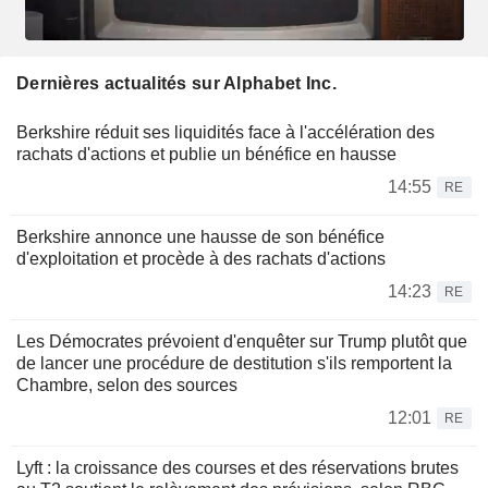
Dernières actualités sur Alphabet Inc.
Berkshire réduit ses liquidités face à l'accélération des
rachats d'actions et publie un bénéfice en hausse
14:55
RE
Berkshire annonce une hausse de son bénéfice
d'exploitation et procède à des rachats d'actions
14:23
RE
Les Démocrates prévoient d'enquêter sur Trump plutôt que
de lancer une procédure de destitution s'ils remportent la
Chambre, selon des sources
12:01
RE
Lyft : la croissance des courses et des réservations brutes