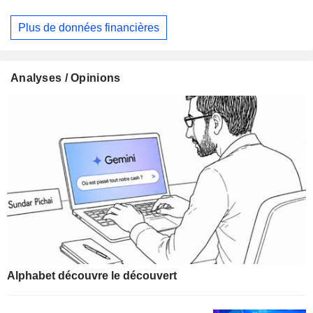
Plus de données financières
Analyses / Opinions
Alphabet découvre le découvert