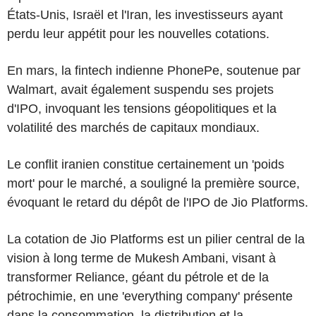
États-Unis, Israël et l'Iran, les investisseurs ayant
perdu leur appétit pour les nouvelles cotations.
En mars, la fintech indienne PhonePe, soutenue par
Walmart, avait également suspendu ses projets
d'IPO, invoquant les tensions géopolitiques et la
volatilité des marchés de capitaux mondiaux.
Le conflit iranien constitue certainement un 'poids
mort' pour le marché, a souligné la première source,
évoquant le retard du dépôt de l'IPO de Jio Platforms.
La cotation de Jio Platforms est un pilier central de la
vision à long terme de Mukesh Ambani, visant à
transformer Reliance, géant du pétrole et de la
pétrochimie, en une 'everything company' présente
dans la consommation, la distribution et la