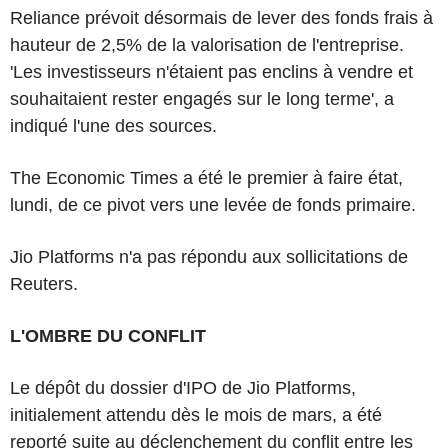
Reliance prévoit désormais de lever des fonds frais à
hauteur de 2,5% de la valorisation de l'entreprise.
'Les investisseurs n'étaient pas enclins à vendre et
souhaitaient rester engagés sur le long terme', a
indiqué l'une des sources.
The Economic Times a été le premier à faire état,
lundi, de ce pivot vers une levée de fonds primaire.
Jio Platforms n'a pas répondu aux sollicitations de
Reuters.
L'OMBRE DU CONFLIT
Le dépôt du dossier d'IPO de Jio Platforms,
initialement attendu dès le mois de mars, a été
reporté suite au déclenchement du conflit entre les