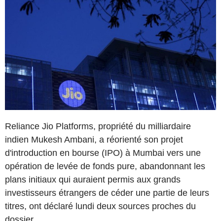
Reliance Jio Platforms, propriété du milliardaire
indien Mukesh Ambani, a réorienté son projet
d'introduction en bourse (IPO) à Mumbai vers une
opération de levée de fonds pure, abandonnant les
plans initiaux qui auraient permis aux grands
investisseurs étrangers de céder une partie de leurs
titres, ont déclaré lundi deux sources proches du
dossier.