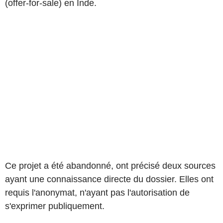
(offer-for-sale) en Inde.
Ce projet a été abandonné, ont précisé deux sources
ayant une connaissance directe du dossier. Elles ont
requis l'anonymat, n'ayant pas l'autorisation de
s'exprimer publiquement.