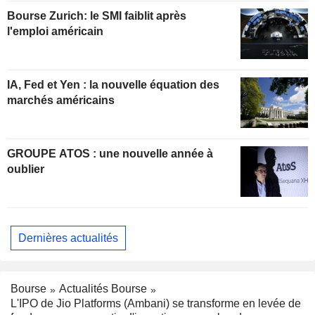
Bourse Zurich: le SMI faiblit après
l'emploi américain
IA, Fed et Yen : la nouvelle équation des
marchés américains
GROUPE ATOS : une nouvelle année à
oublier
Dernières actualités
Bourse
Actualités Bourse
L'IPO de Jio Platforms (Ambani) se transforme en levée de