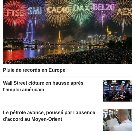
Pluie de records en Europe
Wall Street clôture en hausse après
l'emploi américain
Le pétrole avance, poussé par l'absence
d'accord au Moyen-Orient