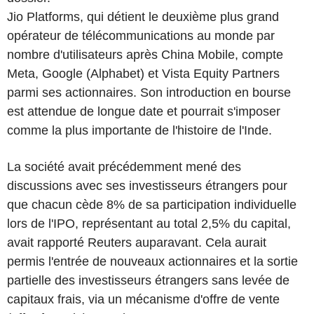
Jio Platforms, qui détient le deuxième plus grand
opérateur de télécommunications au monde par
nombre d'utilisateurs après China Mobile, compte
Meta, Google (Alphabet) et Vista Equity Partners
parmi ses actionnaires. Son introduction en bourse
est attendue de longue date et pourrait s'imposer
comme la plus importante de l'histoire de l'Inde.
La société avait précédemment mené des
discussions avec ses investisseurs étrangers pour
que chacun cède 8% de sa participation individuelle
lors de l'IPO, représentant au total 2,5% du capital,
avait rapporté Reuters auparavant. Cela aurait
permis l'entrée de nouveaux actionnaires et la sortie
partielle des investisseurs étrangers sans levée de
capitaux frais, via un mécanisme d'offre de vente