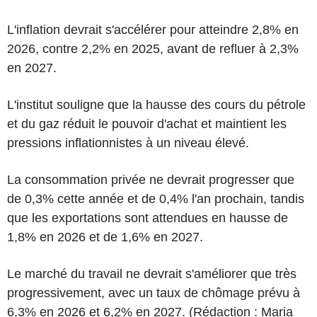
L'inflation devrait s'accélérer pour atteindre 2,8% en
2026, contre 2,2% en 2025, avant de refluer à 2,3%
en 2027.
L'institut souligne que la hausse des cours du pétrole
et du gaz réduit le pouvoir d'achat et maintient les
pressions inflationnistes à un niveau élevé.
La consommation privée ne devrait progresser que
de 0,3% cette année et de 0,4% l'an prochain, tandis
que les exportations sont attendues en hausse de
1,8% en 2026 et de 1,6% en 2027.
Le marché du travail ne devrait s'améliorer que très
progressivement, avec un taux de chômage prévu à
6,3% en 2026 et 6,2% en 2027. (Rédaction : Maria