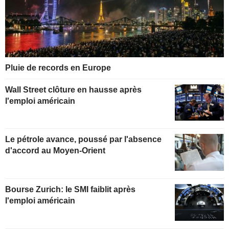
Pluie de records en Europe
Wall Street clôture en hausse après
l'emploi américain
Le pétrole avance, poussé par l'absence
d'accord au Moyen-Orient
Bourse Zurich: le SMI faiblit après
l'emploi américain