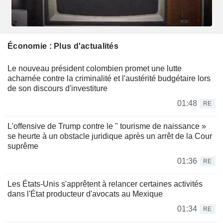
Économie : Plus d'actualités
Le nouveau président colombien promet une lutte
acharnée contre la criminalité et l'austérité budgétaire lors
de son discours d'investiture
01:48
RE
L'offensive de Trump contre le " tourisme de naissance »
se heurte à un obstacle juridique après un arrêt de la Cour
suprême
01:36
RE
Les États-Unis s'apprêtent à relancer certaines activités
dans l'État producteur d'avocats au Mexique
01:34
RE