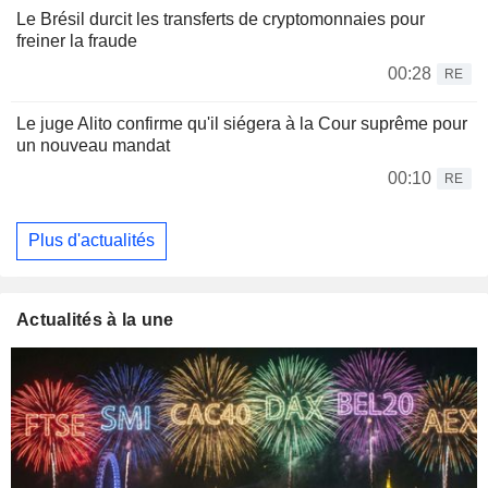
Le Brésil durcit les transferts de cryptomonnaies pour
freiner la fraude
00:28
RE
Le juge Alito confirme qu'il siégera à la Cour suprême pour
un nouveau mandat
00:10
RE
Plus d'actualités
Actualités à la une