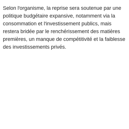
Selon l'organisme, la reprise sera soutenue par une
politique budgétaire expansive, notamment via la
consommation et l'investissement publics, mais
restera bridée par le renchérissement des matières
premières, un manque de compétitivité et la faiblesse
des investissements privés.