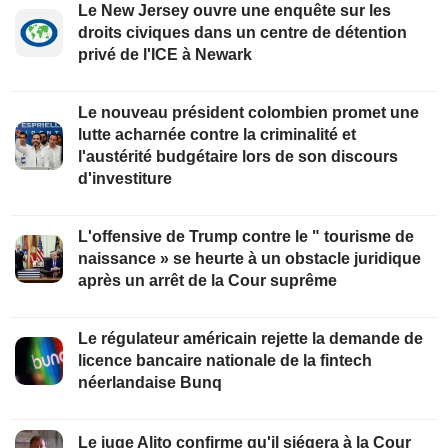
Le New Jersey ouvre une enquête sur les
droits civiques dans un centre de détention
privé de l'ICE à Newark
Le nouveau président colombien promet une
lutte acharnée contre la criminalité et
l'austérité budgétaire lors de son discours
d'investiture
L'offensive de Trump contre le " tourisme de
naissance » se heurte à un obstacle juridique
après un arrêt de la Cour suprême
Le régulateur américain rejette la demande de
licence bancaire nationale de la fintech
néerlandaise Bunq
Le juge Alito confirme qu'il siégera à la Cour