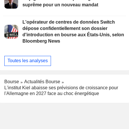
suprême pour un nouveau mandat
L'opérateur de centres de données Switch
dépose confidentiellement son dossier
d'introduction en bourse aux États-Unis, selon
Bloomberg News
Toutes les analyses
Bourse
Actualités Bourse
L'institut Kiel abaisse ses prévisions de croissance pour
l'Allemagne en 2027 face au choc énergétique