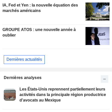
IA, Fed et Yen : la nouvelle équation des
marchés américains
GROUPE ATOS : une nouvelle année à
oublier
Dernières actualités
Dernières analyses
Les États-Unis reprennent partiellement leurs
activités dans la principale région productrice
d'avocats au Mexique