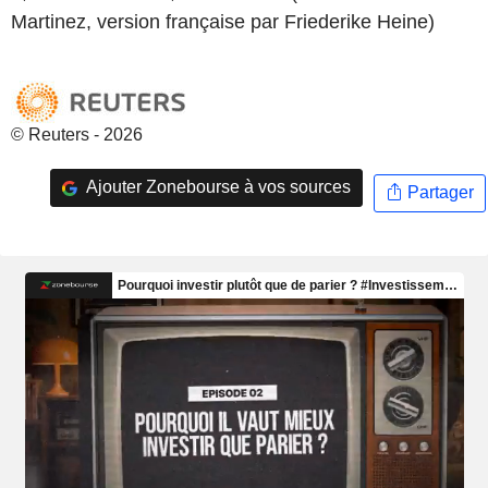
Martinez, version française par Friederike Heine)
© Reuters - 2026
Ajouter Zonebourse à vos sources
Partager