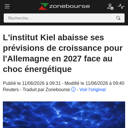
L'institut Kiel abaisse ses
prévisions de croissance pour
l'Allemagne en 2027 face au
choc énergétique
Publié le 11/06/2026 à 09:31 - Modifié le 11/06/2026 à 09:40
Reuters - Traduit par Zonebourse
-
Voir l'original