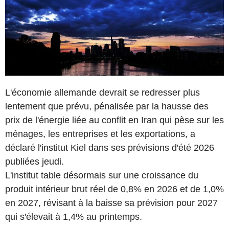
L'économie allemande devrait se redresser plus
lentement que prévu, pénalisée par la hausse des
prix de l'énergie liée au conflit en Iran qui pèse sur les
ménages, les entreprises et les exportations, a
déclaré l'institut Kiel dans ses prévisions d'été 2026
publiées jeudi.
L'institut table désormais sur une croissance du
produit intérieur brut réel de 0,8% en 2026 et de 1,0%
en 2027, révisant à la baisse sa prévision pour 2027
qui s'élevait à 1,4% au printemps.