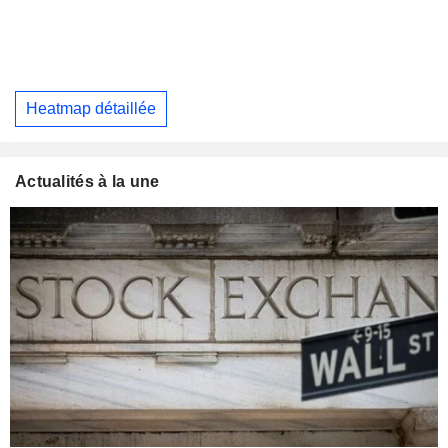
Heatmap détaillée
Actualités à la une