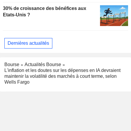
30% de croissance des bénéfices aux
Etats-Unis ?
Dernières actualités
Bourse
Actualités Bourse
L'inflation et les doutes sur les dépenses en IA devraient
maintenir la volatilité des marchés à court terme, selon
Wells Fargo