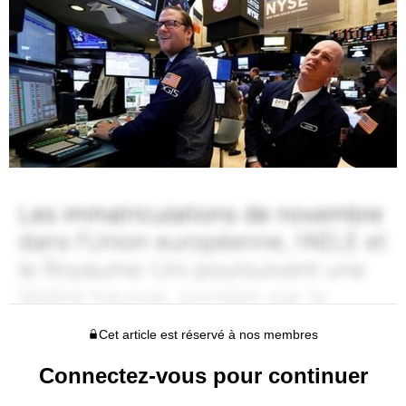
Cet article est réservé à nos membres
Connectez-vous pour continuer