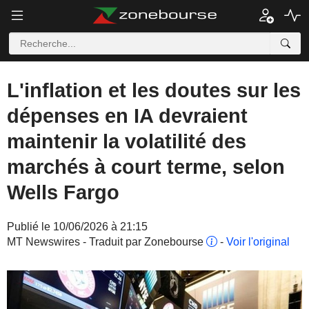
L'inflation et les doutes sur les
dépenses en IA devraient
maintenir la volatilité des
marchés à court terme, selon
Wells Fargo
Publié le 10/06/2026 à 21:15
MT Newswires - Traduit par Zonebourse
-
Voir l'original