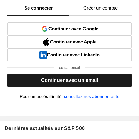
Se connecter
Créer un compte
Continuer avec Google
Continuer avec Apple
Continuer avec LinkedIn
ou par email
Continuer avec un email
Pour un accès illimité,
consultez nos abonnements
Dernières actualités sur S&P 500