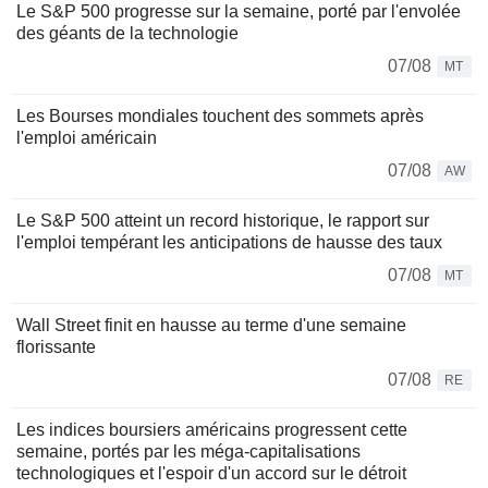
Le S&P 500 progresse sur la semaine, porté par l'envolée
des géants de la technologie
07/08
MT
Les Bourses mondiales touchent des sommets après
l'emploi américain
07/08
AW
Le S&P 500 atteint un record historique, le rapport sur
l'emploi tempérant les anticipations de hausse des taux
07/08
MT
Wall Street finit en hausse au terme d'une semaine
florissante
07/08
RE
Les indices boursiers américains progressent cette
semaine, portés par les méga-capitalisations
technologiques et l'espoir d'un accord sur le détroit