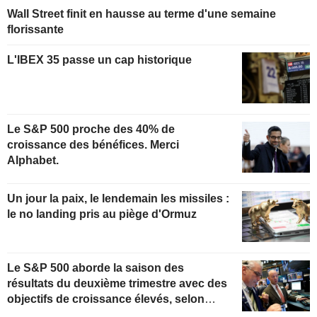
Wall Street finit en hausse au terme d'une semaine
florissante
L'IBEX 35 passe un cap historique
Le S&P 500 proche des 40% de
croissance des bénéfices. Merci
Alphabet.
Un jour la paix, le lendemain les missiles :
le no landing pris au piège d'Ormuz
Le S&P 500 aborde la saison des
résultats du deuxième trimestre avec des
objectifs de croissance élevés, selon
Oppenheimer