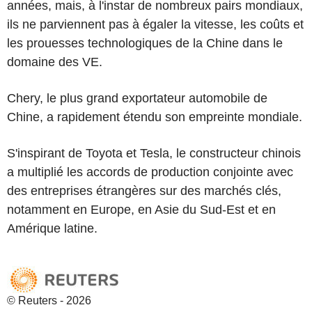
années, mais, à l'instar de nombreux pairs mondiaux,
ils ne parviennent pas à égaler la vitesse, les coûts et
les prouesses technologiques de la Chine dans le
domaine des VE.
Chery, le plus grand exportateur automobile de
Chine, a rapidement étendu son empreinte mondiale.
S'inspirant de Toyota et Tesla, le constructeur chinois
a multiplié les accords de production conjointe avec
des entreprises étrangères sur des marchés clés,
notamment en Europe, en Asie du Sud-Est et en
Amérique latine.
© Reuters - 2026