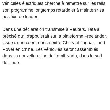
véhicules électriques cherche à remettre sur les rails
son programme longtemps retardé et à maintenir sa
position de leader.
Dans une déclaration transmise à Reuters, Tata a
précisé qu'il s'appuierait sur la plateforme Freelander,
issue d'une coentreprise entre Chery et Jaguar Land
Rover en Chine. Les véhicules seront assemblés
dans sa nouvelle usine de Tamil Nadu, dans le sud
de l'Inde.