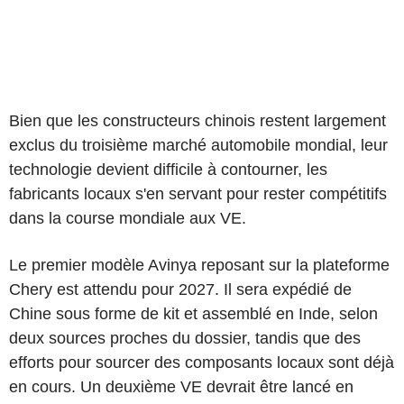
Bien que les constructeurs chinois restent largement
exclus du troisième marché automobile mondial, leur
technologie devient difficile à contourner, les
fabricants locaux s'en servant pour rester compétitifs
dans la course mondiale aux VE.
Le premier modèle Avinya reposant sur la plateforme
Chery est attendu pour 2027. Il sera expédié de
Chine sous forme de kit et assemblé en Inde, selon
deux sources proches du dossier, tandis que des
efforts pour sourcer des composants locaux sont déjà
en cours. Un deuxième VE devrait être lancé en