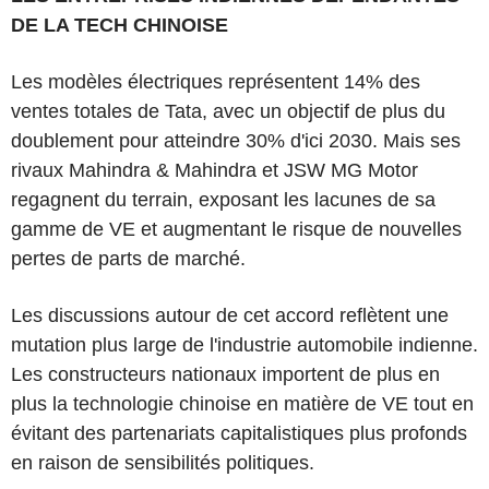
DE LA TECH CHINOISE
Les modèles électriques représentent 14% des
ventes totales de Tata, avec un objectif de plus du
doublement pour atteindre 30% d'ici 2030. Mais ses
rivaux Mahindra & Mahindra et JSW MG Motor
regagnent du terrain, exposant les lacunes de sa
gamme de VE et augmentant le risque de nouvelles
pertes de parts de marché.
Les discussions autour de cet accord reflètent une
mutation plus large de l'industrie automobile indienne.
Les constructeurs nationaux importent de plus en
plus la technologie chinoise en matière de VE tout en
évitant des partenariats capitalistiques plus profonds
en raison de sensibilités politiques.