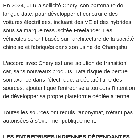
En 2024, JLR a sollicité Chery, son partenaire de
longue date, pour développer et construire des
voitures électrifiées, incluant des VE et des hybrides,
sous sa marque ressuscitée Freelander. Les
véhicules seront basés sur l'architecture de la société
chinoise et fabriqués dans son usine de Changshu.
L'accord avec Chery est une 'solution de transition'
car, sans nouveaux produits, Tata risque de perdre
son avance dans l'électrique, a déclaré l'une des
sources, ajoutant que l'entreprise a toujours l'intention
de développer sa propre plateforme dédiée à terme.
Toutes les sources ont requis l'anonymat, n'étant pas
autorisées à s'exprimer publiquement.
LES ENTREPRISES INDIENNES DÉPENDANTES