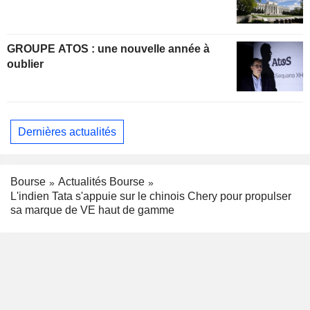
GROUPE ATOS : une nouvelle année à
oublier
Dernières actualités
Bourse
Actualités Bourse
L'indien Tata s'appuie sur le chinois Chery pour propulser
sa marque de VE haut de gamme