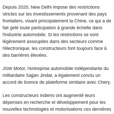
Depuis 2020, New Delhi impose des restrictions
strictes sur les investissements provenant des pays
frontaliers, visant principalement la Chine, ce qui a de
fait gelé toute participation à grande échelle dans
l'industrie automobile. Si les restrictions se sont
légèrement assouplies dans des secteurs comme
l'électronique, les constructeurs font toujours face à
des barrières élevées.
JSW Motor, l'entreprise automobile indépendante du
milliardaire Sajjan Jindal, a également conclu un
accord de licence de plateforme similaire avec Chery.
Les constructeurs indiens ont augmenté leurs
dépenses en recherche et développement pour les
nouvelles technologies et motorisations ces dernières