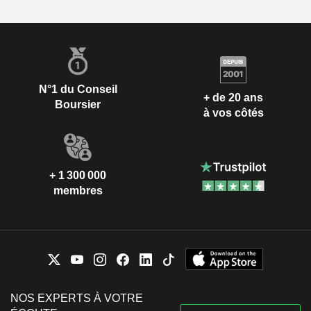
N°1 du Conseil
+ de 20 ans
Boursier
à vos côtés
+ 1 300 000
membres
NOS EXPERTS À VOTRE