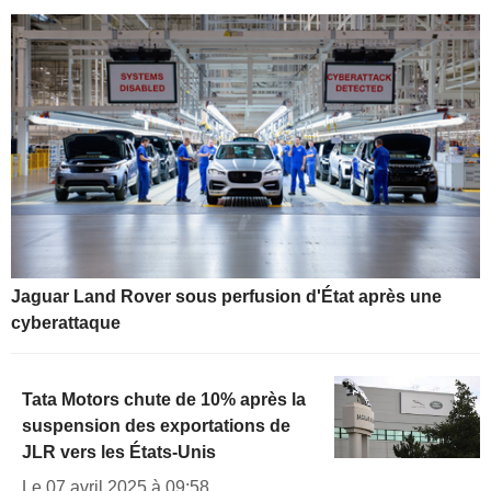
Jaguar Land Rover sous perfusion d'État après une
cyberattaque
Tata Motors chute de 10% après la
suspension des exportations de
JLR vers les États-Unis
Le 07 avril 2025 à 09:58