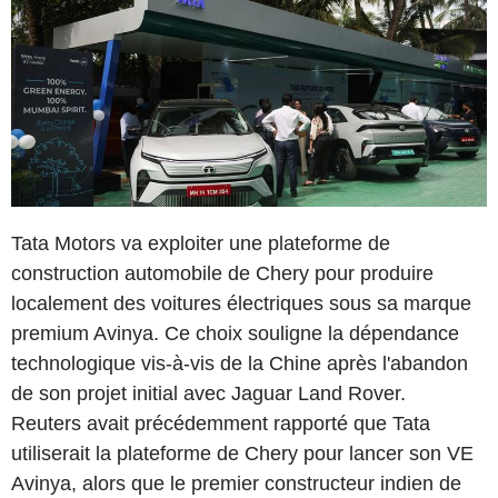
Tata Motors va exploiter une plateforme de
construction automobile de Chery pour produire
localement des voitures électriques sous sa marque
premium Avinya. Ce choix souligne la dépendance
technologique vis-à-vis de la Chine après l'abandon
de son projet initial avec Jaguar Land Rover.
Reuters avait précédemment rapporté que Tata
utiliserait la plateforme de Chery pour lancer son VE
Avinya, alors que le premier constructeur indien de