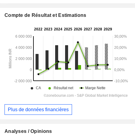
Compte de Résultat et Estimations
Plus de données financières
Analyses / Opinions