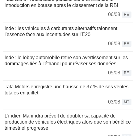
introduction en bourse après le classement de la RBI
06/08
RE
Inde : les véhicules à carburants alternatifs talonnent
l'essence face aux incertitudes sur l'E20
06/08
RE
Inde : le lobby automobile retire son avertissement sur les
dommages liés à l'éthanol pour réviser ses données
05/08
RE
Tata Motors enregistre une hausse de 37 % de ses ventes
totales en juillet
03/08
MT
L'indien Mahindra prévoit de doubler sa capacité de
production de véhicules électriques alors que son bénéfice
trimestriel progresse