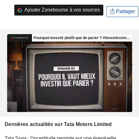
Ajouter Zonebourse à vos sources
Partager
Dernières actualités sur Tata Motors Limited
Tata Sons : l'incertitude persiste sur une éventuelle