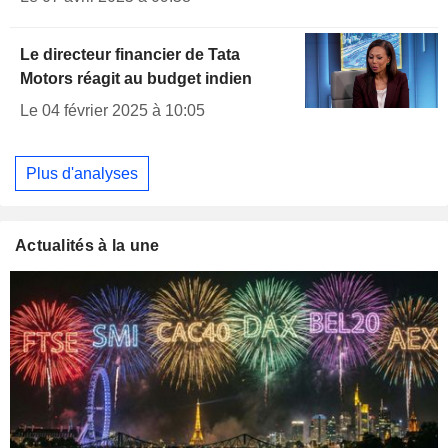
Le directeur financier de Tata
Motors réagit au budget indien
Le 04 février 2025 à 10:05
Plus d'analyses
Actualités à la une