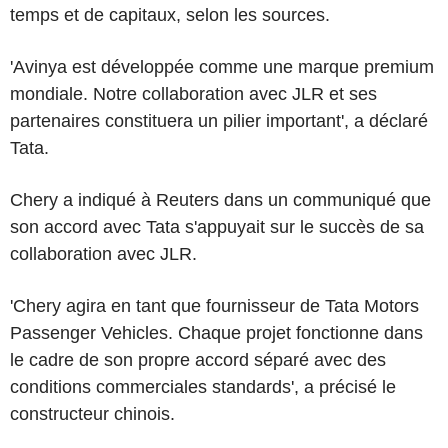
temps et de capitaux, selon les sources.
'Avinya est développée comme une marque premium
mondiale. Notre collaboration avec JLR et ses
partenaires constituera un pilier important', a déclaré
Tata.
Chery a indiqué à Reuters dans un communiqué que
son accord avec Tata s'appuyait sur le succès de sa
collaboration avec JLR.
'Chery agira en tant que fournisseur de Tata Motors
Passenger Vehicles. Chaque projet fonctionne dans
le cadre de son propre accord séparé avec des
conditions commerciales standards', a précisé le
constructeur chinois.