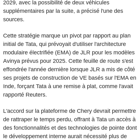
2029, avec la possibilité de deux véhicules
supplémentaires par la suite, a précisé l'une des
sources.
Cette stratégie marque un pivot par rapport au plan
initial de Tata, qui prévoyait d'utiliser l'architecture
modulaire électrifiée (EMA) de JLR pour les modèles
Avinya prévus pour 2025. Cette feuille de route s'est
effondrée l'année dernière lorsque JLR a mis de côté
ses projets de construction de VE basés sur l'EMA en
Inde, forçant Tata à une remise à plat, comme l'avait
rapporté Reuters.
L'accord sur la plateforme de Chery devrait permettre
de rattraper le temps perdu, offrant à Tata un accès à
des fonctionnalités et des technologies de pointe dont
le développement interne aurait nécessité plus de