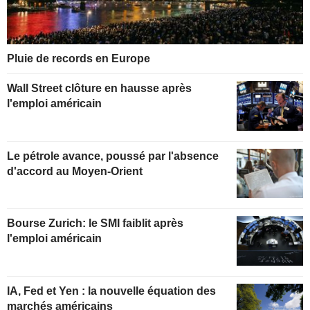
Pluie de records en Europe
Wall Street clôture en hausse après
l'emploi américain
Le pétrole avance, poussé par l'absence
d'accord au Moyen-Orient
Bourse Zurich: le SMI faiblit après
l'emploi américain
IA, Fed et Yen : la nouvelle équation des
marchés américains