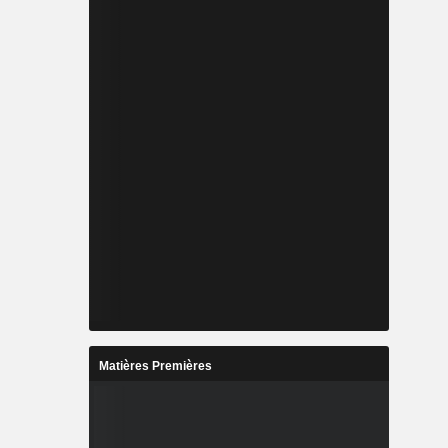
Matières Premières