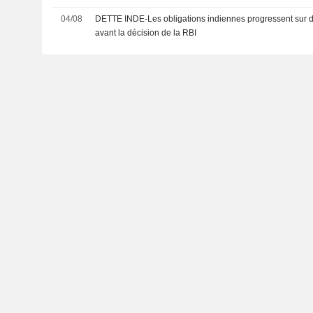
04/08
DETTE INDE-Les obligations indiennes progressent sur d
avant la décision de la RBI