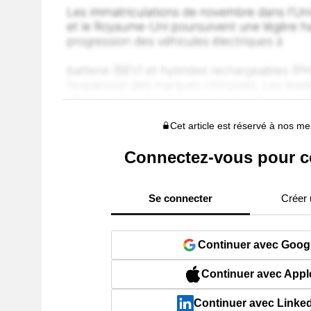
Cet article est réservé à nos 
Connectez-vous pour c
Se connecter
Créer
Continuer avec Goog
Continuer avec Appl
Continuer avec Linke