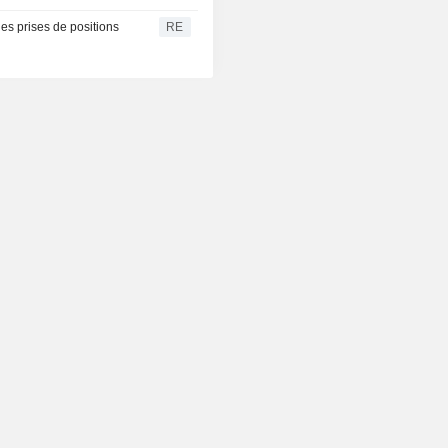
es prises de positions
RE