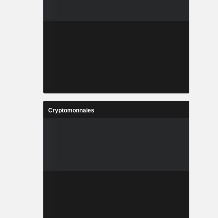
Cryptomonnaies