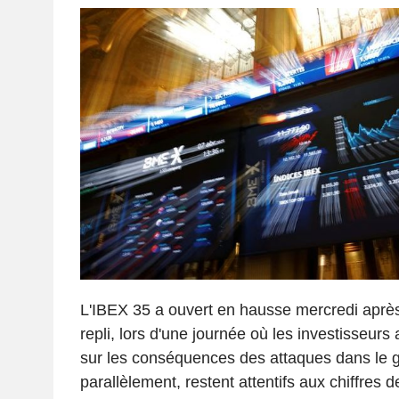
L'IBEX 35 a ouvert en hausse mercredi aprè
repli, lors d'une journée où les investisseurs 
sur les conséquences des attaques dans le g
parallèlement, restent attentifs aux chiffres de