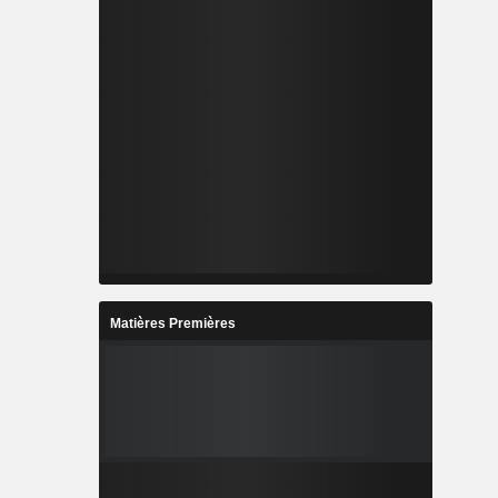
Matières Premières