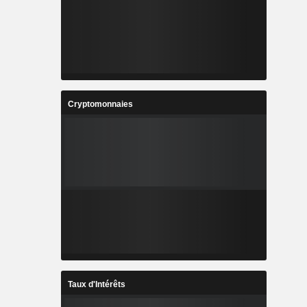
Cryptomonnaies
Taux d'Intérêts