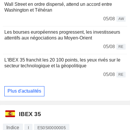
Wall Street en ordre dispersé, attend un accord entre
Washington et Téhéran
05/08
AW
Les bourses européennes progressent, les investisseurs
attentifs aux négociations au Moyen-Orient
05/08
RE
L'IBEX 35 franchit les 20 100 points, les yeux rivés sur le
secteur technologique et la géopolitique
05/08
RE
Plus d'actualités
IBEX 35
Indice
I
ES0SI0000005