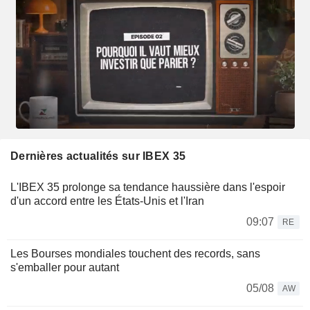
Dernières actualités sur IBEX 35
L'IBEX 35 prolonge sa tendance haussière dans l'espoir
d'un accord entre les États-Unis et l'Iran
09:07
RE
Les Bourses mondiales touchent des records, sans
s'emballer pour autant
05/08
AW