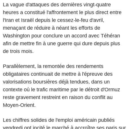
La vague d'attaques des dernières vingt-quatre
heures a constitué l'affrontement le plus direct entre
l'Iran et Israël depuis le cessez-le-feu d'avril,
menaçant de réduire à néant les efforts de
Washington pour conclure un accord avec Téhéran
afin de mettre fin à une guerre qui dure depuis plus
de trois mois.
Parallèlement, la remontée des rendements
obligataires continuait de mettre à l'épreuve des
valorisations boursières déjà tendues, dans un
contexte où le trafic maritime par le détroit d'Ormuz
reste gravement restreint en raison du conflit au
Moyen-Orient.
Les chiffres solides de l'emploi américain publiés
vendredi ont incité le marché à accroître ses paris sur