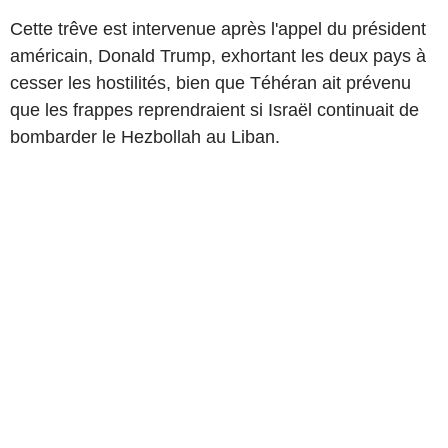
Cette trêve est intervenue après l'appel du président
américain, Donald Trump, exhortant les deux pays à
cesser les hostilités, bien que Téhéran ait prévenu
que les frappes reprendraient si Israël continuait de
bombarder le Hezbollah au Liban.