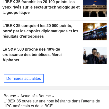
L'IBEX 35 franchit les 20 100 points, les
yeux rivés sur le secteur technologique et
la géopolitique
L'IBEX 35 conquiert les 20 000 points,
porté par les espoirs diplomatiques et les
résultats d'entreprises
Le S&P 500 proche des 40% de
croissance des bénéfices. Merci
Alphabet.
Dernières actualités
Bourse
Actualités Bourse
L'IBEX 35 ouvre sur une note hésitante dans l'attente de
l'IPC américain et de la BCE