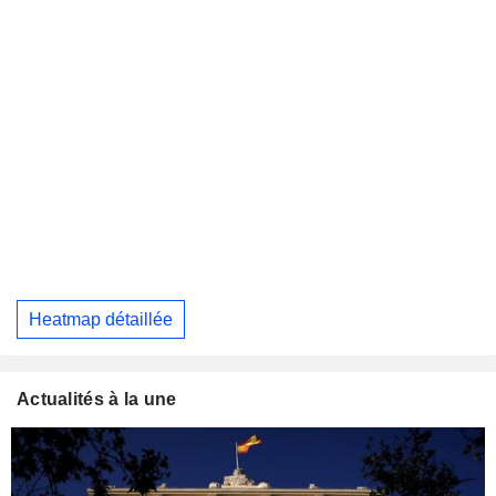
Heatmap détaillée
Actualités à la une