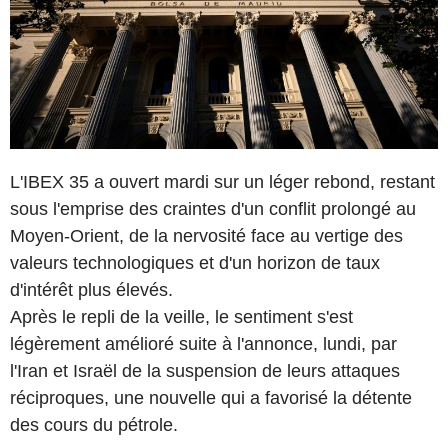
L'IBEX 35 a ouvert mardi sur un léger rebond, restant
sous l'emprise des craintes d'un conflit prolongé au
Moyen-Orient, de la nervosité face au vertige des
valeurs technologiques et d'un horizon de taux
d'intérêt plus élevés.
Après le repli de la veille, le sentiment s'est
légèrement amélioré suite à l'annonce, lundi, par
l'Iran et Israël de la suspension de leurs attaques
réciproques, une nouvelle qui a favorisé la détente
des cours du pétrole.