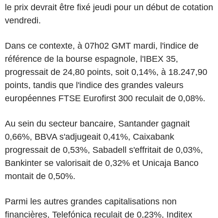
le prix devrait être fixé jeudi pour un début de cotation
vendredi.
Dans ce contexte, à 07h02 GMT mardi, l'indice de
référence de la bourse espagnole, l'IBEX 35,
progressait de 24,80 points, soit 0,14%, à 18.247,90
points, tandis que l'indice des grandes valeurs
européennes FTSE Eurofirst 300 reculait de 0,08%.
Au sein du secteur bancaire, Santander gagnait
0,66%, BBVA s'adjugeait 0,41%, Caixabank
progressait de 0,53%, Sabadell s'effritait de 0,03%,
Bankinter se valorisait de 0,32% et Unicaja Banco
montait de 0,50%.
Parmi les autres grandes capitalisations non
financières, Telefónica reculait de 0,23%, Inditex