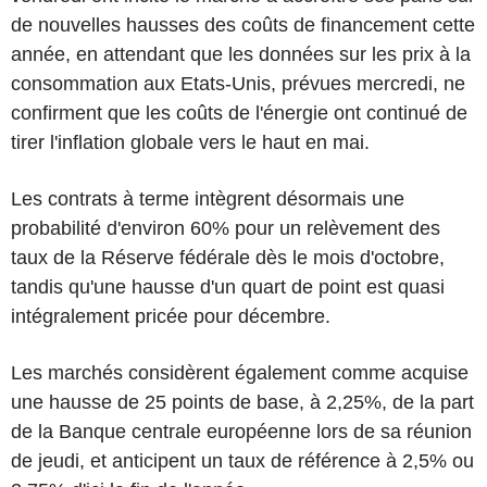
de nouvelles hausses des coûts de financement cette
année, en attendant que les données sur les prix à la
consommation aux Etats-Unis, prévues mercredi, ne
confirment que les coûts de l'énergie ont continué de
tirer l'inflation globale vers le haut en mai.
Les contrats à terme intègrent désormais une
probabilité d'environ 60% pour un relèvement des
taux de la Réserve fédérale dès le mois d'octobre,
tandis qu'une hausse d'un quart de point est quasi
intégralement pricée pour décembre.
Les marchés considèrent également comme acquise
une hausse de 25 points de base, à 2,25%, de la part
de la Banque centrale européenne lors de sa réunion
de jeudi, et anticipent un taux de référence à 2,5% ou