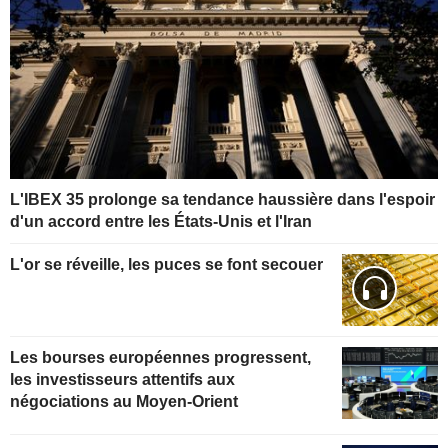
L'IBEX 35 prolonge sa tendance haussière dans l'espoir
d'un accord entre les États-Unis et l'Iran
L'or se réveille, les puces se font secouer
Les bourses européennes progressent,
les investisseurs attentifs aux
négociations au Moyen-Orient