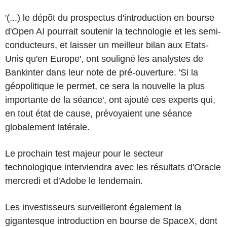
'(...) le dépõt du prospectus d'introduction en bourse
d'Open AI pourrait soutenir la technologie et les semi-
conducteurs, et laisser un meilleur bilan aux Etats-
Unis qu'en Europe', ont souligné les analystes de
Bankinter dans leur note de pré-ouverture. 'Si la
géopolitique le permet, ce sera la nouvelle la plus
importante de la séance', ont ajouté ces experts qui,
en tout état de cause, prévoyaient une séance
globalement latérale.
Le prochain test majeur pour le secteur
technologique interviendra avec les résultats d'Oracle
mercredi et d'Adobe le lendemain.
Les investisseurs surveilleront également la
gigantesque introduction en bourse de SpaceX, dont