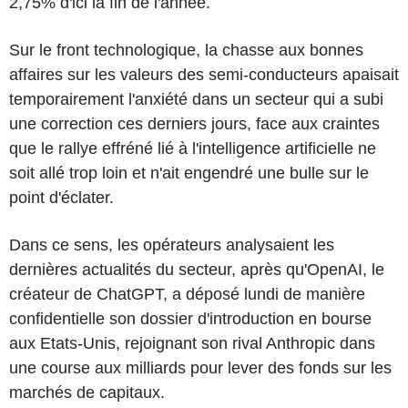
2,75% d'ici la fin de l'année.
Sur le front technologique, la chasse aux bonnes
affaires sur les valeurs des semi-conducteurs apaisait
temporairement l'anxiété dans un secteur qui a subi
une correction ces derniers jours, face aux craintes
que le rallye effréné lié à l'intelligence artificielle ne
soit allé trop loin et n'ait engendré une bulle sur le
point d'éclater.
Dans ce sens, les opérateurs analysaient les
dernières actualités du secteur, après qu'OpenAI, le
créateur de ChatGPT, a déposé lundi de manière
confidentielle son dossier d'introduction en bourse
aux Etats-Unis, rejoignant son rival Anthropic dans
une course aux milliards pour lever des fonds sur les
marchés de capitaux.