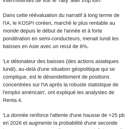
intermittentes de voir le 'rally' aller trop loin.
Dans cette réévaluation du narratif à long terme de
l'IA, le KOSPI coréen, marché le plus rentable au
monde depuis le début de l'année et à forte
pondération en semi-conducteurs, menait lundi les
baisses en Asie avec un recul de 8%.
'Le détonateur des baisses (des actions asiatiques
lundi), au-delà d'une situation géopolitique qui se
complique, est le désendettement de positions
concentrées sur l'IA après la robuste statistique de
l'emploi américain', ont expliqué les analystes de
Renta 4.
'La donnée renforce l'attente d'une hausse de +25 pb
en 2026 et augmente la probabilité d'une seconde