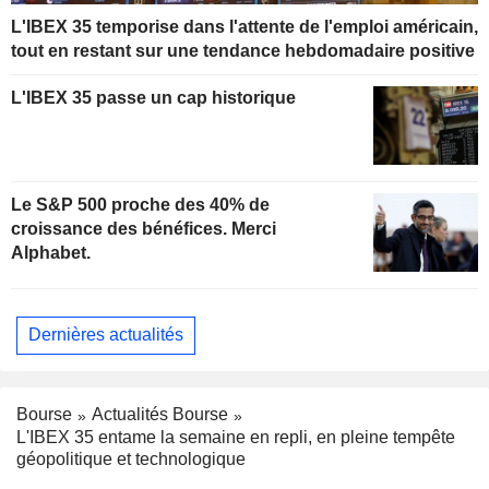
L'IBEX 35 temporise dans l'attente de l'emploi américain,
tout en restant sur une tendance hebdomadaire positive
L'IBEX 35 passe un cap historique
Le S&P 500 proche des 40% de
croissance des bénéfices. Merci
Alphabet.
Dernières actualités
Bourse
Actualités Bourse
L'IBEX 35 entame la semaine en repli, en pleine tempête
géopolitique et technologique