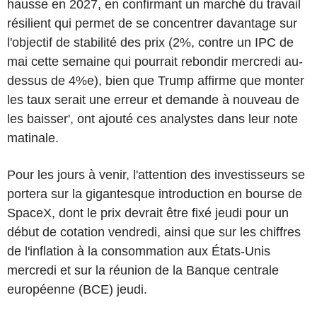
hausse en 2027, en confirmant un marché du travail
résilient qui permet de se concentrer davantage sur
l'objectif de stabilité des prix (2%, contre un IPC de
mai cette semaine qui pourrait rebondir mercredi au-
dessus de 4%e), bien que Trump affirme que monter
les taux serait une erreur et demande à nouveau de
les baisser', ont ajouté ces analystes dans leur note
matinale.
Pour les jours à venir, l'attention des investisseurs se
portera sur la gigantesque introduction en bourse de
SpaceX, dont le prix devrait être fixé jeudi pour un
début de cotation vendredi, ainsi que sur les chiffres
de l'inflation à la consommation aux États-Unis
mercredi et sur la réunion de la Banque centrale
européenne (BCE) jeudi.