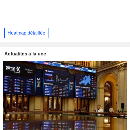
Heatmap détaillée
Actualités à la une