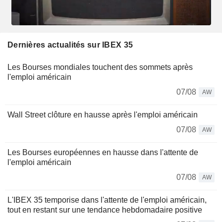
Dernières actualités sur IBEX 35
Les Bourses mondiales touchent des sommets après
l'emploi américain
07/08
AW
Wall Street clôture en hausse après l'emploi américain
07/08
AW
Les Bourses européennes en hausse dans l'attente de
l'emploi américain
07/08
AW
L'IBEX 35 temporise dans l'attente de l'emploi américain,
tout en restant sur une tendance hebdomadaire positive