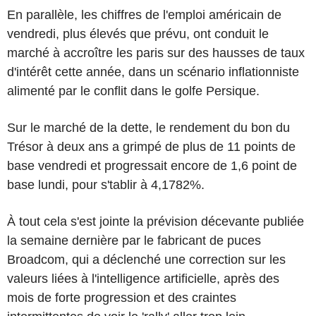
En parallèle, les chiffres de l'emploi américain de
vendredi, plus élevés que prévu, ont conduit le
marché à accroître les paris sur des hausses de taux
d'intérêt cette année, dans un scénario inflationniste
alimenté par le conflit dans le golfe Persique.
Sur le marché de la dette, le rendement du bon du
Trésor à deux ans a grimpé de plus de 11 points de
base vendredi et progressait encore de 1,6 point de
base lundi, pour s'tablir à 4,1782%.
À tout cela s'est jointe la prévision décevante publiée
la semaine dernière par le fabricant de puces
Broadcom, qui a déclenché une correction sur les
valeurs liées à l'intelligence artificielle, après des
mois de forte progression et des craintes