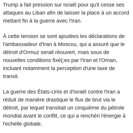
Trump a fait pression sur Israël pour qu'il cesse ses
attaques au Liban afin de laisser la place à un accord
mettant fin à la guerre avec l'Iran.
À cette tension se sont ajoutées les déclarations de
l'ambassadeur d'Iran à Moscou, qui a assuré que le
détroit d'Ormuz serait réouvert, mais sous de
nouvelles conditions fixé{;es par l'Iran et l'Oman,
incluant notamment la perception d'une taxe de
transit.
La guerre des États-Unis et d'Israël contre l'Iran a
réduit de manière drastique le flux de brut via le
détroit, par lequel transitait un cinquième du pétrole
mondial avant le conflit, ce qui a renchéri l'énergie à
l'echelle globale.