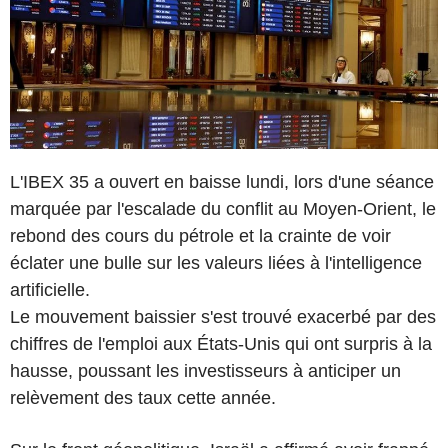
L'IBEX 35 a ouvert en baisse lundi, lors d'une séance
marquée par l'escalade du conflit au Moyen-Orient, le
rebond des cours du pétrole et la crainte de voir
éclater une bulle sur les valeurs liées à l'intelligence
artificielle.
Le mouvement baissier s'est trouvé exacerbé par des
chiffres de l'emploi aux États-Unis qui ont surpris à la
hausse, poussant les investisseurs à anticiper un
relèvement des taux cette année.