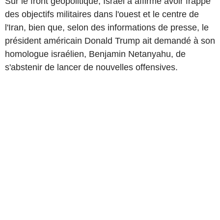
Sur le front géopolitique, Israël a affirmé avoir frappé
des objectifs militaires dans l'ouest et le centre de
l'Iran, bien que, selon des informations de presse, le
président américain Donald Trump ait demandé à son
homologue israélien, Benjamin Netanyahu, de
s'abstenir de lancer de nouvelles offensives.