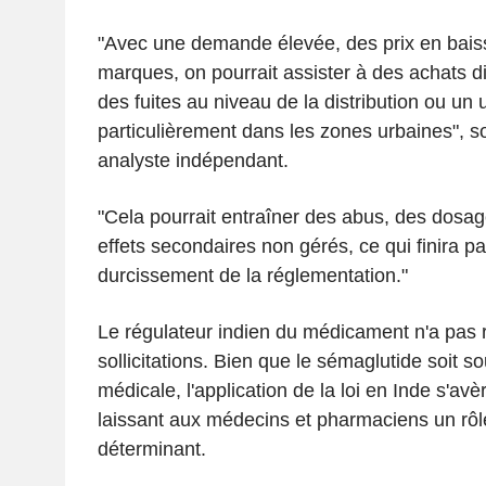
"Avec une demande élevée, des prix en baiss
marques, on pourrait assister à des achats d
des fuites au niveau de la distribution ou u
particulièrement dans les zones urbaines", so
analyste indépendant.
"Cela pourrait entraîner des abus, des dosag
effets secondaires non gérés, ce qui finira p
durcissement de la réglementation."
Le régulateur indien du médicament n'a pas
sollicitations. Bien que le sémaglutide soit s
médicale, l'application de la loi en Inde s'av
laissant aux médecins et pharmaciens un rôl
déterminant.