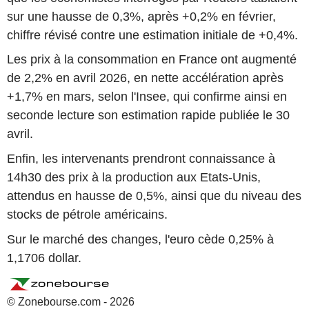
sur une hausse de 0,3%, après +0,2% en février,
chiffre révisé contre une estimation initiale de +0,4%.
Les prix à la consommation en France ont augmenté
de 2,2% en avril 2026, en nette accélération après
+1,7% en mars, selon l'Insee, qui confirme ainsi en
seconde lecture son estimation rapide publiée le 30
avril.
Enfin, les intervenants prendront connaissance à
14h30 des prix à la production aux Etats-Unis,
attendus en hausse de 0,5%, ainsi que du niveau des
stocks de pétrole américains.
Sur le marché des changes, l'euro cède 0,25% à
1,1706 dollar.
© Zonebourse.com - 2026