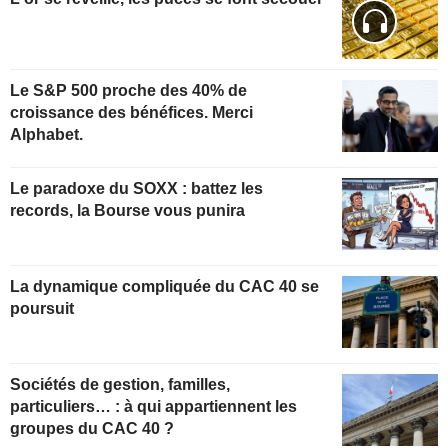
Le S&P 500 proche des 40% de
croissance des bénéfices. Merci
Alphabet.
Le paradoxe du SOXX : battez les
records, la Bourse vous punira
La dynamique compliquée du CAC 40 se
poursuit
Sociétés de gestion, familles,
particuliers… : à qui appartiennent les
groupes du CAC 40 ?