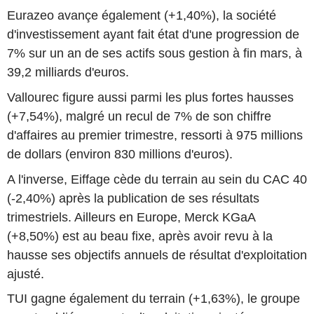
Eurazeo avançe également (+1,40%), la société
d'investissement ayant fait état d'une progression de
7% sur un an de ses actifs sous gestion à fin mars, à
39,2 milliards d'euros.
Vallourec figure aussi parmi les plus fortes hausses
(+7,54%), malgré un recul de 7% de son chiffre
d'affaires au premier trimestre, ressorti à 975 millions
de dollars (environ 830 millions d'euros).
A l'inverse, Eiffage cède du terrain au sein du CAC 40
(-2,40%) après la publication de ses résultats
trimestriels. Ailleurs en Europe, Merck KGaA
(+8,50%) est au beau fixe, après avoir revu à la
hausse ses objectifs annuels de résultat d'exploitation
ajusté.
TUI gagne également du terrain (+1,63%), le groupe