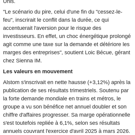
Unis.
"Le scénario du pire, celui d'une fin du "cessez-le-
feu", inscrirait le conflit dans la durée, ce qui
accentuerait l'aversion pour le risque des
investisseurs. En effet, un choc énergétique prolongé
agit comme une taxe sur la demande et détériore les
marges des entreprises", soutient Loic Bécue, gérant
chez Sienna IM.
Les valeurs en mouvement
Alstom s'inscrivait en nette hausse (+3,12%) après la
publication de ses résultats trimestriels. Soutenu par
la forte demande mondiale en trains et métros, le
groupe a vu son bénéfice net annuel doubler et son
chiffre d'affaires progresser. Sa marge opérationnelle
s'est toutefois repliée à 6,1%, selon ses résultats
annuels couvrant l'exercice d'avril 2025 à mars 2026.