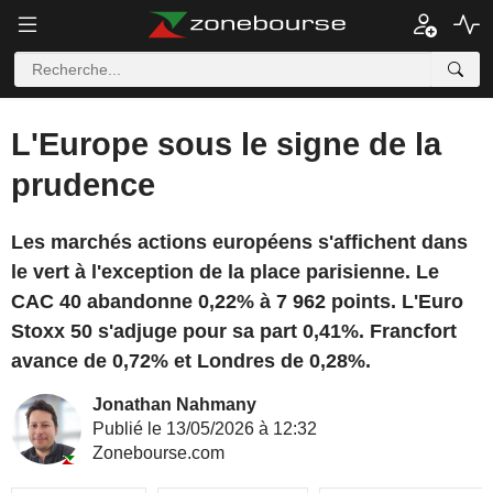
L'Europe sous le signe de la
prudence
Les marchés actions européens s'affichent dans
le vert à l'exception de la place parisienne. Le
CAC 40 abandonne 0,22% à 7 962 points. L'Euro
Stoxx 50 s'adjuge pour sa part 0,41%. Francfort
avance de 0,72% et Londres de 0,28%.
Jonathan Nahmany
Publié le 13/05/2026 à 12:32
Zonebourse.com