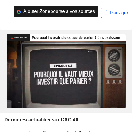
Ajouter Zonebourse à vos sources
Partager
Dernières actualités sur CAC 40