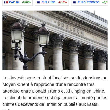
CAC 40
+0,67%
EUR / USD
-0,15%
EURO STOXX 50
+0,55
Les investisseurs restent focalisés sur les tensions au
Moyen-Orient à l'approche d'une rencontre très
attendue entre Donald Trump et Xi Jinping en Chine.
Le climat de prudence est également alimenté par les
chiffres décevants de l'inflation publiés aux Etats-