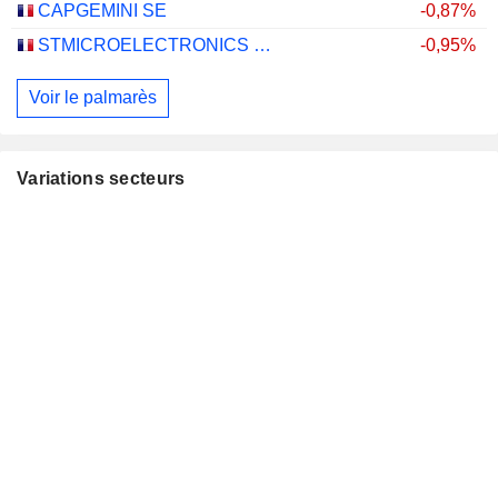
CAPGEMINI SE
-0,87%
STMICROELECTRONICS N.V.
-0,95%
Voir le palmarès
Variations secteurs