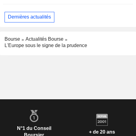
Dernières actualités
Bourse
Actualités Bourse
L'Europe sous le signe de la prudence
N°1 du Conseil
+ de 20 ans
Boursier