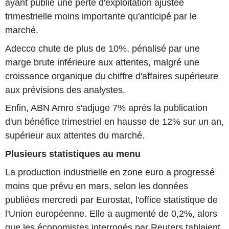
ayant publié une perte d'exploitation ajustée
trimestrielle moins importante qu'anticipé par le
marché.
Adecco chute de plus de 10%, pénalisé par une
marge brute inférieure aux attentes, malgré une
croissance organique du chiffre d'affaires supérieure
aux prévisions des analystes.
Enfin, ABN Amro s'adjuge 7% après la publication
d'un bénéfice trimestriel en hausse de 12% sur un an,
supérieur aux attentes du marché.
Plusieurs statistiques au menu
La production industrielle en zone euro a progressé
moins que prévu en mars, selon les données
publiées mercredi par Eurostat, l'office statistique de
l'Union européenne. Elle a augmenté de 0,2%, alors
que les économistes interrogés par Reuters tablaient