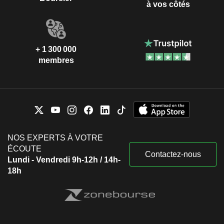
à vos côtés
+ 1 300 000
membres
NOS EXPERTS À VOTRE
ÉCOUTE
Contactez-nous
Lundi - Vendredi 9h-12h / 14h-
18h