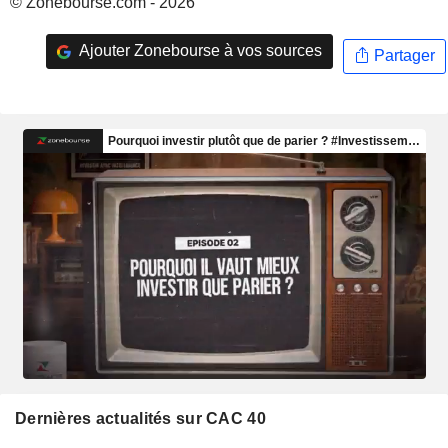
© Zonebourse.com - 2026
Ajouter Zonebourse à vos sources
Partager
Dernières actualités sur CAC 40