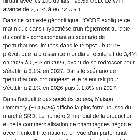
flirtant avec les 100 dollars : 98,55 USD. Le WTI
avance de 3,51% à 96,72 USD.
Dans ce contexte géopolitique, l'OCDE explique ce
matin que dans l'hypothèse d'un règlement durable
du conflit - correspondant au scénario de
"perturbations limitées dans le temps" - l'OCDE
prévoit que la croissance mondiale reculerait de 3,4%
en 2025 à 2,8% en 2026, avant de se redresser pour
s'établir à 3,1% en 2027. Dans le scénario de
"perturbations prolongées", elle ralentirait pour
s'établir à 2,1% en 2026 puis à 1,8% en 2027.
Dans l'actualité des sociétés cotées, Maison
Pommery (+14,54%) affiche la plus forte hausse du
marché SRD. Le numéro 2 mondial de la production
et de la commercialisation de champagnes négocie
avec Henkell International en vue d'un partenariat