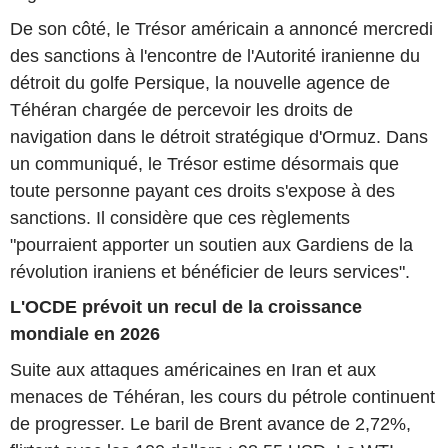
De son côté, le Trésor américain a annoncé mercredi
des sanctions à l'encontre de l'Autorité iranienne du
détroit du golfe Persique, la nouvelle agence de
Téhéran chargée de percevoir les droits de
navigation dans le détroit stratégique d'Ormuz. Dans
un communiqué, le Trésor estime désormais que
toute personne payant ces droits s'expose à des
sanctions. Il considère que ces règlements
"pourraient apporter un soutien aux Gardiens de la
révolution iraniens et bénéficier de leurs services".
L'OCDE prévoit un recul de la croissance
mondiale en 2026
Suite aux attaques américaines en Iran et aux
menaces de Téhéran, les cours du pétrole continuent
de progresser. Le baril de Brent avance de 2,72%,