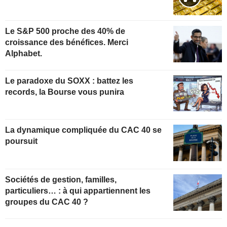
Le S&P 500 proche des 40% de
croissance des bénéfices. Merci
Alphabet.
Le paradoxe du SOXX : battez les
records, la Bourse vous punira
La dynamique compliquée du CAC 40 se
poursuit
Sociétés de gestion, familles,
particuliers… : à qui appartiennent les
groupes du CAC 40 ?