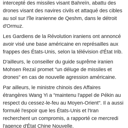
intercepté des missiles visant Bahreïn, abattu des
drones visant des navires civils et attaqué des cibles
au sol sur l'île iranienne de Qeshm, dans le détroit
d'Ormuz.
Les Gardiens de la Révolution iraniens ont annoncé
avoir visé une base américaine en représailles aux
frappes des États-Unis, selon la télévision d'État Irib.
D'ailleurs, le conseiller du guide suprême iranien
Mohsen Rezaï promet "un déluge de missiles et
drones" en cas de nouvelle agression américaine.
Par ailleurs, le ministre chinois des Affaires
étrangères Wang Yi a "maintenu l'appel de Pékin au
respect du cessez-le-feu au Moyen-Orient". Il a aussi
formulé l'espoir que les États-Unis et l'Iran
recherchent un compromis, a rapporté ce mercredi
l'agence d'État Chine Nouvelle.