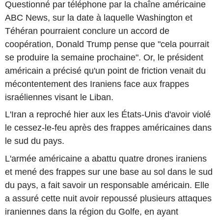
Questionné par téléphone par la chaîne américaine
ABC News, sur la date à laquelle Washington et
Téhéran pourraient conclure un accord de
coopération, Donald Trump pense que "cela pourrait
se produire la semaine prochaine". Or, le président
américain a précisé qu'un point de friction venait du
mécontentement des Iraniens face aux frappes
israéliennes visant le Liban.
L'Iran a reproché hier aux les États-Unis d'avoir violé
le cessez-le-feu après des frappes américaines dans
le sud du pays.
L'armée américaine a abattu quatre drones iraniens
et mené des frappes sur une base au sol dans le sud
du pays, a fait savoir un responsable américain. Elle
a assuré cette nuit avoir repoussé plusieurs attaques
iraniennes dans la région du Golfe, en ayant