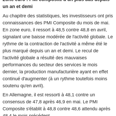
un an et demi
Au chapitre des statistiques, les investisseurs ont pris
connaissances des PMI Composite du mois de mai.
En zone euro, il ressort à 48,5 contre 48,8 en avril,
signalant une baisse modérée de l'activité globale. Le
rythme de la contraction de l'activité a même été le
plus marqué depuis un an et demi. Le recul de
l'activité globale a résulté des mauvaises
performances du secteur des services le mois
dernier, la production manufacturière ayant en effet
continué d'augmenter (à un rythme toutefois moins
soutenu qu'en avril).
En Allemagne, il est ressorti à 48,1 contre un
consensus de 47,8 après 46,9 en mai. Le PMI
Composite s'établit à 48,8 contre 48,6 attendu après
48,4 le mois précédent.