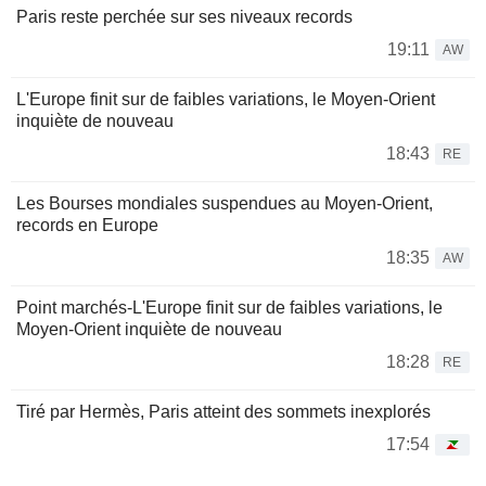
Paris reste perchée sur ses niveaux records
19:11
AW
L'Europe finit sur de faibles variations, le Moyen-Orient
inquiète de nouveau
18:43
RE
Les Bourses mondiales suspendues au Moyen-Orient,
records en Europe
18:35
AW
Point marchés-L'Europe finit sur de faibles variations, le
Moyen-Orient inquiète de nouveau
18:28
RE
Tiré par Hermès, Paris atteint des sommets inexplorés
17:54