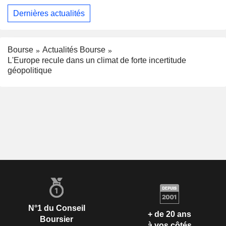
Dernières actualités
Bourse
Actualités Bourse
L'Europe recule dans un climat de forte incertitude
géopolitique
N°1 du Conseil
+ de 20 ans
Boursier
à vos côtés