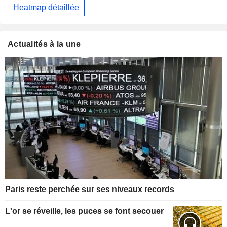
Heatmap détaillée
Actualités à la une
Paris reste perchée sur ses niveaux records
L'or se réveille, les puces se font secouer