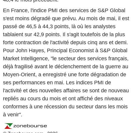
En France, l'indice PMI des services de S&P Global
s'est moins dégradé que prévu. Au mois de mai, il est
passé de 46,5 à 44,3 points, là où les analystes
tablaient sur 42,9 points. Il s'agit toutefois de la plus
forte contraction de l'activité depuis cinq ans et demi.
Pour John Hayes, Principal Economist à S&P Global
Market Intelligence, "le secteur des services français,
déjà fragilisé avant le déclenchement de la guerre au
Moyen-Orient, a enregistré une forte dégradation de
ses performances en mai. Les indices PMI de
l'activité et des nouvelles affaires se sont de nouveau
repliés au cours du mois et ont affiché des niveaux
conformes à une récession du secteur dans les mois
à venir".