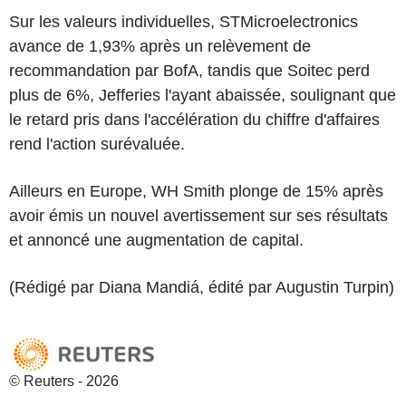
Sur les valeurs individuelles, STMicroelectronics
avance de 1,93% après un relèvement de
recommandation par BofA, tandis que Soitec perd
plus de 6%, Jefferies l'ayant abaissée, soulignant que
le retard pris dans l'accélération du chiffre d'affaires
rend l'action surévaluée.
Ailleurs en Europe, WH Smith plonge de 15% après
avoir émis un nouvel avertissement sur ses résultats
et annoncé une augmentation de capital.
(Rédigé par Diana Mandiá, édité par Augustin Turpin)
© Reuters - 2026