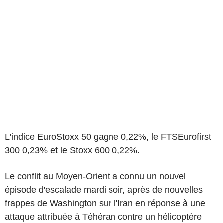
L'indice EuroStoxx 50 gagne 0,22%, le FTSEurofirst
300 0,23% et le Stoxx 600 0,22%.
Le conflit au Moyen-Orient a connu un nouvel
épisode d'escalade mardi soir, après de nouvelles
frappes de Washington sur l'Iran en réponse à une
attaque attribuée à Téhéran contre un hélicoptère