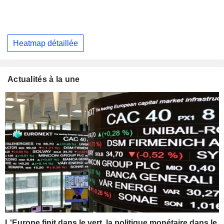
Heatmap détaillée
Actualités à la une
L'Europe finit dans le vert, la politique monétaire dans le