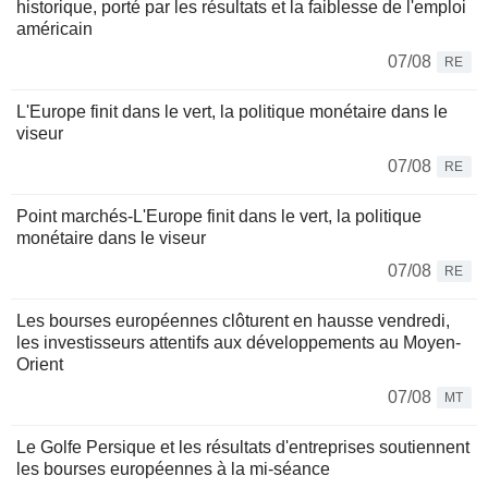
historique, porté par les résultats et la faiblesse de l'emploi
américain
07/08
RE
L'Europe finit dans le vert, la politique monétaire dans le
viseur
07/08
RE
Point marchés-L'Europe finit dans le vert, la politique
monétaire dans le viseur
07/08
RE
Les bourses européennes clôturent en hausse vendredi,
les investisseurs attentifs aux développements au Moyen-
Orient
07/08
MT
Le Golfe Persique et les résultats d'entreprises soutiennent
les bourses européennes à la mi-séance