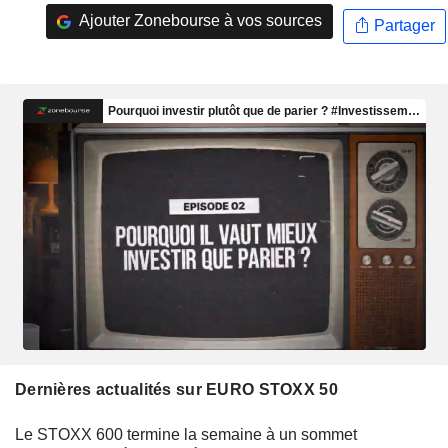
Ajouter Zonebourse à vos sources
Partager
Dernières actualités sur EURO STOXX 50
Le STOXX 600 termine la semaine à un sommet