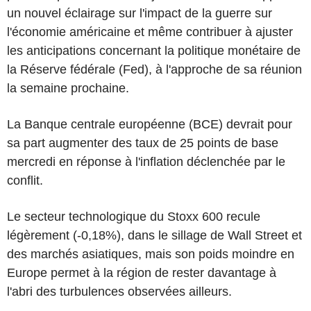
un nouvel éclairage sur l'impact de la guerre sur
l'économie américaine et même contribuer à ajuster
les anticipations concernant la politique monétaire de
la Réserve fédérale (Fed), à l'approche de sa réunion
la semaine prochaine.
La Banque centrale européenne (BCE) devrait pour
sa part augmenter des taux de 25 points de base
mercredi en réponse à l'inflation déclenchée par le
conflit.
Le secteur technologique du Stoxx 600 recule
légèrement (-0,18%), dans le sillage de Wall Street et
des marchés asiatiques, mais son poids moindre en
Europe permet à la région de rester davantage à
l'abri des turbulences observées ailleurs.