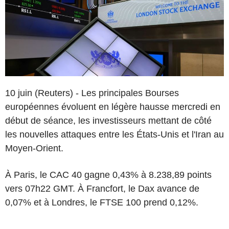
10 juin (Reuters) - Les principales Bourses
européennes évoluent en légère hausse mercredi en
début de séance, les investisseurs mettant de côté
les nouvelles attaques entre les États-Unis et l'Iran au
Moyen-Orient.
À Paris, le CAC 40 gagne 0,43% à 8.238,89 points
vers 07h22 GMT. À Francfort, le Dax avance de
0,07% et à Londres, le FTSE 100 prend 0,12%.