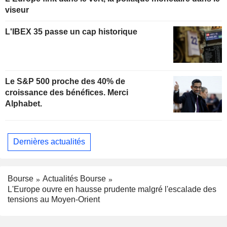
viseur
L'IBEX 35 passe un cap historique
Le S&P 500 proche des 40% de
croissance des bénéfices. Merci
Alphabet.
Dernières actualités
Bourse
Actualités Bourse
L'Europe ouvre en hausse prudente malgré l'escalade des
tensions au Moyen-Orient