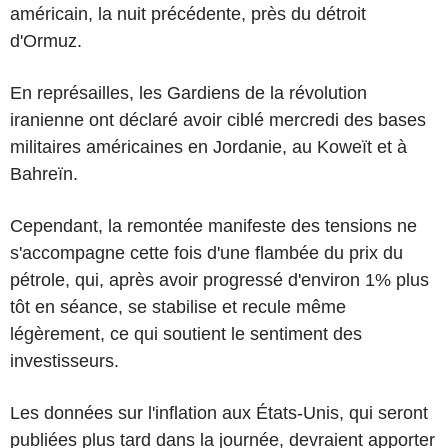
américain, la nuit précédente, près du détroit
d'Ormuz.
En représailles, les Gardiens de la révolution
iranienne ont déclaré avoir ciblé mercredi des bases
militaires américaines en Jordanie, au Koweït et à
Bahreïn.
Cependant, la remontée manifeste des tensions ne
s'accompagne cette fois d'une flambée du prix du
pétrole, qui, après avoir progressé d'environ 1% plus
tôt en séance, se stabilise et recule même
légèrement, ce qui soutient le sentiment des
investisseurs.
Les données sur l'inflation aux États-Unis, qui seront
publiées plus tard dans la journée, devraient apporter