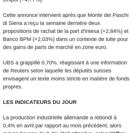
Cette annonce intervient après que Monte dei Paschi
di Siena a reçu la semaine dernière deux
propositions de rachat de la part d'Intesa (+2,84%) et
Banco BPM (+2,03%) dans un contexte de lutte pour
des gains de parts de marché en zone euro.
UBS a grappillé 0,70%, réagissant à une information
de Reuters selon laquelle les députés suisses
envisagent un texte moins stricte en matière de fonds
propres.
LES INDICATEURS DU JOUR
La production industrielle allemande a rebondi à
0,4% en avril par rapport au mois précédent, alors