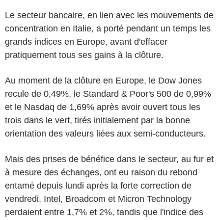
Le secteur bancaire, en lien avec les mouvements de
concentration en Italie, a porté pendant un temps les
grands indices en Europe, avant d'effacer
pratiquement tous ses gains à la clôture.
Au moment de la clôture en Europe, le Dow Jones
recule de 0,49%, le Standard & Poor's 500 de 0,99%
et le Nasdaq de 1,69% après avoir ouvert tous les
trois dans le vert, tirés initialement par la bonne
orientation des valeurs liées aux semi-conducteurs.
Mais des prises de bénéfice dans le secteur, au fur et
à mesure des échanges, ont eu raison du rebond
entamé depuis lundi après la forte correction de
vendredi. Intel, Broadcom et Micron Technology
perdaient entre 1,7% et 2%, tandis que l'indice des