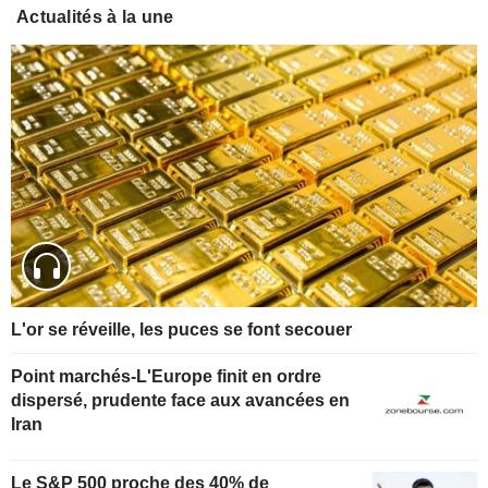
Actualités à la une
L'or se réveille, les puces se font secouer
Point marchés-L'Europe finit en ordre
dispersé, prudente face aux avancées en
Iran
Le S&P 500 proche des 40% de