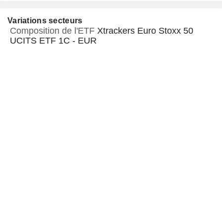
Variations secteurs
Composition de l'ETF
Xtrackers Euro Stoxx 50
UCITS ETF 1C - EUR