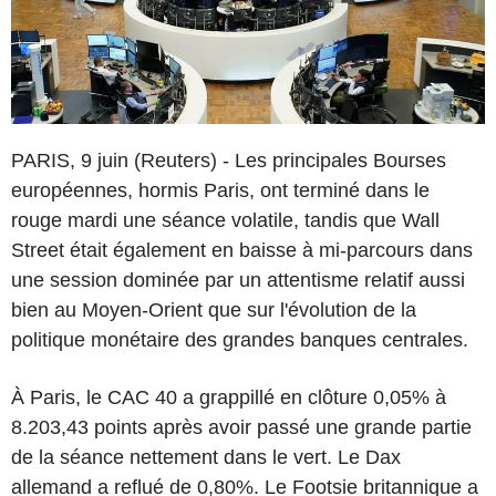
PARIS, 9 juin (Reuters) - Les principales Bourses
européennes, hormis Paris, ont terminé dans le
rouge mardi une séance volatile, tandis que Wall
Street était également en baisse à mi-parcours dans
une session dominée par un attentisme relatif aussi
bien au Moyen-Orient que sur l'évolution de la
politique monétaire des grandes banques centrales.
À Paris, le CAC 40 a grappillé en clôture 0,05% à
8.203,43 points après avoir passé une grande partie
de la séance nettement dans le vert. Le Dax
allemand a reflué de 0,80%. Le Footsie britannique a