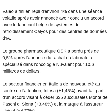
Valeo a fini en repli d'environ 4% dans une séance
volatile après avoir annoncé avoir conclu un accord
avec le fabricant belge de systèmes de
refroidissement Calyos pour des centres de données
d'IA.
Le groupe pharmaceutique GSK a perdu près de
0,5% après l'annonce du rachat du laboratoire
spécialisé dans l'oncologie Nuvalent pour 10,6
milliards de dollars.
Le secteur financier en Italie a de nouveau été au
centre de l'attention, Intesa (+1,45%) ayant fait part
d'un accord visant à céder 635 succursales Monte dei
Paschi di Siena (+3,48%) et la marque à l'assureur
Unipol (+4,77%).