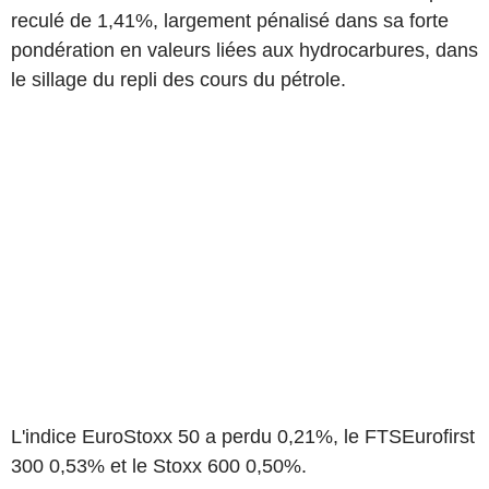
reculé de 1,41%, largement pénalisé dans sa forte
pondération en valeurs liées aux hydrocarbures, dans
le sillage du repli des cours du pétrole.
L'indice EuroStoxx 50 a perdu 0,21%, le FTSEurofirst
300 0,53% et le Stoxx 600 0,50%.