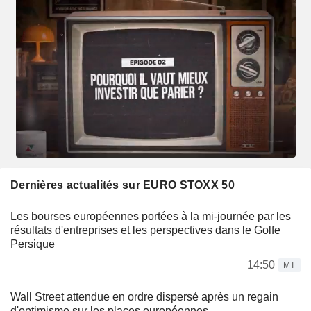
Dernières actualités sur EURO STOXX 50
Les bourses européennes portées à la mi-journée par les
résultats d'entreprises et les perspectives dans le Golfe
Persique
14:50
MT
Wall Street attendue en ordre dispersé après un regain
d'optimisme sur les places européennes