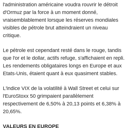
l'administration américaine voudra rouvrir le détroit
d'Ormuz par la force à un moment donné,
vraisemblablement lorsque les réserves mondiales
visibles de pétrole brut atteindraient un niveau
critique.
Le pétrole est cependant resté dans le rouge, tandis
que l'or et le dollar, actifs refuge, s'affichaient en repli.
Les rendements obligataires longs en Europe et aux
Etats-Unis, étaient quant à eux quasiment stables.
L'indice VIX de la volatilité à Wall Street et celui sur
l'EuroStoxx 50 grimpaient parallèlement
respectivement de 6,50% à 20,13 points et 6,38% à
20,65%.
VALEURS EN EUROPE