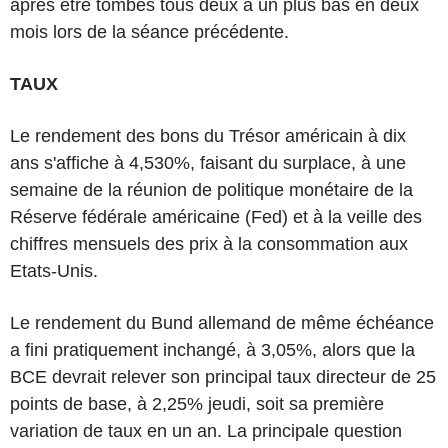
après être tombés tous deux à un plus bas en deux
mois lors de la séance précédente.
TAUX
Le rendement des bons du Trésor américain à dix
ans s'affiche à 4,530%, faisant du surplace, à une
semaine de la réunion de politique monétaire de la
Réserve fédérale américaine (Fed) et à la veille des
chiffres mensuels des prix à la consommation aux
Etats-Unis.
Le rendement du Bund allemand de même échéance
a fini pratiquement inchangé, à 3,05%, alors que la
BCE devrait relever son principal taux directeur de 25
points de base, à 2,25% jeudi, soit sa première
variation de taux en un an. La principale question