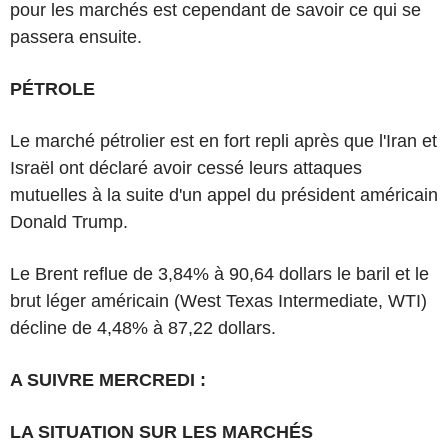
pour les marchés est cependant de savoir ce qui se
passera ensuite.
PÉTROLE
Le marché pétrolier est en fort repli après que l'Iran et
Israël ont déclaré avoir cessé leurs attaques
mutuelles à la suite d'un appel du président américain
Donald Trump.
Le Brent reflue de 3,84% à 90,64 dollars le baril et le
brut léger américain (West Texas Intermediate, WTI)
décline de 4,48% à 87,22 dollars.
A SUIVRE MERCREDI :
LA SITUATION SUR LES MARCHÉS