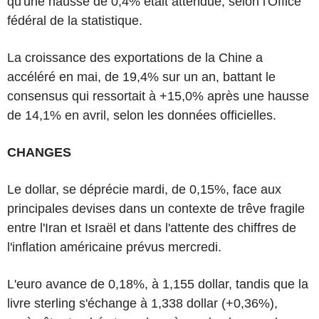
qu'une hausse de 0,4% était attendue, selon l'Office
fédéral de la statistique.
La croissance des exportations de la Chine a
accéléré en mai, de 19,4% sur un an, battant le
consensus qui ressortait à +15,0% après une hausse
de 14,1% en avril, selon les données officielles.
CHANGES
Le dollar, se déprécie mardi, de 0,15%, face aux
principales devises dans un contexte de trêve fragile
entre l'Iran et Israël et dans l'attente des chiffres de
l'inflation américaine prévus mercredi.
L'euro avance de 0,18%, à 1,155 dollar, tandis que la
livre sterling s'échange à 1,338 dollar (+0,36%),