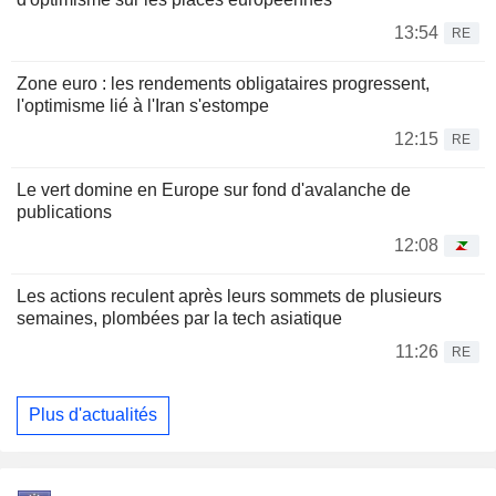
13:54
RE
Zone euro : les rendements obligataires progressent,
l'optimisme lié à l'Iran s'estompe
12:15
RE
Le vert domine en Europe sur fond d'avalanche de
publications
12:08
Les actions reculent après leurs sommets de plusieurs
semaines, plombées par la tech asiatique
11:26
RE
Plus d'actualités