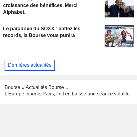
croissance des bénéfices. Merci
Alphabet.
Le paradoxe du SOXX : battez les
records, la Bourse vous punira
Dernières actualités
Bourse
Actualités Bourse
L'Europe, hormis Paris, finit en baisse une séance volatile