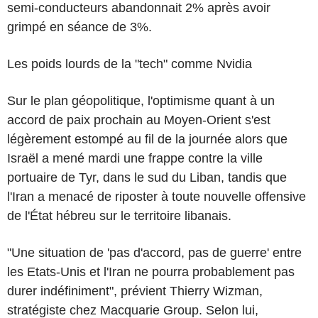
semi-conducteurs abandonnait 2% après avoir
grimpé en séance de 3%.
Les poids lourds de la "tech" comme Nvidia
Sur le plan géopolitique, l'optimisme quant à un
accord de paix prochain au Moyen-Orient s'est
légèrement estompé au fil de la journée alors que
Israël a mené mardi une frappe contre la ville
portuaire de Tyr, dans le sud du Liban, tandis que
l'Iran a menacé de riposter à toute nouvelle offensive
de l'État hébreu sur le territoire libanais.
"Une situation de 'pas d'accord, pas de guerre' entre
les Etats-Unis et l'Iran ne pourra probablement pas
durer indéfiniment", prévient Thierry Wizman,
stratégiste chez Macquarie Group. Selon lui,