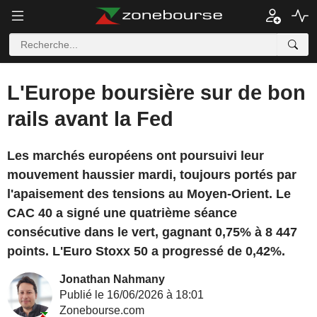
L'Europe boursière sur de bon
rails avant la Fed
Les marchés européens ont poursuivi leur
mouvement haussier mardi, toujours portés par
l'apaisement des tensions au Moyen-Orient. Le
CAC 40 a signé une quatrième séance
consécutive dans le vert, gagnant 0,75% à 8 447
points. L'Euro Stoxx 50 a progressé de 0,42%.
Jonathan Nahmany
Publié le 16/06/2026 à 18:01
Zonebourse.com