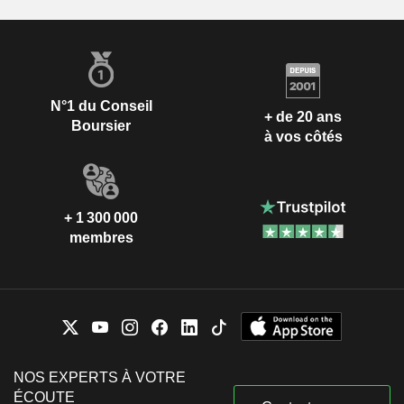
N°1 du Conseil
+ de 20 ans
Boursier
à vos côtés
+ 1 300 000
membres
NOS EXPERTS À VOTRE
ÉCOUTE