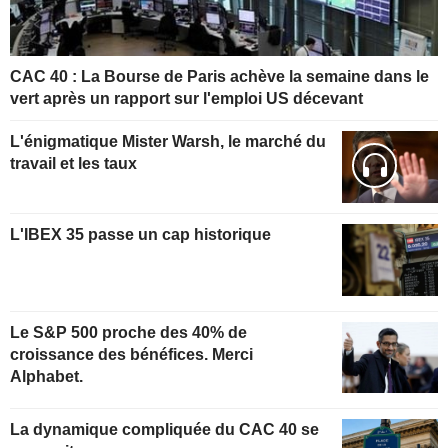
CAC 40 : La Bourse de Paris achève la semaine dans le
vert après un rapport sur l'emploi US décevant
L'énigmatique Mister Warsh, le marché du
travail et les taux
L'IBEX 35 passe un cap historique
Le S&P 500 proche des 40% de
croissance des bénéfices. Merci
Alphabet.
La dynamique compliquée du CAC 40 se