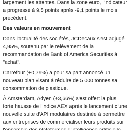
largement les attentes. Dans la zone euro, l'indicateur
a progressé à 9,5 points après -9,1 points le mois
précédent.
Des valeurs en mouvement
Dans l'actualité des sociétés, JCDecaux s'est adjugé
4,95%, soutenu par le relèvement de la
recommandation de Bank of America Securities à
"achat".
Carrefour (+0,79%) a pour sa part annoncé un
nouveau plan visant à réduire de 5 000 tonnes sa
consommation de plastique.
À Amsterdam, Adyen (+3,66%) s'est offert la plus
forte hausse de l'indice AEX après le lancement d'une
nouvelle suite d'API modulaires destinée à permettre
aux entreprises de commercialiser leurs produits sur
l'ensemble des plateformes d'intelligence artificielle