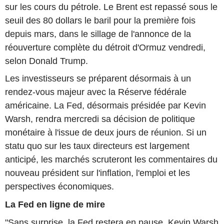
sur les cours du pétrole. Le Brent est repassé sous le
seuil des 80 dollars le baril pour la première fois
depuis mars, dans le sillage de l'annonce de la
réouverture complète du détroit d'Ormuz vendredi,
selon Donald Trump.
Les investisseurs se préparent désormais à un
rendez-vous majeur avec la Réserve fédérale
américaine. La Fed, désormais présidée par Kevin
Warsh, rendra mercredi sa décision de politique
monétaire à l'issue de deux jours de réunion. Si un
statu quo sur les taux directeurs est largement
anticipé, les marchés scruteront les commentaires du
nouveau président sur l'inflation, l'emploi et les
perspectives économiques.
La Fed en ligne de mire
"Sans surprise, la Fed restera en pause. Kevin Warsh