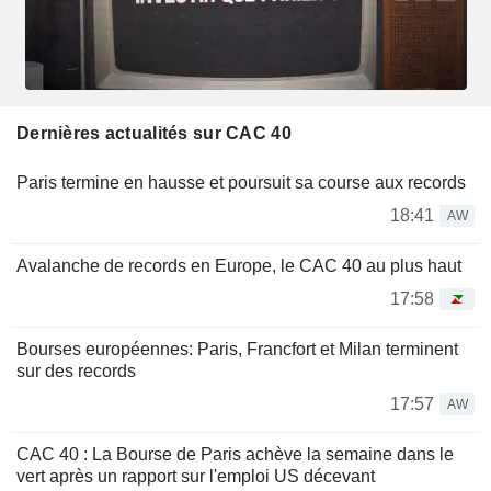
Dernières actualités sur CAC 40
Paris termine en hausse et poursuit sa course aux records
18:41
AW
Avalanche de records en Europe, le CAC 40 au plus haut
17:58
Bourses européennes: Paris, Francfort et Milan terminent
sur des records
17:57
AW
CAC 40 : La Bourse de Paris achève la semaine dans le
vert après un rapport sur l'emploi US décevant