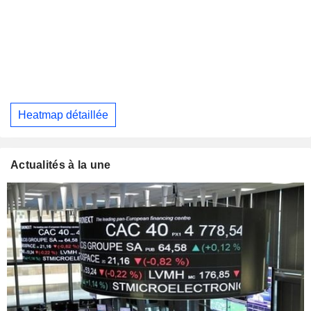
Heatmap détaillée
Actualités à la une