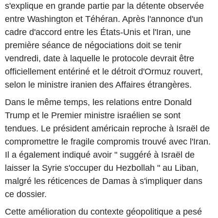
s'explique en grande partie par la détente observée
entre Washington et Téhéran. Après l'annonce d'un
cadre d'accord entre les États-Unis et l'Iran, une
première séance de négociations doit se tenir
vendredi, date à laquelle le protocole devrait être
officiellement entériné et le détroit d'Ormuz rouvert,
selon le ministre iranien des Affaires étrangères.
Dans le même temps, les relations entre Donald
Trump et le Premier ministre israélien se sont
tendues. Le président américain reproche à Israël de
compromettre le fragile compromis trouvé avec l'Iran.
Il a également indiqué avoir " suggéré à Israël de
laisser la Syrie s'occuper du Hezbollah " au Liban,
malgré les réticences de Damas à s'impliquer dans
ce dossier.
Cette amélioration du contexte géopolitique a pesé