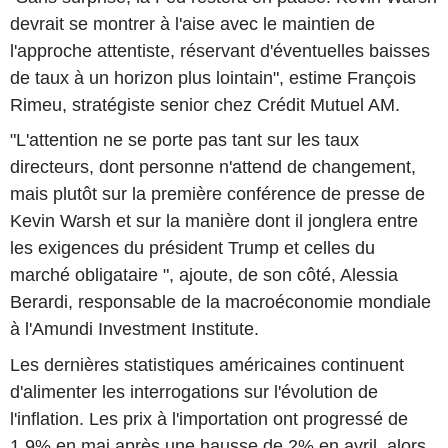
devrait se montrer à l'aise avec le maintien de
l'approche attentiste, réservant d'éventuelles baisses
de taux à un horizon plus lointain", estime François
Rimeu, stratégiste senior chez Crédit Mutuel AM.
"L'attention ne se porte pas tant sur les taux
directeurs, dont personne n'attend de changement,
mais plutôt sur la première conférence de presse de
Kevin Warsh et sur la manière dont il jonglera entre
les exigences du président Trump et celles du
marché obligataire ", ajoute, de son côté, Alessia
Berardi, responsable de la macroéconomie mondiale
à l'Amundi Investment Institute.
Les dernières statistiques américaines continuent
d'alimenter les interrogations sur l'évolution de
l'inflation. Les prix à l'importation ont progressé de
1,9% en mai après une hausse de 2% en avril, alors