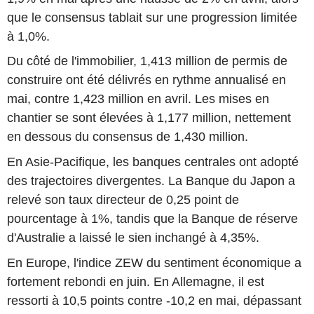
que le consensus tablait sur une progression limitée
à 1,0%.
Du côté de l'immobilier, 1,413 million de permis de
construire ont été délivrés en rythme annualisé en
mai, contre 1,423 million en avril. Les mises en
chantier se sont élevées à 1,177 million, nettement
en dessous du consensus de 1,430 million.
En Asie-Pacifique, les banques centrales ont adopté
des trajectoires divergentes. La Banque du Japon a
relevé son taux directeur de 0,25 point de
pourcentage à 1%, tandis que la Banque de réserve
d'Australie a laissé le sien inchangé à 4,35%.
En Europe, l'indice ZEW du sentiment économique a
fortement rebondi en juin. En Allemagne, il est
ressorti à 10,5 points contre -10,2 en mai, dépassant