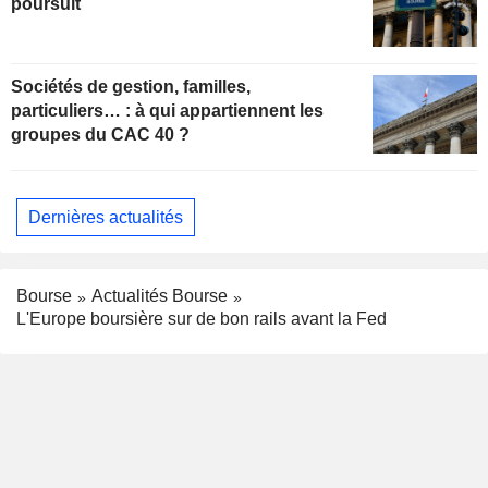
poursuit
Sociétés de gestion, familles,
particuliers… : à qui appartiennent les
groupes du CAC 40 ?
Dernières actualités
Bourse
Actualités Bourse
L'Europe boursière sur de bon rails avant la Fed