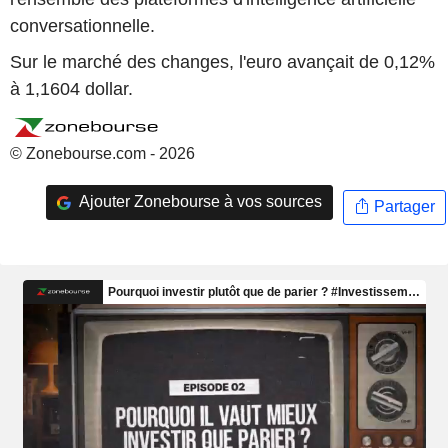
conversationnelle.
Sur le marché des changes, l'euro avançait de 0,12%
à 1,1604 dollar.
© Zonebourse.com - 2026
Ajouter Zonebourse à vos sources
Partager