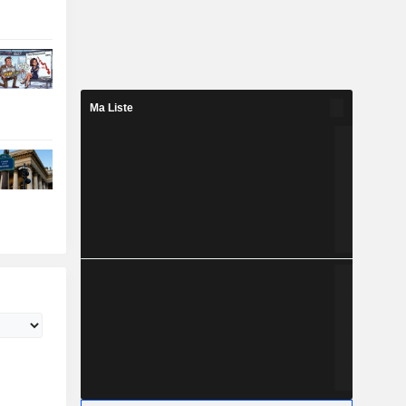
Ma Liste