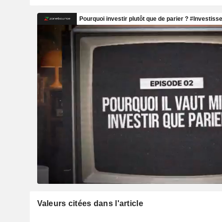
Valeurs citées dans l'article