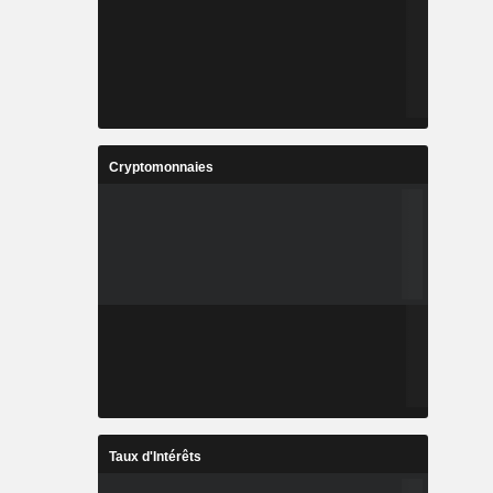
Cryptomonnaies
Taux d'Intérêts