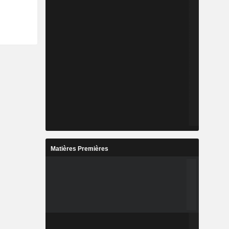
Matières Premières