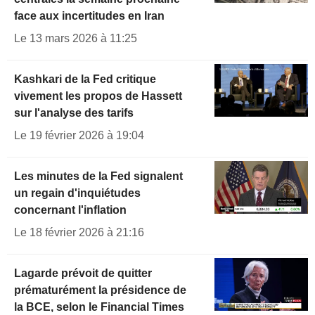
face aux incertitudes en Iran
Le 13 mars 2026 à 11:25
Kashkari de la Fed critique
vivement les propos de Hassett
sur l'analyse des tarifs
Le 19 février 2026 à 19:04
Les minutes de la Fed signalent
un regain d'inquiétudes
concernant l'inflation
Le 18 février 2026 à 21:16
Lagarde prévoit de quitter
prématurément la présidence de
la BCE, selon le Financial Times