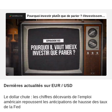
Dernières actualités sur EUR / USD
Le dollar chute : les chiffres décevants de l'emploi
américain repoussent les anticipations de hausse des taux
de la Fed