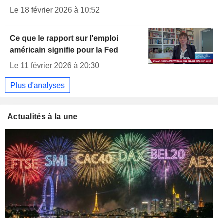
Le 18 février 2026 à 10:52
Ce que le rapport sur l'emploi
américain signifie pour la Fed
Le 11 février 2026 à 20:30
Plus d'analyses
Actualités à la une