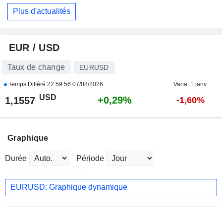
Plus d'actualités
EUR / USD
Taux de change
EURUSD
Temps Différé
22:59:56 07/08/2026
Varia. 1 janv.
USD
+0,29%
1,1557
-1,60%
Graphique
Durée
Période
EURUSD: Graphique dynamique