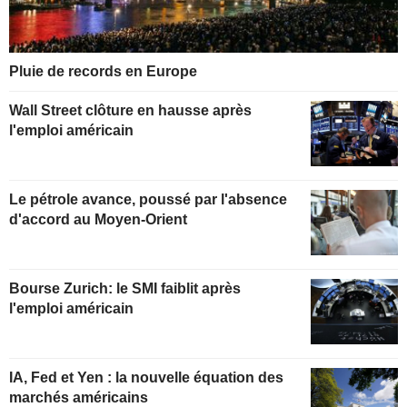
Pluie de records en Europe
Wall Street clôture en hausse après
l'emploi américain
Le pétrole avance, poussé par l'absence
d'accord au Moyen-Orient
Bourse Zurich: le SMI faiblit après
l'emploi américain
IA, Fed et Yen : la nouvelle équation des
marchés américains