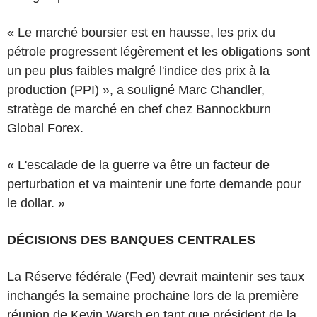
« Le marché boursier est en hausse, les prix du
pétrole progressent légèrement et les obligations sont
un peu plus faibles malgré l'indice des prix à la
production (PPI) », a souligné Marc Chandler,
stratège de marché en chef chez Bannockburn
Global Forex.
« L'escalade de la guerre va être un facteur de
perturbation et va maintenir une forte demande pour
le dollar. »
DÉCISIONS DES BANQUES CENTRALES
La Réserve fédérale (Fed) devrait maintenir ses taux
inchangés la semaine prochaine lors de la première
réunion de Kevin Warsh en tant que président de la