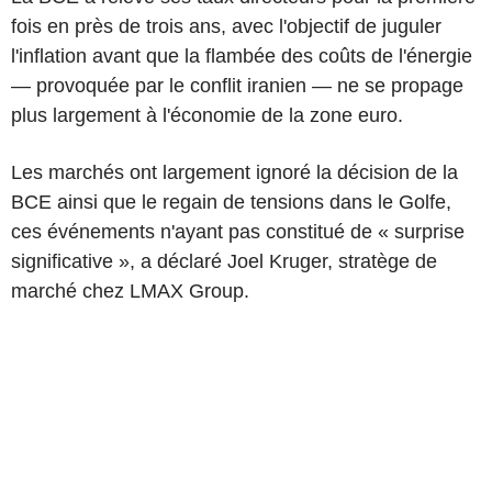
fois en près de trois ans, avec l'objectif de juguler
l'inflation avant que la flambée des coûts de l'énergie
— provoquée par le conflit iranien — ne se propage
plus largement à l'économie de la zone euro.
Les marchés ont largement ignoré la décision de la
BCE ainsi que le regain de tensions dans le Golfe,
ces événements n'ayant pas constitué de « surprise
significative », a déclaré Joel Kruger, stratège de
marché chez LMAX Group.