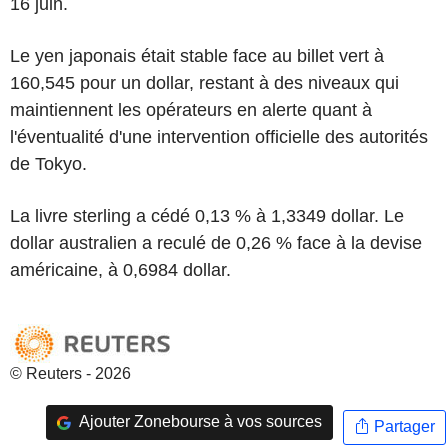
16 juin.
Le yen japonais était stable face au billet vert à
160,545 pour un dollar, restant à des niveaux qui
maintiennent les opérateurs en alerte quant à
l'éventualité d'une intervention officielle des autorités
de Tokyo.
La livre sterling a cédé 0,13 % à 1,3349 dollar. Le
dollar australien a reculé de 0,26 % face à la devise
américaine, à 0,6984 dollar.
© Reuters - 2026
Ajouter Zonebourse à vos sources
Partager