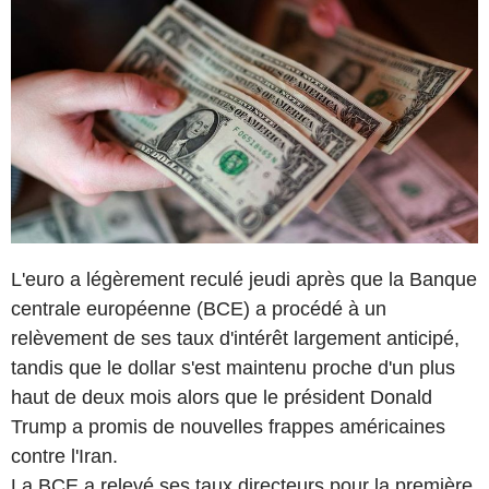
L'euro a légèrement reculé jeudi après que la Banque
centrale européenne (BCE) a procédé à un
relèvement de ses taux d'intérêt largement anticipé,
tandis que le dollar s'est maintenu proche d'un plus
haut de deux mois alors que le président Donald
Trump a promis de nouvelles frappes américaines
contre l'Iran.
La BCE a relevé ses taux directeurs pour la première