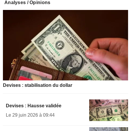
Analyses / Opinions
Devises : stabilisation du dollar
Devises : Hausse validée
Le 29 juin 2026 à 09:44