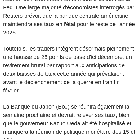
Fed. Une large majorité d'économistes interrogés par
Reuters prévoit que la banque centrale américaine
maintiendra ses taux en l'état pour le reste de l'année
2026.
Toutefois, les traders intègrent désormais pleinement
une hausse de 25 points de base d'ici décembre, un
revirement brutal par rapport aux anticipations de
deux baisses de taux cette année qui prévalaient
avant le déclenchement de la guerre en Iran fin
février.
La Banque du Japon (BoJ) se réunira également la
semaine prochaine et devrait relever ses taux, bien
que le gouverneur Kazuo Ueda ait été hospitalisé et
manquera la réunion de politique monétaire des 15 et