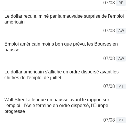
07/08
RE
Le dollar recule, miné par la mauvaise surprise de l'emploi
américain
07/08
AW
Emploi américain moins bon que prévu, les Bourses en
hausse
07/08
AW
Le dollar américain s'affiche en ordre dispersé avant les
chiffres de l'emploi de juillet
07/08
MT
Wall Street attendue en hausse avant le rapport sur
l'emploi ; l'Asie termine en ordre dispersé, l'Europe
progresse
07/08
MT