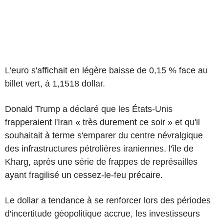
L'euro s'affichait en légère baisse de 0,15 % face au
billet vert, à 1,1518 dollar.
Donald Trump a déclaré que les États-Unis
frapperaient l'Iran « très durement ce soir » et qu'il
souhaitait à terme s'emparer du centre névralgique
des infrastructures pétrolières iraniennes, l'île de
Kharg, après une série de frappes de représailles
ayant fragilisé un cessez-le-feu précaire.
Le dollar a tendance à se renforcer lors des périodes
d'incertitude géopolitique accrue, les investisseurs