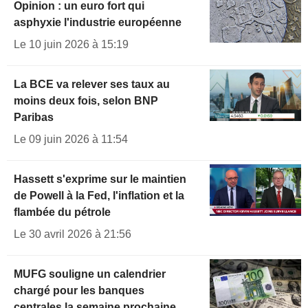
Opinion : un euro fort qui
asphyxie l'industrie européenne
Le 10 juin 2026 à 15:19
La BCE va relever ses taux au
moins deux fois, selon BNP
Paribas
Le 09 juin 2026 à 11:54
Hassett s'exprime sur le maintien
de Powell à la Fed, l'inflation et la
flambée du pétrole
Le 30 avril 2026 à 21:56
MUFG souligne un calendrier
chargé pour les banques
centrales la semaine prochaine