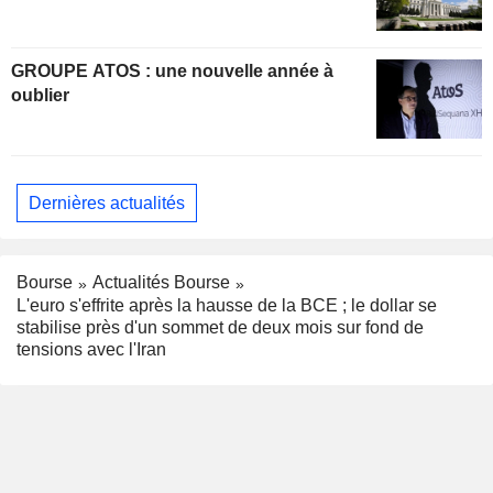
GROUPE ATOS : une nouvelle année à
oublier
Dernières actualités
Bourse
Actualités Bourse
L'euro s'effrite après la hausse de la BCE ; le dollar se
stabilise près d'un sommet de deux mois sur fond de
tensions avec l'Iran