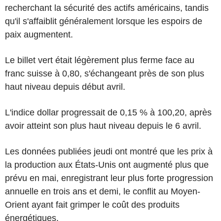
recherchant la sécurité des actifs américains, tandis
qu'il s'affaiblit généralement lorsque les espoirs de
paix augmentent.
Le billet vert était légèrement plus ferme face au
franc suisse à 0,80, s'échangeant près de son plus
haut niveau depuis début avril.
L'indice dollar progressait de 0,15 % à 100,20, après
avoir atteint son plus haut niveau depuis le 6 avril.
Les données publiées jeudi ont montré que les prix à
la production aux États-Unis ont augmenté plus que
prévu en mai, enregistrant leur plus forte progression
annuelle en trois ans et demi, le conflit au Moyen-
Orient ayant fait grimper le coût des produits
énergétiques.