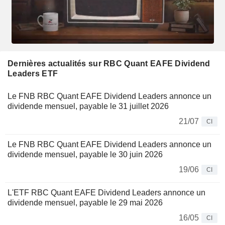
Dernières actualités sur RBC Quant EAFE Dividend
Leaders ETF
Le FNB RBC Quant EAFE Dividend Leaders annonce un
dividende mensuel, payable le 31 juillet 2026
21/07
CI
Le FNB RBC Quant EAFE Dividend Leaders annonce un
dividende mensuel, payable le 30 juin 2026
19/06
CI
L'ETF RBC Quant EAFE Dividend Leaders annonce un
dividende mensuel, payable le 29 mai 2026
16/05
CI