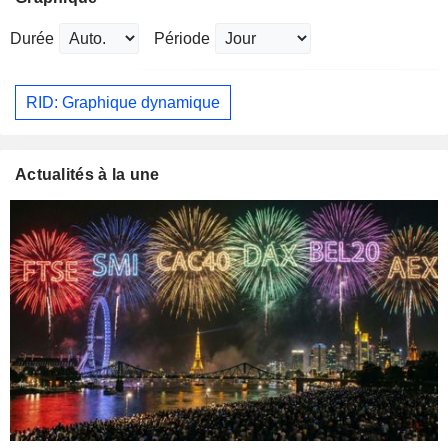
Durée
Période
RID: Graphique dynamique
Actualités à la une