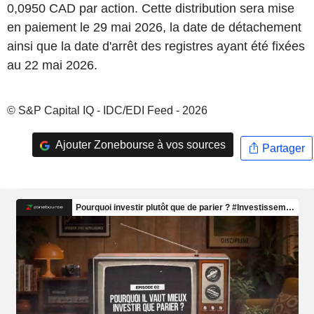
0,0950 CAD par action. Cette distribution sera mise
en paiement le 29 mai 2026, la date de détachement
ainsi que la date d'arrêt des registres ayant été fixées
au 22 mai 2026.
© S&P Capital IQ - IDC/EDI Feed - 2026
Ajouter Zonebourse à vos sources
Partager