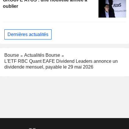
oublier
Dernières actualités
Bourse
Actualités Bourse
L'ETF RBC Quant EAFE Dividend Leaders annonce un
dividende mensuel, payable le 29 mai 2026