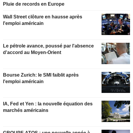
Pluie de records en Europe
Wall Street clôture en hausse après
l'emploi américain
Le pétrole avance, poussé par l'absence
d'accord au Moyen-Orient
Bourse Zurich: le SMI faiblit après
l'emploi américain
IA, Fed et Yen : la nouvelle équation des
marchés américains
GROUPE ATOS : une nouvelle année à