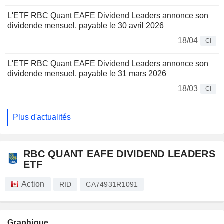
L'ETF RBC Quant EAFE Dividend Leaders annonce son
dividende mensuel, payable le 30 avril 2026
18/04
CI
L'ETF RBC Quant EAFE Dividend Leaders annonce son
dividende mensuel, payable le 31 mars 2026
18/03
CI
Plus d'actualités
RBC QUANT EAFE DIVIDEND LEADERS
ETF
Action
RID
CA74931R1091
Graphique