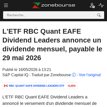
L'ETF RBC Quant EAFE
Dividend Leaders annonce un
dividende mensuel, payable le
29 mai 2026
Publié le 16/05/2026 à 13:21
S&P Capital IQ - Traduit par Zonebourse
-
Voir l'original
RBC QUANT EAFE DIVIDEND LEADERS ETF
-0,25%
L'ETF RBC Quant EAFE Dividend Leaders a
annoncé le versement d'un dividende mensuel de