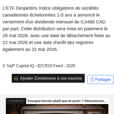
L'ETF Desjardins Indice obligations de sociétés
canadiennes échelonnées 1-5 ans a annoncé le
versement d'un dividende mensuel de 0,0488 CAD
par part. Cette distribution sera mise en paiement le
29 mai 2026, avec une date de détachement fixée au
22 mai 2026 et une date d'arrêt des registres
également au 22 mai 2026.
© S&P Capital IQ - IDC/EDI Feed - 2026
Ajouter Zonebourse à vos sources
Partager