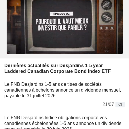
Dernières actualités sur Desjardins 1-5 year
Laddered Canadian Corporate Bond Index ETF
Le FNB Desjardins 1-5 ans de titres de sociétés
canadiennes à échelons annonce un dividende mensuel,
payable le 31 juillet 2026
21/07
CI
Le FNB Desjardins Indice obligations corporatives
canadiennes échelonnées 1-5 ans annonce un dividende