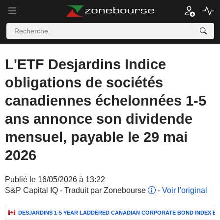
L'ETF Desjardins Indice
obligations de sociétés
canadiennes échelonnées 1-5
ans annonce son dividende
mensuel, payable le 29 mai
2026
Publié le 16/05/2026 à 13:22
S&P Capital IQ - Traduit par Zonebourse
-
Voir l'original
DESJARDINS 1-5 YEAR LADDERED CANADIAN CORPORATE BOND INDEX ET