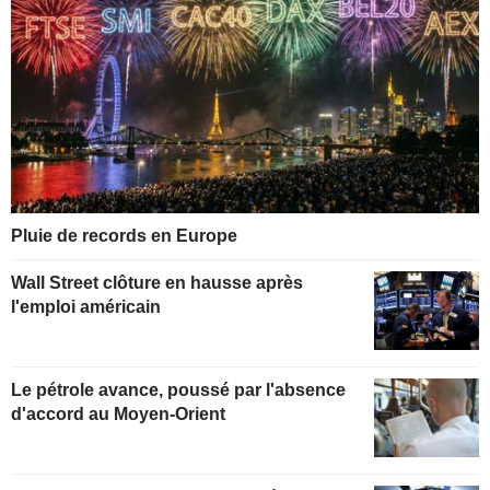
Pluie de records en Europe
Wall Street clôture en hausse après
l'emploi américain
Le pétrole avance, poussé par l'absence
d'accord au Moyen-Orient