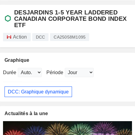
DESJARDINS 1-5 YEAR LADDERED
CANADIAN CORPORATE BOND INDEX
ETF
Action
DCC
CA25058M1095
Graphique
Durée
Période
DCC: Graphique dynamique
Actualités à la une