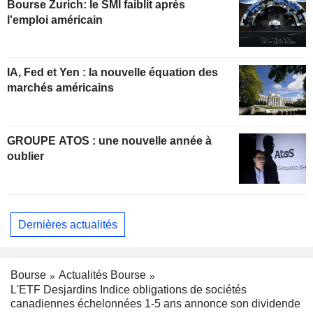
Bourse Zurich: le SMI faiblit après
l'emploi américain
IA, Fed et Yen : la nouvelle équation des
marchés américains
GROUPE ATOS : une nouvelle année à
oublier
Dernières actualités
Bourse
Actualités Bourse
L'ETF Desjardins Indice obligations de sociétés
canadiennes échelonnées 1-5 ans annonce son dividende