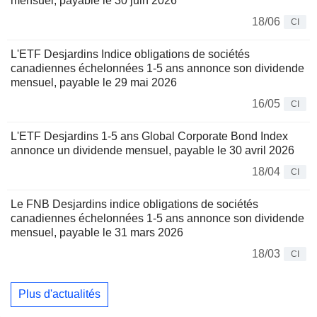
mensuel, payable le 30 juin 2026
18/06
CI
L'ETF Desjardins Indice obligations de sociétés
canadiennes échelonnées 1-5 ans annonce son dividende
mensuel, payable le 29 mai 2026
16/05
CI
L'ETF Desjardins 1-5 ans Global Corporate Bond Index
annonce un dividende mensuel, payable le 30 avril 2026
18/04
CI
Le FNB Desjardins indice obligations de sociétés
canadiennes échelonnées 1-5 ans annonce son dividende
mensuel, payable le 31 mars 2026
18/03
CI
Plus d'actualités