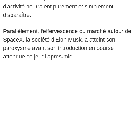
d'activité pourraient purement et simplement
disparaître.
Parallèlement, l'effervescence du marché autour de
SpaceX, la société d'Elon Musk, a atteint son
paroxysme avant son introduction en bourse
attendue ce jeudi après-midi.