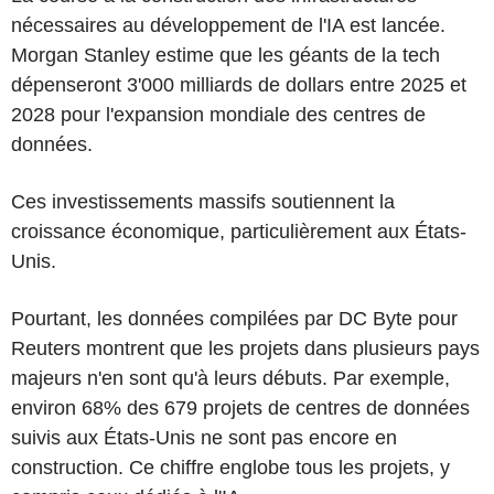
nécessaires au développement de l'IA est lancée.
Morgan Stanley estime que les géants de la tech
dépenseront 3'000 milliards de dollars entre 2025 et
2028 pour l'expansion mondiale des centres de
données.
Ces investissements massifs soutiennent la
croissance économique, particulièrement aux États-
Unis.
Pourtant, les données compilées par DC Byte pour
Reuters montrent que les projets dans plusieurs pays
majeurs n'en sont qu'à leurs débuts. Par exemple,
environ 68% des 679 projets de centres de données
suivis aux États-Unis ne sont pas encore en
construction. Ce chiffre englobe tous les projets, y