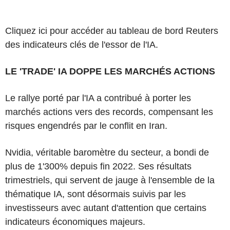
Cliquez ici pour accéder au tableau de bord Reuters
des indicateurs clés de l'essor de l'IA.
LE 'TRADE' IA DOPPE LES MARCHÉS ACTIONS
Le rallye porté par l'IA a contribué à porter les
marchés actions vers des records, compensant les
risques engendrés par le conflit en Iran.
Nvidia, véritable baromètre du secteur, a bondi de
plus de 1'300% depuis fin 2022. Ses résultats
trimestriels, qui servent de jauge à l'ensemble de la
thématique IA, sont désormais suivis par les
investisseurs avec autant d'attention que certains
indicateurs économiques majeurs.