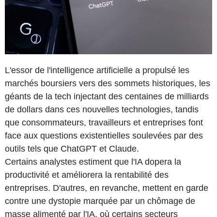
L'essor de l'intelligence artificielle a propulsé les
marchés boursiers vers des sommets historiques, les
géants de la tech injectant des centaines de milliards
de dollars dans ces nouvelles technologies, tandis
que consommateurs, travailleurs et entreprises font
face aux questions existentielles soulevées par des
outils tels que ChatGPT et Claude.
Certains analystes estiment que l'IA dopera la
productivité et améliorera la rentabilité des
entreprises. D'autres, en revanche, mettent en garde
contre une dystopie marquée par un chômage de
masse alimenté par l'IA, où certains secteurs