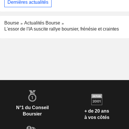
Dernières actualités
Bourse
Actualités Bourse
L'essor de l'IA suscite rallye boursier, frénésie et craintes
N°1 du Conseil
+ de 20 ans
Boursier
à vos côtés