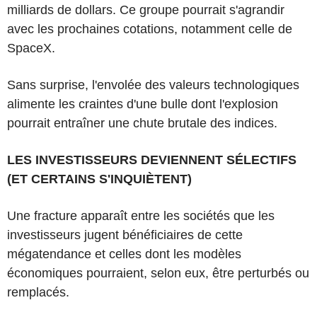
milliards de dollars. Ce groupe pourrait s'agrandir
avec les prochaines cotations, notamment celle de
SpaceX.
Sans surprise, l'envolée des valeurs technologiques
alimente les craintes d'une bulle dont l'explosion
pourrait entraîner une chute brutale des indices.
LES INVESTISSEURS DEVIENNENT SÉLECTIFS
(ET CERTAINS S'INQUIÈTENT)
Une fracture apparaît entre les sociétés que les
investisseurs jugent bénéficiaires de cette
mégatendance et celles dont les modèles
économiques pourraient, selon eux, être perturbés ou
remplacés.