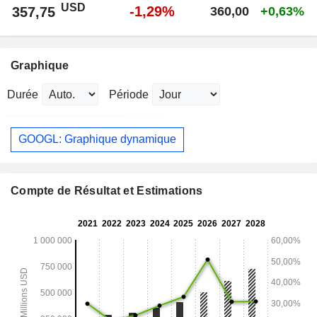
USD
-1,29%
357,75
360,00
+0,63%
Graphique
Durée
Période
GOOGL: Graphique dynamique
Compte de Résultat et Estimations