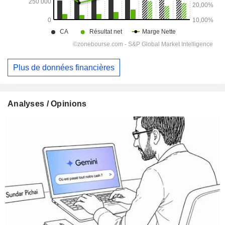
Plus de données financières
Analyses / Opinions