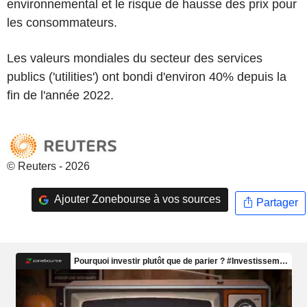
environnemental et le risque de hausse des prix pour
les consommateurs.
Les valeurs mondiales du secteur des services
publics ('utilities') ont bondi d'environ 40% depuis la
fin de l'année 2022.
© Reuters - 2026
Ajouter Zonebourse à vos sources
Partager