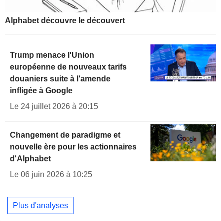
Alphabet découvre le découvert
Trump menace l'Union
européenne de nouveaux tarifs
douaniers suite à l'amende
infligée à Google
Le 24 juillet 2026 à 20:15
Changement de paradigme et
nouvelle ère pour les actionnaires
d'Alphabet
Le 06 juin 2026 à 10:25
Plus d'analyses