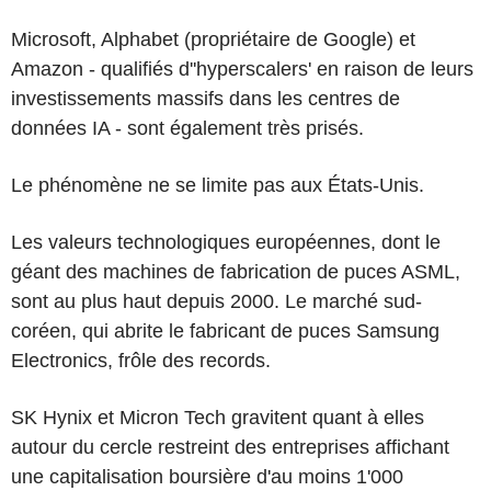
Microsoft, Alphabet (propriétaire de Google) et
Amazon - qualifiés d''hyperscalers' en raison de leurs
investissements massifs dans les centres de
données IA - sont également très prisés.
Le phénomène ne se limite pas aux États-Unis.
Les valeurs technologiques européennes, dont le
géant des machines de fabrication de puces ASML,
sont au plus haut depuis 2000. Le marché sud-
coréen, qui abrite le fabricant de puces Samsung
Electronics, frôle des records.
SK Hynix et Micron Tech gravitent quant à elles
autour du cercle restreint des entreprises affichant
une capitalisation boursière d'au moins 1'000