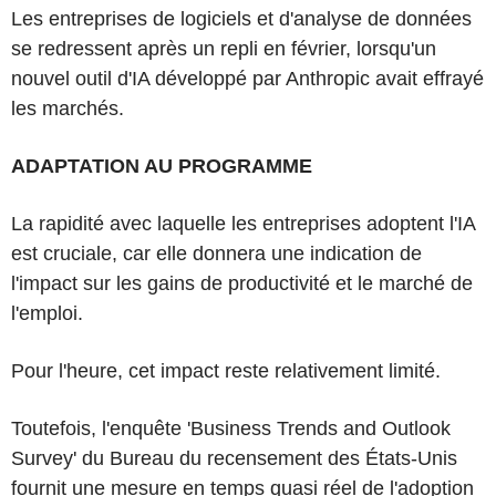
Les entreprises de logiciels et d'analyse de données
se redressent après un repli en février, lorsqu'un
nouvel outil d'IA développé par Anthropic avait effrayé
les marchés.
ADAPTATION AU PROGRAMME
La rapidité avec laquelle les entreprises adoptent l'IA
est cruciale, car elle donnera une indication de
l'impact sur les gains de productivité et le marché de
l'emploi.
Pour l'heure, cet impact reste relativement limité.
Toutefois, l'enquête 'Business Trends and Outlook
Survey' du Bureau du recensement des États-Unis
fournit une mesure en temps quasi réel de l'adoption