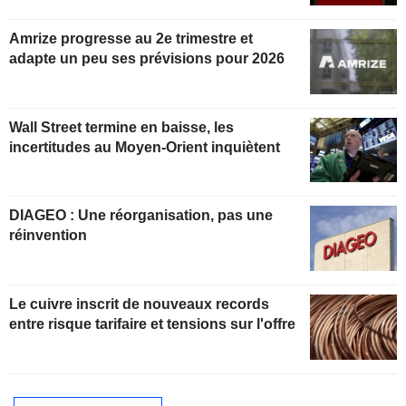
partiellement anticipée
Amrize progresse au 2e trimestre et
adapte un peu ses prévisions pour 2026
Wall Street termine en baisse, les
incertitudes au Moyen-Orient inquiètent
DIAGEO : Une réorganisation, pas une
réinvention
Le cuivre inscrit de nouveaux records
entre risque tarifaire et tensions sur l'offre