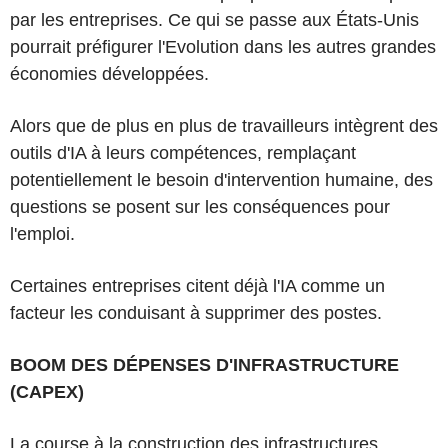
par les entreprises. Ce qui se passe aux États-Unis
pourrait préfigurer l'Evolution dans les autres grandes
économies développées.
Alors que de plus en plus de travailleurs intègrent des
outils d'IA à leurs compétences, remplaçant
potentiellement le besoin d'intervention humaine, des
questions se posent sur les conséquences pour
l'emploi.
Certaines entreprises citent déjà l'IA comme un
facteur les conduisant à supprimer des postes.
BOOM DES DÉPENSES D'INFRASTRUCTURE
(CAPEX)
La course à la construction des infrastructures