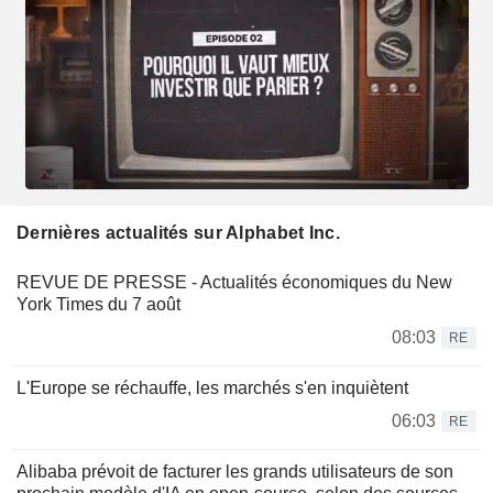
Dernières actualités sur Alphabet Inc.
REVUE DE PRESSE - Actualités économiques du New
York Times du 7 août
08:03
RE
L'Europe se réchauffe, les marchés s'en inquiètent
06:03
RE
Alibaba prévoit de facturer les grands utilisateurs de son