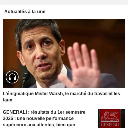
Actualités à la une
L'énigmatique Mister Warsh, le marché du travail et les
taux
GENERALI : résultats du 1er semestre
2026 : une nouvelle performance
supérieure aux attentes, bien que