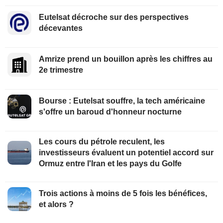
Eutelsat décroche sur des perspectives
décevantes
Amrize prend un bouillon après les chiffres au
2e trimestre
Bourse : Eutelsat souffre, la tech américaine
s'offre un baroud d'honneur nocturne
Les cours du pétrole reculent, les
investisseurs évaluent un potentiel accord sur
Ormuz entre l'Iran et les pays du Golfe
Trois actions à moins de 5 fois les bénéfices,
et alors ?