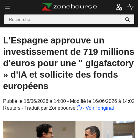
L'Espagne approuve un
investissement de 719 millions
d'euros pour une " gigafactory
» d'IA et sollicite des fonds
européens
Publié le 16/06/2026 à 14:00 - Modifié le 16/06/2026 à 14:02
Reuters - Traduit par Zonebourse
-
Voir l'original