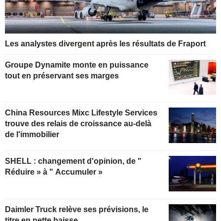
Les analystes divergent après les résultats de Fraport
Groupe Dynamite monte en puissance
tout en préservant ses marges
China Resources Mixc Lifestyle Services
trouve des relais de croissance au-delà
de l'immobilier
SHELL : changement d'opinion, de "
Réduire » à " Accumuler »
Daimler Truck relève ses prévisions, le
titre en nette baisse