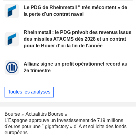
Le PDG de Rheinmetall " très mécontent » de
la perte d'un contrat naval
Rheinmetall : le PDG prévoit des revenus issus
des missiles ATACMS dès 2028 et un contrat
pour le Boxer d'ici la fin de l'année
Allianz signe un profit opérationnel record au
2e trimestre
Toutes les analyses
Bourse
Actualités Bourse
L'Espagne approuve un investissement de 719 millions
d'euros pour une " gigafactory » d'IA et sollicite des fonds
européens