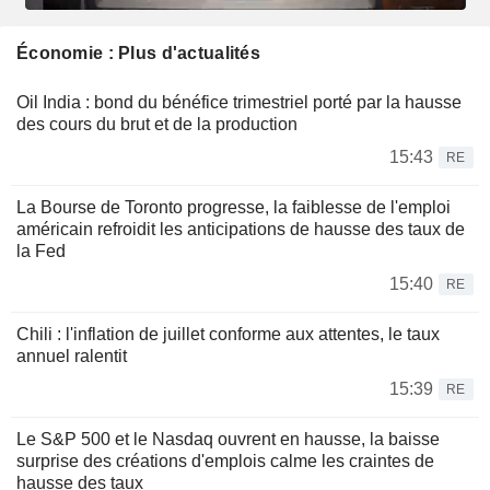
Économie : Plus d'actualités
Oil India : bond du bénéfice trimestriel porté par la hausse
des cours du brut et de la production
15:43
RE
La Bourse de Toronto progresse, la faiblesse de l'emploi
américain refroidit les anticipations de hausse des taux de
la Fed
15:40
RE
Chili : l'inflation de juillet conforme aux attentes, le taux
annuel ralentit
15:39
RE
Le S&P 500 et le Nasdaq ouvrent en hausse, la baisse
surprise des créations d'emplois calme les craintes de
hausse des taux