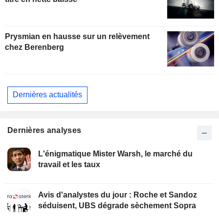
Prysmian en hausse sur un relèvement
chez Berenberg
Dernières actualités
Dernières analyses
L'énigmatique Mister Warsh, le marché du
travail et les taux
Avis d'analystes du jour : Roche et Sandoz
séduisent, UBS dégrade sèchement Sopra