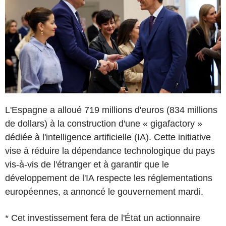
L'Espagne a alloué 719 millions d'euros (834 millions
de dollars) à la construction d'une « gigafactory »
dédiée à l'intelligence artificielle (IA). Cette initiative
vise à réduire la dépendance technologique du pays
vis-à-vis de l'étranger et à garantir que le
développement de l'IA respecte les réglementations
européennes, a annoncé le gouvernement mardi.
* Cet investissement fera de l'État un actionnaire