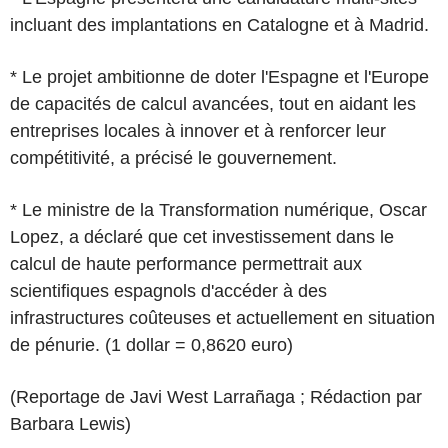
incluant des implantations en Catalogne et à Madrid.
* Le projet ambitionne de doter l'Espagne et l'Europe
de capacités de calcul avancées, tout en aidant les
entreprises locales à innover et à renforcer leur
compétitivité, a précisé le gouvernement.
* Le ministre de la Transformation numérique, Oscar
Lopez, a déclaré que cet investissement dans le
calcul de haute performance permettrait aux
scientifiques espagnols d'accéder à des
infrastructures coûteuses et actuellement en situation
de pénurie. (1 dollar = 0,8620 euro)
(Reportage de Javi West Larrañaga ; Rédaction par
Barbara Lewis)