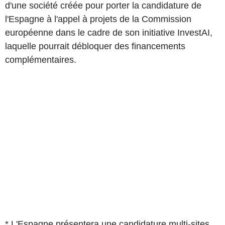
d'une société créée pour porter la candidature de
l'Espagne à l'appel à projets de la Commission
européenne dans le cadre de son initiative InvestAI,
laquelle pourrait débloquer des financements
complémentaires.
* L'Espagne présentera une candidature multi-sites