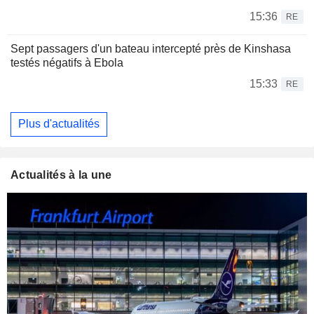
15:36
RE
Sept passagers d'un bateau intercepté près de Kinshasa
testés négatifs à Ebola
15:33
RE
Plus d'actualités
Actualités à la une