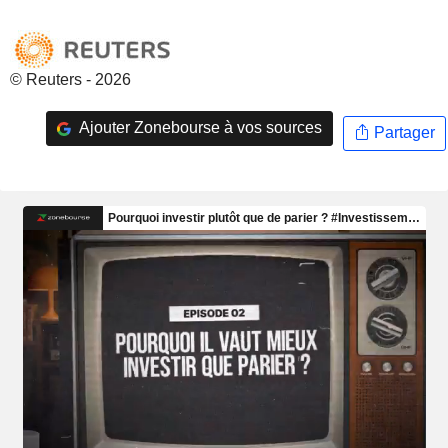
© Reuters - 2026
Ajouter Zonebourse à vos sources
Partager